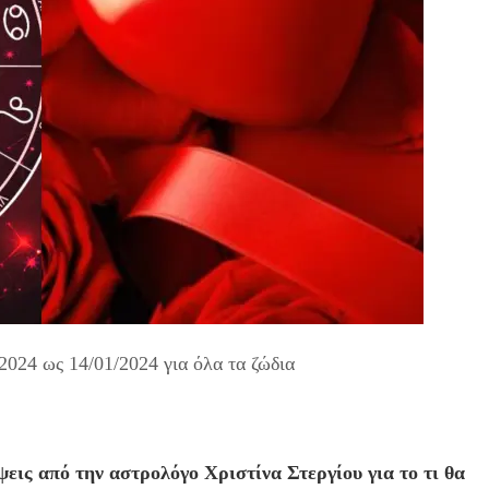
024 ως 14/01/2024 για όλα τα ζώδια
εις από την αστρολόγο Χριστίνα Στεργίου για το τι θα