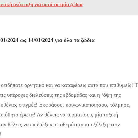
ντική ανάπτυξη για αυτά τα τρία ζώδια
1/2024 ως 14/01/2024 για όλα τα ζώδια
 οτιδήποτε αρνητικό και να καταφέρεις αυτά που επιθυμείς! 
ις υπέροχες διελεύσεις της εβδομάδας και η ‘όψη της
μυθένιες στιγμές! Εκφράσου, κοινωνικοποιήσου, τόλμησε,
λυπόθητο έρωτα! Αν θέλεις να τερματίσεις μία τοξική
αν θέλεις να επιδιώξεις σταθερότητα κι εξέλιξη στον
!