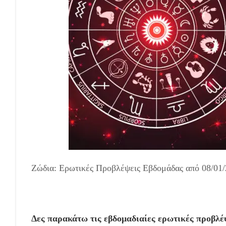
Ζώδια: Ερωτικές Προβλέψεις Εβδομάδας από 08/01/2
Δες παρακάτω τις εβδομαδιαίες ερωτικές προβλέψ