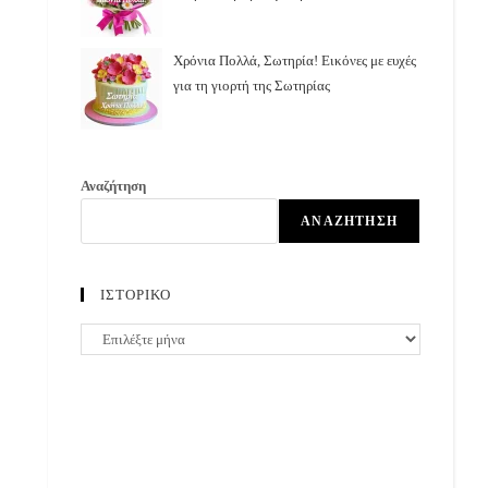
Χρόνια Πολλά, Σωτηρία! Εικόνες με ευχές
για τη γιορτή της Σωτηρίας
Αναζήτηση
ΑΝΑΖΉΤΗΣΗ
ΙΣΤΟΡΙΚΟ
ΙΣΤΟΡΙΚΟ