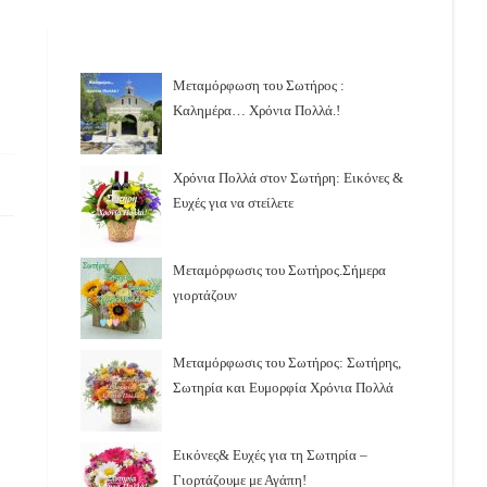
Μεταμόρφωση του Σωτήρος :
Καλημέρα… Χρόνια Πολλά.!
Χρόνια Πολλά στον Σωτήρη: Εικόνες &
Ευχές για να στείλετε
Μεταμόρφωσις του Σωτήρος.Σήμερα
γιορτάζουν
Μεταμόρφωσις του Σωτήρος: Σωτήρης,
Σωτηρία και Ευμορφία Χρόνια Πολλά
Εικόνες& Ευχές για τη Σωτηρία –
Γιορτάζουμε με Αγάπη!