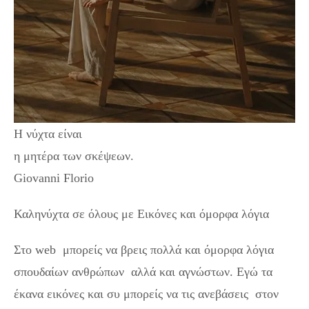
Η νύχτα είναι
η μητέρα των σκέψεων.
Giovanni Florio
Καληνύχτα σε όλους με Εικόνες και όμορφα λόγια
Στο web μπορείς να βρεις πολλά και όμορφα λόγια
σπουδαίων ανθρώπων αλλά και αγνώστων. Εγώ τα
έκανα εικόνες και συ μπορείς να τις ανεβάσεις στον