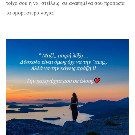
τοίχο σου η να στείλεις σε αγαπημένα σου πρόσωπα
τα ομορφότερα λόγια.