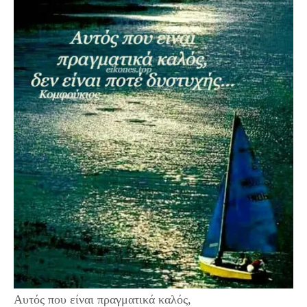
Αυτός που είναι πραγματικά καλός,