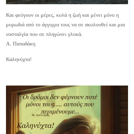
Και φεύγουν οι μέρες, κυλά η ζωή και μένει μόνο η
μυρωδιά από το άγγιγμα τους να σε ακολουθεί και μια
νοσταλγία που σε πληγώνει γλυκά.
Α. Παπαδάκη
Καληνύχτα!