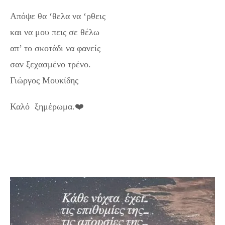
Απόψε θα ‘θελα να ‘ρθεις
και να μου πεις σε θέλω
απ’ το σκοτάδι να φανείς
σαν ξεχασμένο τρένο.
Γιώργος Μουκίδης
Καλό ξημέρωμα.❤️