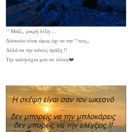
‘’ Μαζί,, μικρή λέξη …
Δύσκολο είναι όμως όχι να την ‘’πεις,,
Αλλά να την κάνεις πράξη !!
Την καληνύχτα μου σε όλους❤️