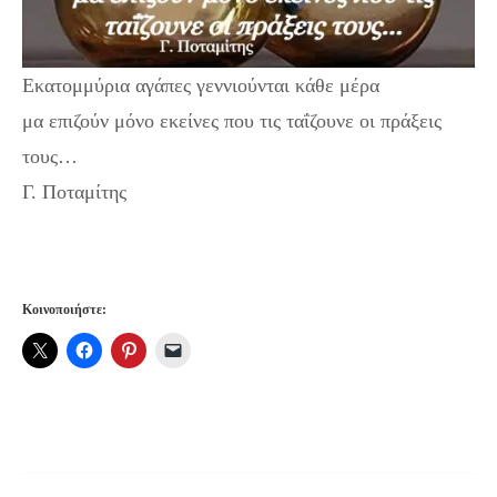
Εκατομμύρια αγάπες γεννιούνται κάθε μέρα
μα επιζούν μόνο εκείνες που τις ταΐζουνε οι πράξεις
τους…
Γ. Ποταμίτης
Κοινοποιήστε: