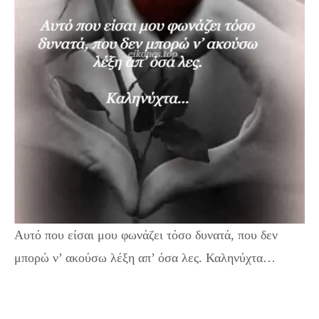
Αυτό που είσαι μου φωνάζει τόσο δυνατά, που δεν
μπορώ ν’ ακούσω λέξη απ’ όσα λες. Καληνύχτα…