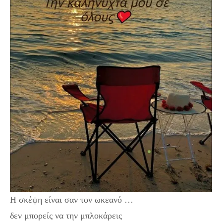
Η σκέψη είναι σαν τον ωκεανό …
δεν μπορείς να την μπλοκάρεις