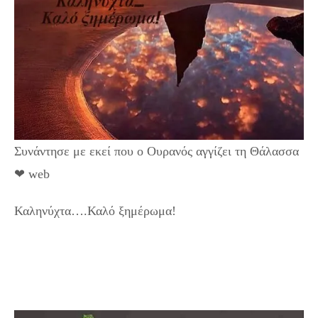
Συνάντησε με εκεί που ο Ουρανός αγγίζει τη Θάλασσα
❤ web
Καληνύχτα….Καλό ξημέρωμα!