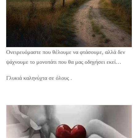
Ονειρευόμαστε που θέλουμε να φτάσουμε, αλλά δεν
ψάχνουμε το μονοπάτι που θα μας οδηγήσει εκεί…
Γλυκιά καληνύχτα σε όλους .