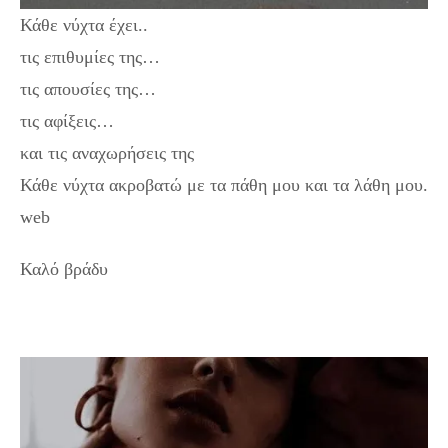
Κάθε νύχτα έχει..
τις επιθυμίες της…
τις απουσίες της…
τις αφίξεις…
και τις αναχωρήσεις της
Κάθε νύχτα ακροβατώ με τα πάθη μου και τα λάθη μου.
web
Καλό βράδυ