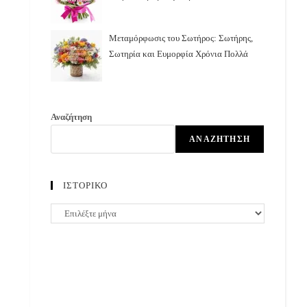
Μεταμόρφωσις του Σωτήρος: Σωτήρης,
Σωτηρία και Ευμορφία Χρόνια Πολλά
Αναζήτηση
ΑΝΑΖΉΤΗΣΗ
ΙΣΤΟΡΙΚΟ
ΙΣΤΟΡΙΚΟ