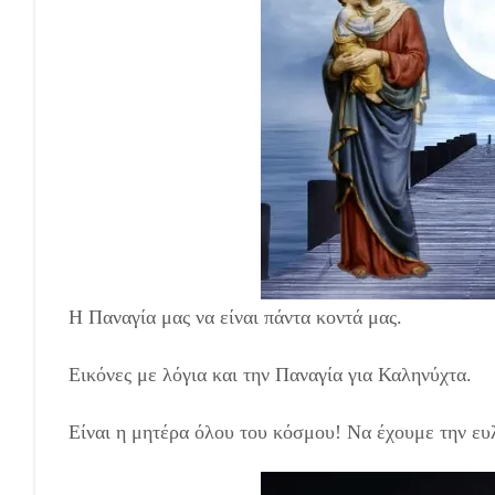
Η Παναγία μας να είναι πάντα κοντά μας.
Εικόνες με λόγια και την Παναγία για Καληνύχτα.
Eίναι η μητέρα όλου του κόσμου! Να έχουμε την ευλ