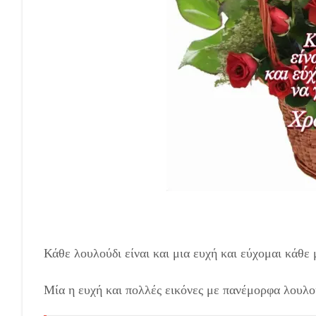
Κάθε λουλούδι είναι και μια ευχή και εύχομαι κάθε μ
Μία η ευχή και πολλές εικόνες με πανέμορφα λουλού