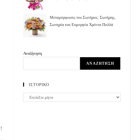
Μεταμόρφωσις του Σωτήρος: Σωτήρης,
Σωτηρία και Ευμορφία Χρόνια Πολλά
Αναζήτηση
ΑΝΑΖΉΤΗΣΗ
ΙΣΤΟΡΙΚΟ
ΙΣΤΟΡΙΚΟ
!