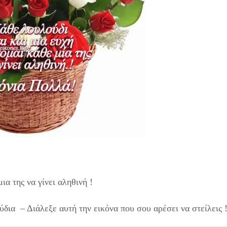
ια της να γίνει αληθινή !
δια – Διάλεξε αυτή την εικόνα που σου αρέσει να στείλεις !