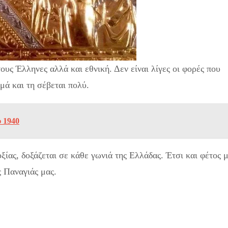
ους Έλληνες αλλά και εθνική. Δεν είναι λίγες οι φορές που
ιμά και τη σέβεται πολύ.
υ 1940
ίας, δοξάζεται σε κάθε γωνιά της Ελλάδας. Έτσι και φέτος 
ς Παναγιάς μας.