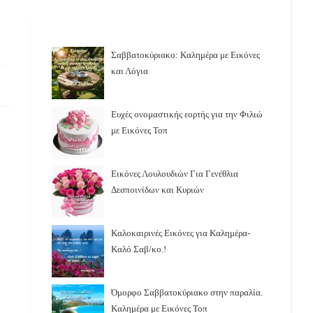
Σαββατοκύριακο: Καλημέρα με Εικόνες
και Λόγια
Ευχές ονομαστικής εορτής για την Φιλιώ
με Εικόνες Τοπ
Εικόνες Λουλουδιών Για Γενέθλια
Δεσποινίδων και Κυριών
Καλοκαιρινές Εικόνες για Καλημέρα-
Καλό Σαβ/κο.!
Όμορφο Σαββατοκύριακο στην παραλία.
Καλημέρα με Εικόνες Τοπ