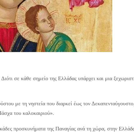
Διότι σε κάθε σημείο της Ελλάδας υπάρχει και μια ξεχωρισ
ούστου με τη νηστεία που διαρκεί έως τον Δεκαπενταύγουστο
Πάσχα του καλοκαιριού».
δεκάδες προσκυνήματα της Παναγίας ανά τη χώρα, στην Ελλάδ