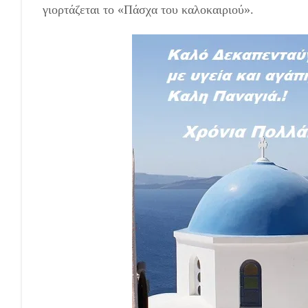
γιορτάζεται το «Πάσχα του καλοκαιριού».