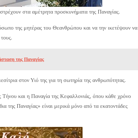
ροστρέχουν στα αμέτρητα προσκυνήματα της Παναγίας.
όσωπο της μητέρας του Θεανθρώπου και να την ικετέψουν να
 τους.
άσταση της Παναγίας
μεσίτρια στον Υιό της για τη σωτηρία της ανθρωπότητας.
 Τήνου και η Παναγία της Κεφαλλονιάς, όπου κάθε χρόνο
δια της Παναγίας» είναι μερικά μόνο από τα εκατοντάδες
πενταύγουστος.!