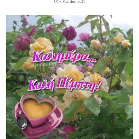
3 Μαρτίου, 2021