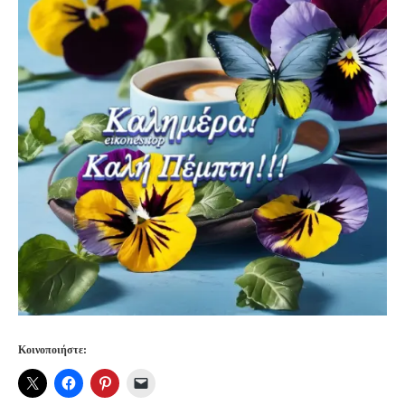
Κοινοποιήστε: