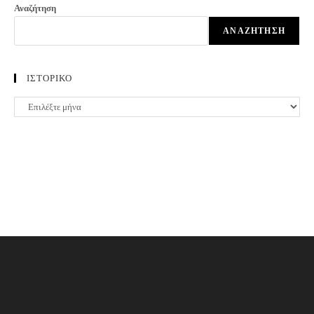
Αναζήτηση
ΑΝΑΖΉΤΗΣΗ
ΙΣΤΟΡΙΚΟ
ΙΣΤΟΡΙΚΟ