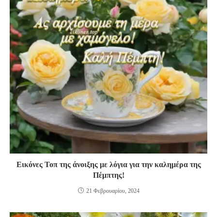
Εικόνες Τοπ της άνοιξης με λόγια για την καλημέρα της
Πέμπτης!
21 Φεβρουαρίου, 2024