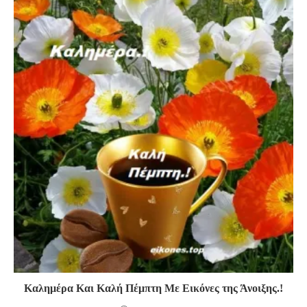
Καλημέρα Και Καλή Πέμπτη Με Εικόνες της Άνοιξης.!