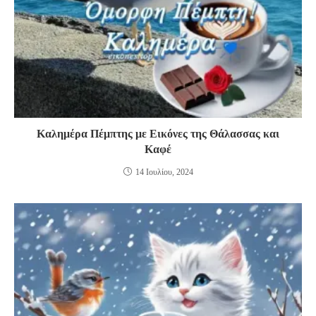
Καλημέρα Πέμπτης με Εικόνες της Θάλασσας και
Καφέ
14 Ιουλίου, 2024