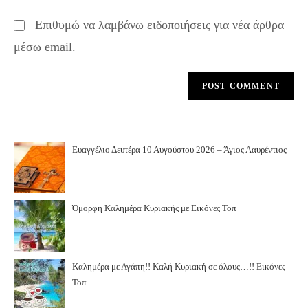
Επιθυμώ να λαμβάνω ειδοποιήσεις για νέα άρθρα
μέσω email.
Ευαγγέλιο Δευτέρα 10 Αυγούστου 2026 – Άγιος Λαυρέντιος
Όμορφη Καλημέρα Κυριακής με Εικόνες Τοπ
Καλημέρα με Αγάπη!! Καλή Κυριακή σε όλους…!! Εικόνες
Τοπ