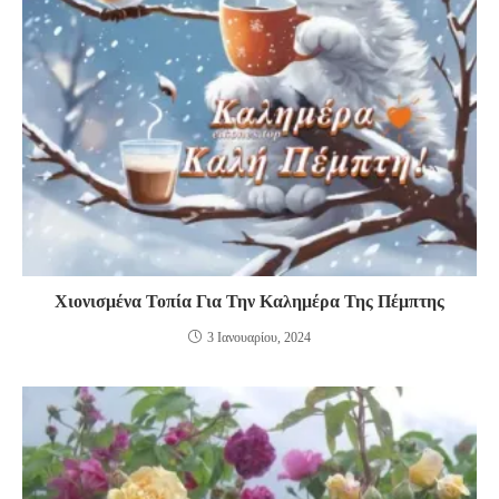
Χιονισμένα Τοπία Για Την Καλημέρα Της Πέμπτης
3 Ιανουαρίου, 2024