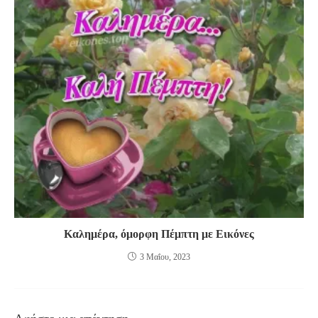
Καλημέρα, όμορφη Πέμπτη με Εικόνες
3 Μαΐου, 2023