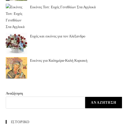
Εικόνες Τοπ: Ευχές Γενεθλίων Στα Αγγλικά
Ευχές και εικόνες για τον Αλέξανδρο
Εικόνες για Καλημέρα-Καλή Κυριακή
Αναζήτηση
ΑΝΑΖΉΤΗΣΗ
ΙΣΤΟΡΙΚΟ