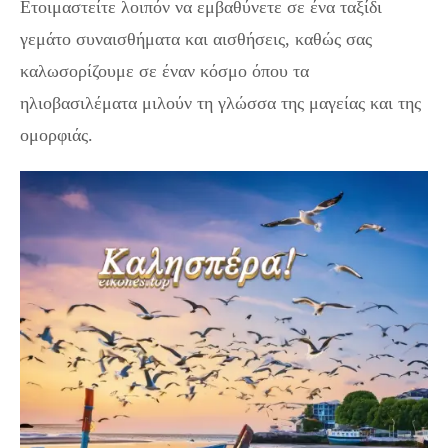
Ετοιμαστείτε λοιπόν να εμβαθύνετε σε ένα ταξίδι
γεμάτο συναισθήματα και αισθήσεις, καθώς σας
καλωσορίζουμε σε έναν κόσμο όπου τα
ηλιοβασιλέματα μιλούν τη γλώσσα της μαγείας και της
ομορφιάς.