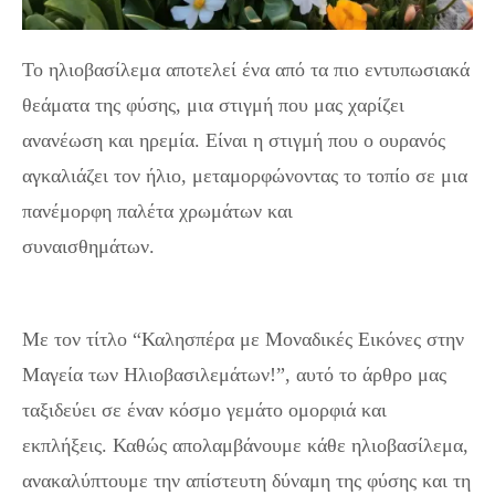
Το ηλιοβασίλεμα αποτελεί ένα από τα πιο εντυπωσιακά
θεάματα της φύσης, μια στιγμή που μας χαρίζει
ανανέωση και ηρεμία. Είναι η στιγμή που ο ουρανός
αγκαλιάζει τον ήλιο, μεταμορφώνοντας το τοπίο σε μια
πανέμορφη παλέτα χρωμάτων και
συναισθημάτων.
Καλησπέρα με Μοναδικές Εικόνες
στην Μαγεία των Ηλιοβασιλεμάτων!
Με τον τίτλο “Καλησπέρα με Μοναδικές Εικόνες στην
Μαγεία των Ηλιοβασιλεμάτων!”, αυτό το άρθρο μας
ταξιδεύει σε έναν κόσμο γεμάτο ομορφιά και
εκπλήξεις. Καθώς απολαμβάνουμε κάθε ηλιοβασίλεμα,
ανακαλύπτουμε την απίστευτη δύναμη της φύσης και τη