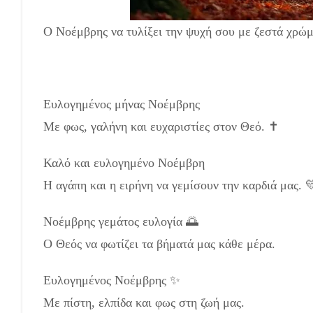
Ο Νοέμβρης να τυλίξει την ψυχή σου με ζεστά χρώμ
Ευλογημένος μήνας Νοέμβρης
Με φως, γαλήνη και ευχαριστίες στον Θεό. ✝️
Καλό και ευλογημένο Νοέμβρη
Η αγάπη και η ειρήνη να γεμίσουν την καρδιά μας. 
Νοέμβρης γεμάτος ευλογία 🌅
Ο Θεός να φωτίζει τα βήματά μας κάθε μέρα.
Ευλογημένος Νοέμβρης ✨
Με πίστη, ελπίδα και φως στη ζωή μας.