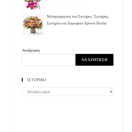
Μεταμόρφωσις του Σωτήρος: Σωτήρης,
Σωτηρία και Ευμορφία Χρόνια Πολλά
Αναζήτηση
ΑΝΑΖΉΤΗΣΗ
ΙΣΤΟΡΙΚΟ
ΙΣΤΟΡΙΚΟ