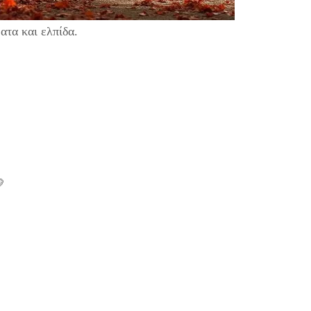
ατα και ελπίδα.
