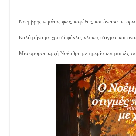
Νοέμβρης γεμάτος φως, καφέδες, και όνειρα με άρ
Καλό μήνα με χρυσά φύλλα, γλυκές στιγμές και αγά
Μια όμορφη αρχή Νοέμβρη με ηρεμία και μικρές χα