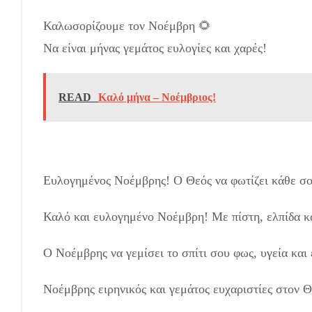
Καλωσορίζουμε τον Νοέμβρη 🌻
Να είναι μήνας γεμάτος ευλογίες και χαρές!
READ
Καλό μήνα – Νοέμβριος!
Ευλογημένος Νοέμβρης! Ο Θεός να φωτίζει κάθε σο
Καλό και ευλογημένο Νοέμβρη! Με πίστη, ελπίδα κ
Ο Νοέμβρης να γεμίσει το σπίτι σου φως, υγεία και 
Νοέμβρης ειρηνικός και γεμάτος ευχαριστίες στον Θ