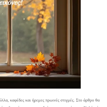
λλα, καφέδες και ήρεμες πρωινές στιγμές. Στο άρθρο θα