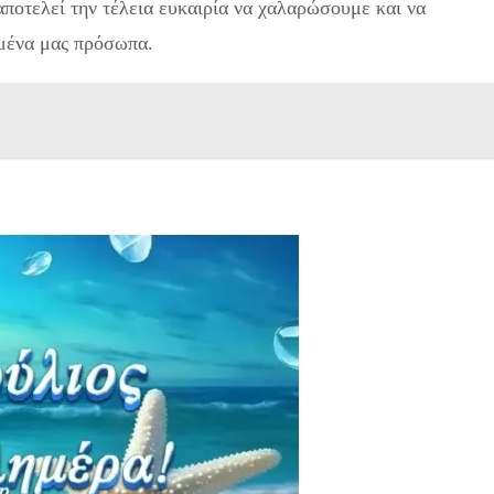
ποτελεί την τέλεια ευκαιρία να χαλαρώσουμε και να
μένα μας πρόσωπα.