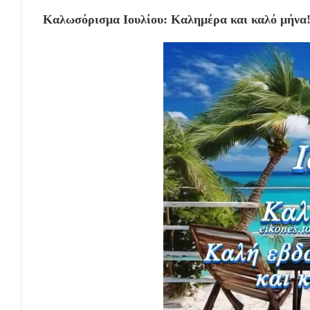
Καλωσόρισμα Ιουλίου: Καλημέρα και καλό μήνα