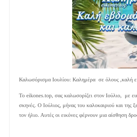
Καλωσόρισμα Ιουλίου: Καλημέρα σε όλους ,καλή ε
Το eikones.top, σας καλωσορίζει στον Ιούλιο, με ε
σκηνές. Ο Ιούλιος, μήνας του καλοκαιριού και της 
τον ήλιο. Αυτές οι εικόνες φέρνουν μια αίσθηση δροσ