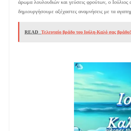
άρωμα λουλουδιών και γεύσεις φρούτων, ο Ιούλιος α
δημιουργήσουμε αξέχαστες αναμνήσεις με τα αγαπη
READ
Τελευταίο βράδυ του Ιούλη-Καλό σας βράδυ!