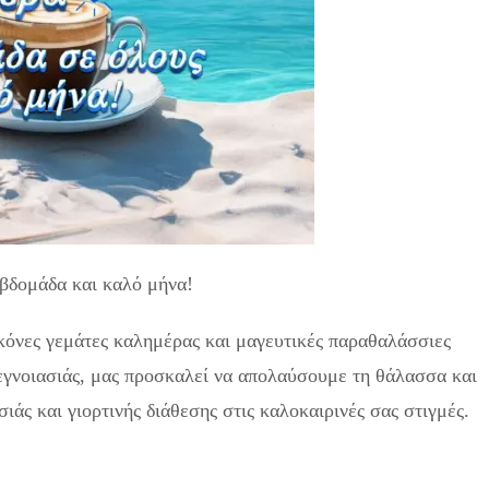
βδομάδα και καλό μήνα!
ικόνες γεμάτες καλημέρας και μαγευτικές παραθαλάσσιες
ξεγνοιασιάς, μας προσκαλεί να απολαύσουμε τη θάλασσα και
ιάς και γιορτινής διάθεσης στις καλοκαιρινές σας στιγμές.