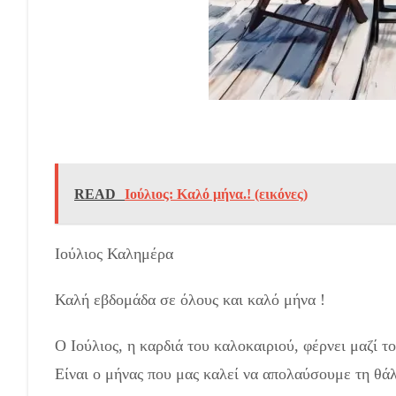
READ
Ιούλιος: Καλό μήνα.! (εικόνες)
Ιούλιος Καλημέρα
Καλή εβδομάδα σε όλους και καλό μήνα !
Ο Ιούλιος, η καρδιά του καλοκαιριού, φέρνει μαζί τ
Είναι ο μήνας που μας καλεί να απολαύσουμε τη θάλ