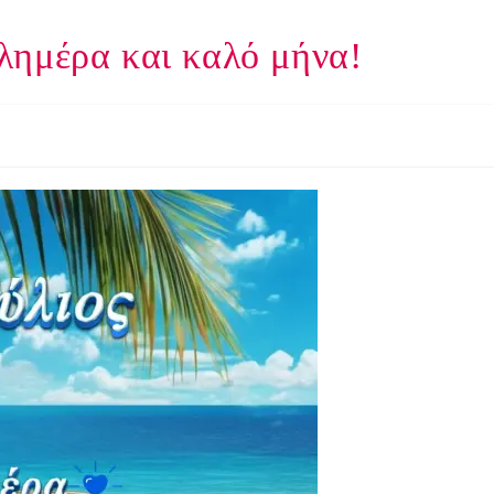
λημέρα και καλό μήνα!