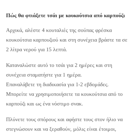
Πώς θα φτιάξετε τσάι με κουκούτσια από καρπούζι
Αρχικά, αλέστε 4 κουταλιές της σούπας φρέσκα
κουκούτσια καρπουζιού και στη συνέχεια βράστε τα σε
2 λίτρα νερού για 15 λεπτά.
Καταναλώστε αυτό το τσάι για 2 ημέρες και στη
συνέχεια σταματήστε για 1 ημέρα.
Επαναλάβετε τη διαδικασία για 1-2 εβδομάδες.
Μπορείτε να χρησιμοποιήσετε τα κουκούτσια από το
καρπούζι και ως ένα νόστιμο σνακ.
Πλύνετε τους σπόρους και αφήστε τους στον ήλιο να
στεγνώσουν και να ξεραθούν, μόλις είναι έτοιμοι,