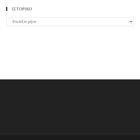
ΙΣΤΟΡΙΚΟ
ΙΣΤΟΡΙΚΟ