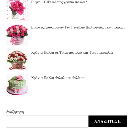
Ευχές – GIFs κάρτες χρόνια πολλά !
Εικόνες Λουλουδιών Για Γενέθλια Δεσποινίδων και Κυριών
Χρόνια Πολλά σε Τριαντάφυλλο και Τριανταφυλλιά
Χρόνια Πολλά Φιλιώ και Φιλίτσα
Αναζήτηση
ΑΝΑΖΉΤΗΣΗ