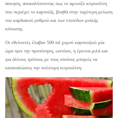
άσκηση, αποκαλύπτοντας πως το αμινοξύ κιτρουλίνη
που περιέχει το καρπούζι, βοηθά στην ταχύτερη μείωση
του καρδιακού ρυθμού και των επιπέδων μυϊκής
κόπωσης.
Οι εθελοντές έλαβαν 500 ml χυμού καρπουζιού μία
ώρα πριν την προπόνηση, ωστόσο, η έρευνα μιλά και
για άλλους τρόπους με τους οποίους μπορείς να
καταναλώσεις την πολύτιμη κιτρουλίνη: