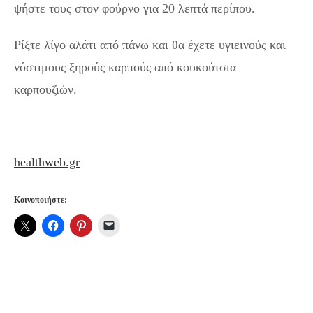
ψήστε τους στον φούρνο για 20 λεπτά περίπου.
Ρίξτε λίγο αλάτι από πάνω και θα έχετε υγιεινούς και
νόστιμους ξηρούς καρπούς από κουκούτσια
καρπουζιών.
healthweb.gr
Κοινοποιήστε: