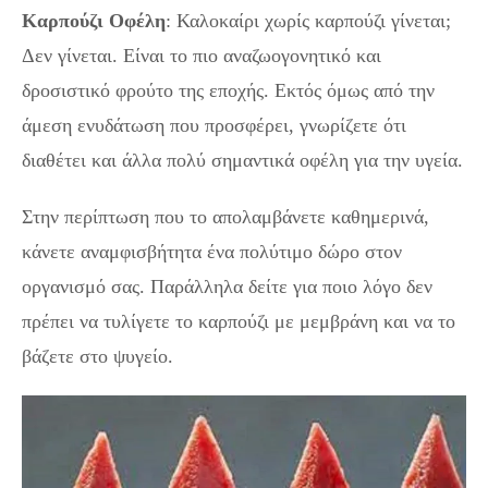
Καρπούζι Οφέλη
: Καλοκαίρι χωρίς καρπούζι γίνεται;
Δεν γίνεται. Είναι το πιο αναζωογονητικό και
δροσιστικό φρούτο της εποχής. Εκτός όμως από την
άμεση ενυδάτωση που προσφέρει, γνωρίζετε ότι
διαθέτει και άλλα πολύ σημαντικά οφέλη για την υγεία.
Στην περίπτωση που το απολαμβάνετε καθημερινά,
κάνετε αναμφισβήτητα ένα πολύτιμο δώρο στον
οργανισμό σας. Παράλληλα δείτε για ποιο λόγο δεν
πρέπει να τυλίγετε το καρπούζι με μεμβράνη και να το
βάζετε στο ψυγείο.