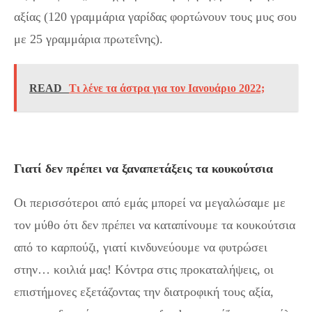
αξίας (120 γραμμάρια γαρίδας φορτώνουν τους μυς σου
με 25 γραμμάρια πρωτεΐνης).
READ
Τι λένε τα άστρα για τον Ιανουάριο 2022;
Γιατί δεν πρέπει να ξαναπετάξεις τα κουκούτσια
Oι περισσότεροι από εμάς μπορεί να μεγαλώσαμε με
τον μύθο ότι δεν πρέπει να καταπίνουμε τα κουκούτσια
από το καρπούζι, γιατί κινδυνεύουμε να φυτρώσει
στην… κοιλιά μας! Κόντρα στις προκαταλήψεις, οι
επιστήμονες εξετάζοντας την διατροφική τους αξία,