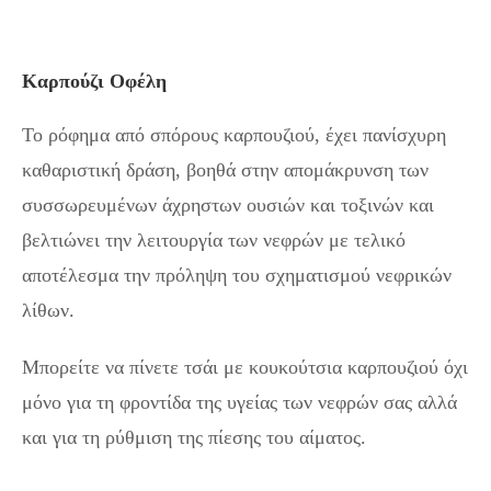
Καρπούζι Οφέλη
Το ρόφημα από σπόρους καρπουζιού, έχει πανίσχυρη
καθαριστική δράση, βοηθά στην απομάκρυνση των
συσσωρευμένων άχρηστων ουσιών και τοξινών και
βελτιώνει την λειτουργία των νεφρών με τελικό
αποτέλεσμα την πρόληψη του σχηματισμού νεφρικών
λίθων.
Μπορείτε να πίνετε τσάι με κουκούτσια καρπουζιού όχι
μόνο για τη φροντίδα της υγείας των νεφρών σας αλλά
και για τη ρύθμιση της πίεσης του αίματος.