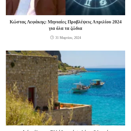
Κώστας Λεφάκης: Μηνιαίες Προβλέψεις Απριλίου 2024
για όλα τα ζώδια
31 Μαρτίου, 2024