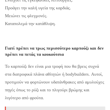
Προάγει την καλή υγεία της καρδιάς.
Μειώνει τις φλεγμονές.
Καταπολεμά την κατάθλιψη.
Γιατί πρέπει να τρως περισσότερο καρπούζι και δεν
πρέπει να πετάς τα κουκούτσια
Το καρπούζι δεν είναι μια τροφή που θα βρεις συχνά
στα διατροφικά πλάνα αθλητών ή bodybuilders. Αυτοί,
προτιμούν να φορτώνουν υδατάνθρακες από αμυλούχες
πηγές όπως το ρύζι και το πλιγούρι βρώμης και
λιγότερο από φρούτα.