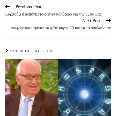
Previous Post
Read
more
Καρπούζι ή πεπόνι; Ποιο είναι καλύτερο για την υγεία μας;
articles
Next Post
Διαφορετικοί τρόποι να φάτε καρπούζι και να το απολαύσετε
YOU MIGHT ALSO LIKE