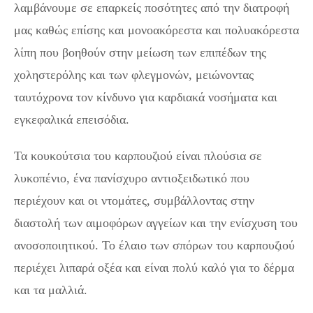
λαμβάνουμε σε επαρκείς ποσότητες από την διατροφή
μας καθώς επίσης και μονοακόρεστα και πολυακόρεστα
λίπη που βοηθούν στην μείωση των επιπέδων της
χοληστερόλης και των φλεγμονών, μειώνοντας
ταυτόχρονα τον κίνδυνο για καρδιακά νοσήματα και
εγκεφαλικά επεισόδια.
Τα κουκούτσια του καρπουζιού είναι πλούσια σε
λυκοπένιο, ένα πανίσχυρο αντιοξειδωτικό που
περιέχουν και οι ντομάτες, συμβάλλοντας στην
διαστολή των αιμοφόρων αγγείων και την ενίσχυση του
ανοσοποιητικού. Το έλαιο των σπόρων του καρπουζιού
περιέχει λιπαρά οξέα και είναι πολύ καλό για το δέρμα
και τα μαλλιά.