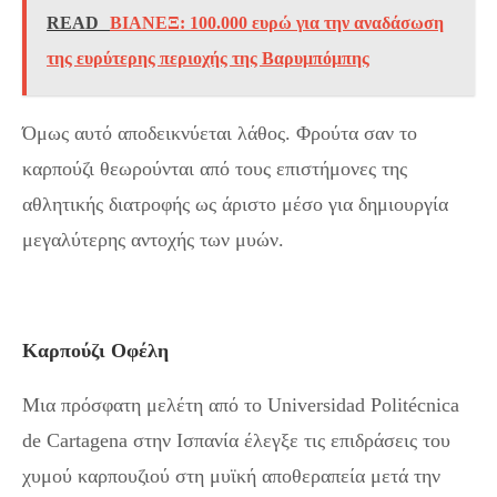
READ
ΒΙΑΝΕΞ: 100.000 ευρώ για την αναδάσωση
της ευρύτερης περιοχής της Βαρυμπόμπης
Όμως αυτό αποδεικνύεται λάθος. Φρούτα σαν το
καρπούζι θεωρούνται από τους επιστήμονες της
αθλητικής διατροφής ως άριστο μέσο για δημιουργία
μεγαλύτερης αντοχής των μυών.
Καρπούζι Οφέλη
Μια πρόσφατη μελέτη από το Universidad Politécnica
de Cartagena στην Ισπανία έλεγξε τις επιδράσεις του
χυμού καρπουζιού στη μυϊκή αποθεραπεία μετά την