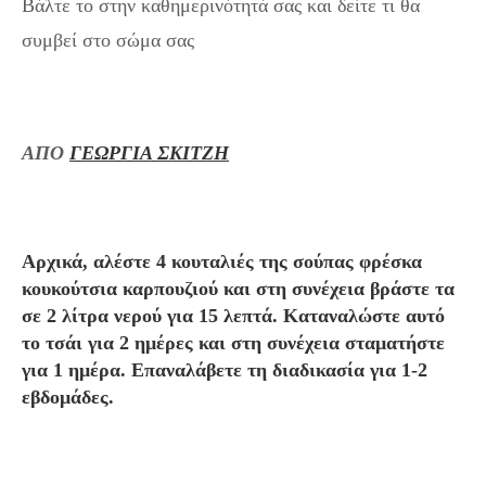
Βάλτε το στην καθημερινότητά σας και δείτε τι θα
συμβεί στο σώμα σας
ΑΠΟ
ΓΕΩΡΓΙΑ ΣΚΙΤΖΗ
Αρχικά, αλέστε 4 κουταλιές της σούπας φρέσκα
κουκούτσια καρπουζιού και στη συνέχεια βράστε τα
σε 2 λίτρα νερού για 15 λεπτά. Καταναλώστε αυτό
το τσάι για 2 ημέρες και στη συνέχεια σταματήστε
για 1 ημέρα. Επαναλάβετε τη διαδικασία για 1-2
εβδομάδες.