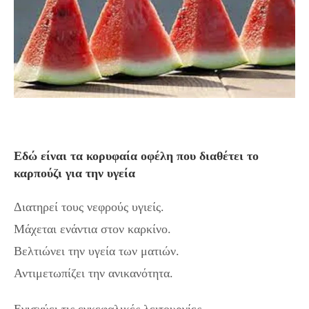
Εδώ είναι τα κορυφαία οφέλη που διαθέτει το
καρπούζι για την υγεία
Διατηρεί τους νεφρούς υγιείς.
Μάχεται ενάντια στον καρκίνο.
Βελτιώνει την υγεία των ματιών.
Αντιμετωπίζει την ανικανότητα.
Ενισχύει τις εγκεφαλικές λειτουργίες.