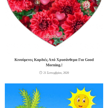
Κινούμενες Καρδιές Από Χρυσάνθεμα Για Good
Morning.!
21 Σεπτεμβρίου, 2020