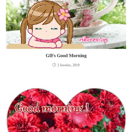
GIFs Good Morning
2 Ιουνίου, 2019