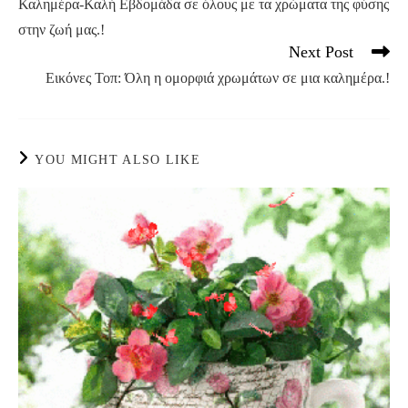
Καλημέρα-Καλή Εβδομάδα σε όλους με τα χρώματα της φύσης
articles
στην ζωή μας.!
Next Post
Εικόνες Τοπ: Όλη η ομορφιά χρωμάτων σε μια καλημέρα.!
YOU MIGHT ALSO LIKE