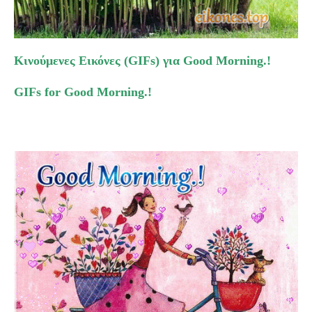
Κινούμενες Εικόνες (GIFs) για Good Morning.!
GIFs for Good Morning.!