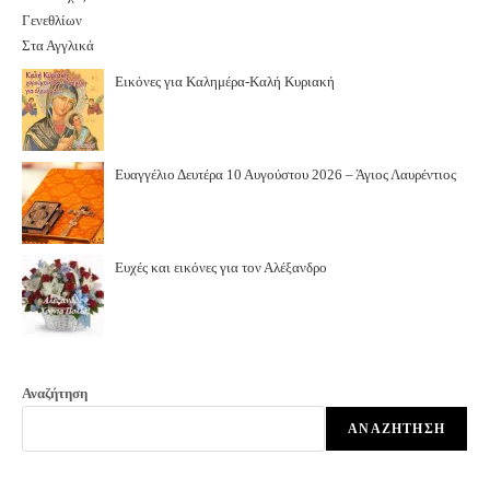
Εικόνες για Καλημέρα-Καλή Κυριακή
Ευαγγέλιο Δευτέρα 10 Αυγούστου 2026 – Άγιος Λαυρέντιος
Ευχές και εικόνες για τον Αλέξανδρο
Αναζήτηση
ΑΝΑΖΉΤΗΣΗ