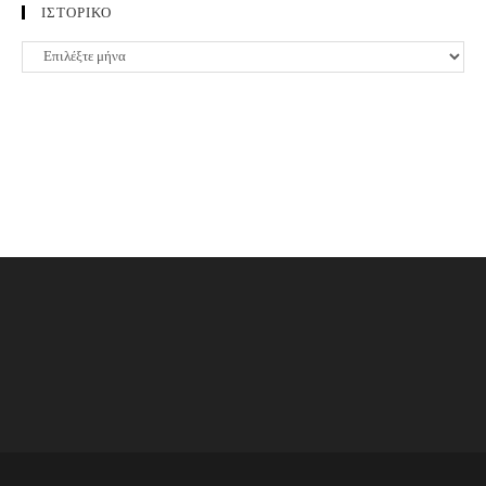
ΙΣΤΟΡΙΚΟ
ΙΣΤΟΡΙΚΟ