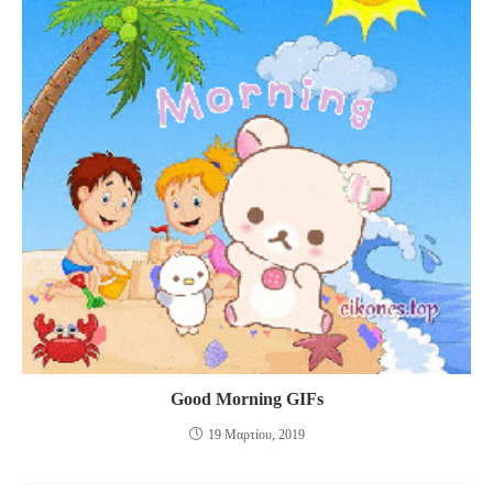
Good Morning GIFs
19 Μαρτίου, 2019