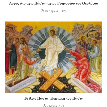
Λόγος στο άγιο Πάσχα- αγίου Γρηγορίου του Θεολόγου
16 Απριλίου, 2020
Το Άγιο Πάσχα- Κυριακή του Πάσχα
2 Μαΐου, 2021