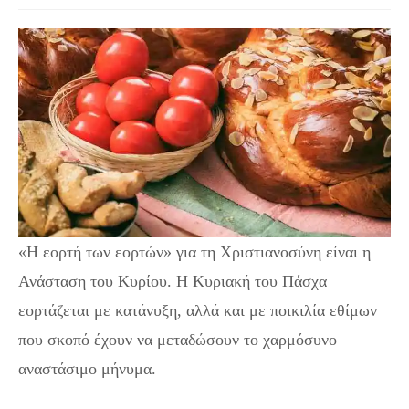
«Η εορτή των εορτών» για τη Χριστιανοσύνη είναι η
Ανάσταση του Κυρίου. Η Κυριακή του Πάσχα
εορτάζεται με κατάνυξη, αλλά και με ποικιλία εθίμων
που σκοπό έχουν να μεταδώσουν το χαρμόσυνο
αναστάσιμο μήνυμα.