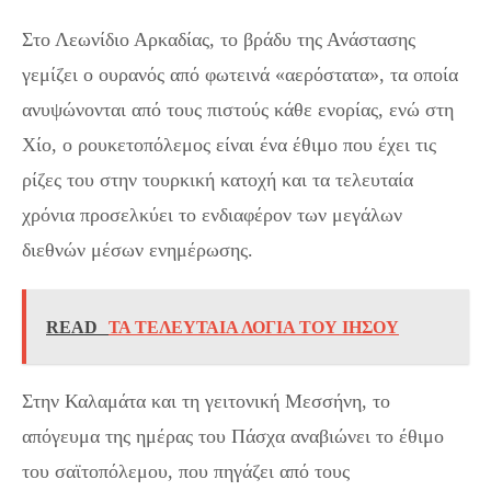
Στο Λεωνίδιο Αρκαδίας, το βράδυ της Ανάστασης
γεμίζει ο ουρανός από φωτεινά «αερόστατα», τα οποία
ανυψώνονται από τους πιστούς κάθε ενορίας, ενώ στη
Χίο, ο ρουκετοπόλεμος είναι ένα έθιμο που έχει τις
ρίζες του στην τουρκική κατοχή και τα τελευταία
χρόνια προσελκύει το ενδιαφέρον των μεγάλων
διεθνών μέσων ενημέρωσης.
READ
ΤΑ ΤΕΛΕΥΤΑΙΑ ΛΟΓΙΑ ΤΟΥ ΙΗΣΟΥ
Στην Καλαμάτα και τη γειτονική Μεσσήνη, το
απόγευμα της ημέρας του Πάσχα αναβιώνει το έθιμο
του σαϊτοπόλεμου, που πηγάζει από τους