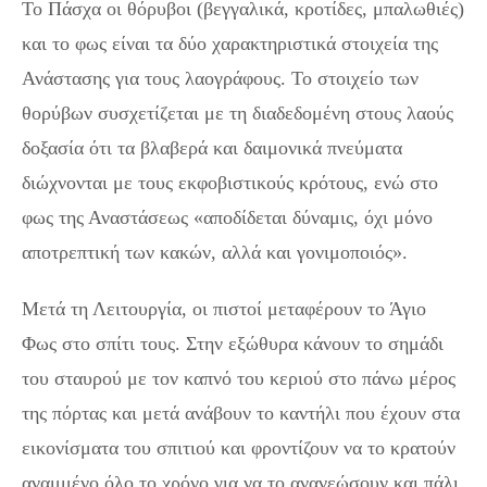
Το Πάσχα οι θόρυβοι (βεγγαλικά, κροτίδες, μπαλωθιές)
και το φως είναι τα δύο χαρακτηριστικά στοιχεία της
Ανάστασης για τους λαογράφους. Το στοιχείο των
θορύβων συσχετίζεται με τη διαδεδομένη στους λαούς
δοξασία ότι τα βλαβερά και δαιμονικά πνεύματα
διώχνονται με τους εκφοβιστικούς κρότους, ενώ στο
φως της Αναστάσεως «αποδίδεται δύναμις, όχι μόνο
αποτρεπτική των κακών, αλλά και γονιμοποιός».
Μετά τη Λειτουργία, οι πιστοί μεταφέρουν το Άγιο
Φως στο σπίτι τους. Στην εξώθυρα κάνουν το σημάδι
του σταυρού με τον καπνό του κεριού στο πάνω μέρος
της πόρτας και μετά ανάβουν το καντήλι που έχουν στα
εικονίσματα του σπιτιού και φροντίζουν να το κρατούν
αναμμένο όλο το χρόνο για να το ανανεώσουν και πάλι