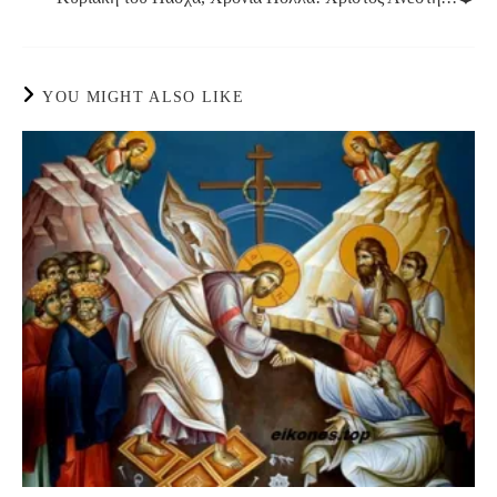
YOU MIGHT ALSO LIKE