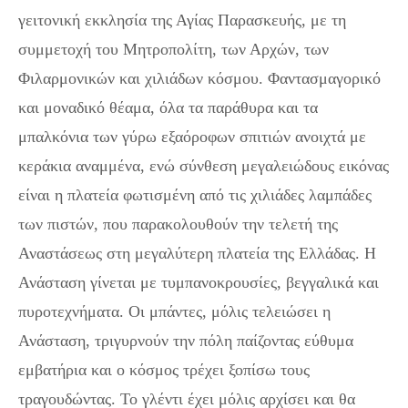
γειτονική εκκλησία της Αγίας Παρασκευής, με τη
συμμετοχή του Μητροπολίτη, των Αρχών, των
Φιλαρμονικών και χιλιάδων κόσμου. Φαντασμαγορικό
και μοναδικό θέαμα, όλα τα παράθυρα και τα
μπαλκόνια των γύρω εξαόροφων σπιτιών ανοιχτά με
κεράκια αναμμένα, ενώ σύνθεση μεγαλειώδους εικόνας
είναι η πλατεία φωτισμένη από τις χιλιάδες λαμπάδες
των πιστών, που παρακολουθούν την τελετή της
Αναστάσεως στη μεγαλύτερη πλατεία της Ελλάδας. Η
Ανάσταση γίνεται με τυμπανοκρουσίες, βεγγαλικά και
πυροτεχνήματα. Οι μπάντες, μόλις τελειώσει η
Ανάσταση, τριγυρνούν την πόλη παίζοντας εύθυμα
εμβατήρια και ο κόσμος τρέχει ξοπίσω τους
τραγουδώντας. Το γλέντι έχει μόλις αρχίσει και θα