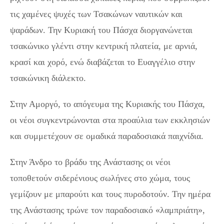
τις χαμένες ψυχές των Τσακώνων ναυτικών και
ψαράδων. Την Κυριακή του Πάσχα διοργανώνεται
τσακώνικο γλέντι στην κεντρική πλατεία, με αρνιά,
κρασί και χορό, ενώ διαβάζεται το Ευαγγέλιο στην
τσακώνικη διάλεκτο.
Στην Αμοργό, το απόγευμα της Κυριακής του Πάσχα,
οι νέοι συγκεντρώνονται στα προαύλια των εκκλησιών
και συμμετέχουν σε ομαδικά παραδοσιακά παιχνίδια.
Στην Άνδρο το βράδυ της Ανάστασης οι νέοι
τοποθετούν σιδερένιους σωλήνες στο χώμα, τους
γεμίζουν με μπαρούτι και τους πυροδοτούν. Την ημέρα
της Ανάστασης τρώνε τον παραδοσιακό «λαμπριάτη»,