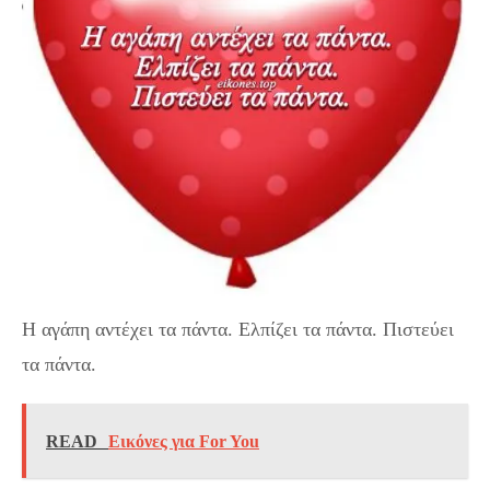
Η αγάπη αντέχει τα πάντα. Ελπίζει τα πάντα. Πιστεύει
τα πάντα.
READ
Εικόνες για For You