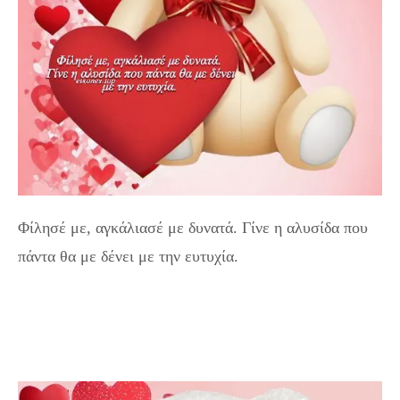
Φίλησέ με, αγκάλιασέ με δυνατά. Γίνε η αλυσίδα που
πάντα θα με δένει με την ευτυχία.