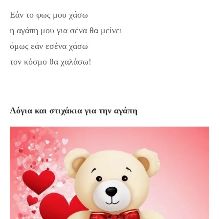
Εάν το φως μου χάσω
η αγάπη μου για σένα θα μείνει
όμως εάν εσένα χάσω
τον κόσμο θα χαλάσω!
Λόγια και στιχάκια για την αγάπη