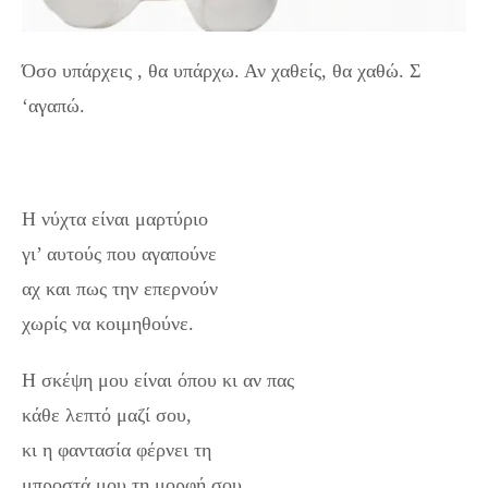
Όσο υπάρχεις , θα υπάρχω. Αν χαθείς, θα χαθώ. Σ
‘αγαπώ.
Η νύχτα είναι μαρτύριο
γι’ αυτούς που αγαπούνε
αχ και πως την επερνούν
χωρίς να κοιμηθούνε.
Η σκέψη μου είναι όπου κι αν πας
κάθε λεπτό μαζί σου,
κι η φαντασία φέρνει τη
μπροστά μου τη μορφή σου