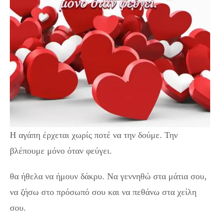
Η αγάπη έρχεται χωρίς ποτέ να την δούμε. Την
βλέπουμε μόνο όταν φεύγει.
θα ήθελα να ήμουν δάκρυ. Να γεννηθώ στα μάτια σου,
να ζήσω στο πρόσωπό σου και να πεθάνω στα χείλη
σου.