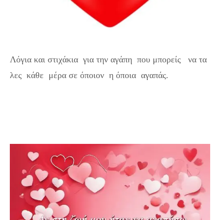
Λόγια και στιχάκια για την αγάπη που μπορείς να τα
λες κάθε μέρα σε όποιον η όποια αγαπάς.