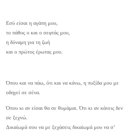
Εσύ είσαι η αγάπη μου,
το πάθος ο και ο σεφτάς μου,
η δύναμη για τη ζωή
και ο πρώτος έρωτας μου.
Όπου και να πάω, ότι και να κάνω, η πυξίδα μου με
οδηγεί σε σένα.
Όπου κι αν είσαι θα σε θυμάμαι. Ότι κι αν κάνεις δεν
σε ξεχνώ.
Δικαίωμά σου να με ξεχάσεις δικαίωμά μου να σ’