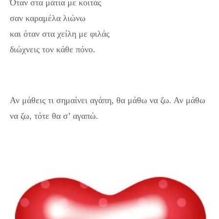
Όταν στα μάτια με κοιτάς
σαν καραμέλα λιώνω
και όταν στα χείλη με φιλάς
διώχνεις τον κάθε πόνο.
Αν μάθεις τι σημαίνει αγάπη, θα μάθω να ζω. Αν μάθω
να ζω, τότε θα σ’ αγαπώ.