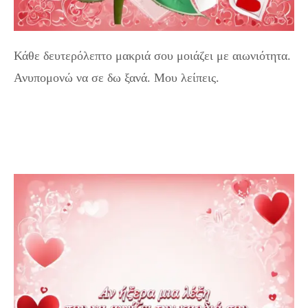
Κάθε δευτερόλεπτο μακριά σου μοιάζει με αιωνιότητα.
Ανυπομονώ να σε δω ξανά. Μου λείπεις.