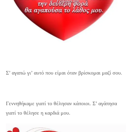
Σ’ αγαπώ γι’ αυτό που είμαι όταν βρίσκομαι μαζί σου.
Γεννηθήκαμε γιατί το θέλησαν κάποιοι. Σ’ αγάπησα
γιατί το θέλησε η καρδιά μου.