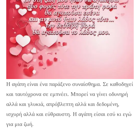
Η αγάπη είναι ένα παράξενο συναίσθημα. Σε καθοδηγεί
και ταυτόχρονα σε εμπνέει. Μπορεί να γίνει οδυνηρή
αλλά και γλυκιά, απρόβλεπτη αλλά και δεδομένη,
ισχυρή αλλά και εύθραυστη. Η αγάπη είσαι εσύ κι εγώ
για μια ζωή.