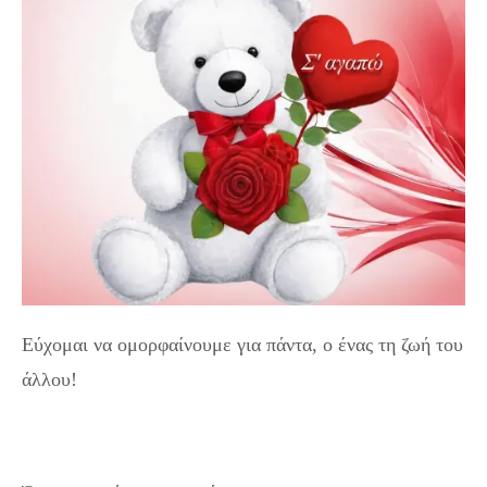
Εύχομαι να ομορφαίνουμε για πάντα, ο ένας τη ζωή του
άλλου!