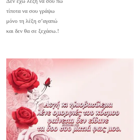
Δεν έχω λέξη να σου πω
τίποτα να σου γράψω
μόνο τη λέξη σ’αγαπώ
και δεν θα σε ξεχάσω.!