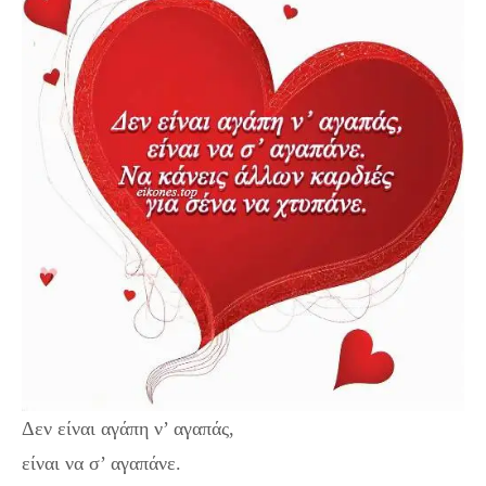
Δεν είναι αγάπη ν’ αγαπάς,
είναι να σ’ αγαπάνε.