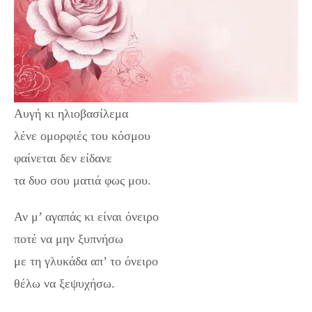
Αυγή κι ηλιοβασίλεμα
λένε ομορφιές του κόσμου
φαίνεται δεν είδανε
τα δυο σου ματιά φως μου.
Αν μ’ αγαπάς κι είναι όνειρο
ποτέ να μην ξυπνήσω
με τη γλυκάδα απ’ το όνειρο
θέλω να ξεψυχήσω.