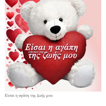
Είσαι η αγάπη της ζωής μου