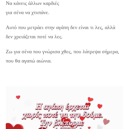
Να κάνεις άλλων καρδιές
για σένα να χτυπάνε.
Αυτό που μετράει στην αγάπη δεν είναι τι λες, αλλά
δεν χρειάζεται ποτέ να λες.
Ζω για σένα που γνώρισα χθες, που λάτρεψα σήμερα,
που θα αγαπώ αιώνια.