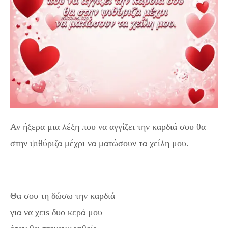
Αν ήξερα μια λέξη που να αγγίζει την καρδιά σου θα
στην ψιθύριζα μέχρι να ματώσουν τα χείλη μου.
Θα σου τη δώσω την καρδιά
για να χειs δυο κερά μου