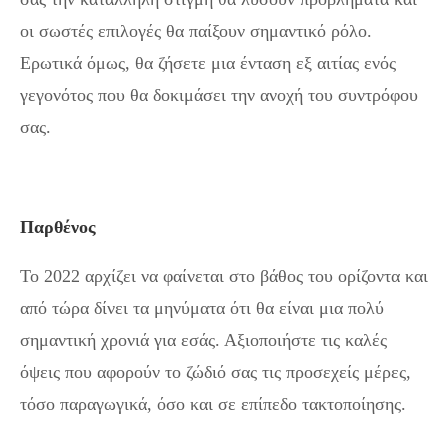
οι σωστές επιλογές θα παίξουν σημαντικό ρόλο.
Ερωτικά όμως, θα ζήσετε μια ένταση εξ αιτίας ενός
γεγονότος που θα δοκιμάσει την ανοχή του συντρόφου
σας.
Παρθένος
Το 2022 αρχίζει να φαίνεται στο βάθος του ορίζοντα και
από τώρα δίνει τα μηνύματα ότι θα είναι μια πολύ
σημαντική χρονιά για εσάς. Αξιοποιήστε τις καλές
όψεις που αφορούν το ζώδιό σας τις προσεχείς μέρες,
τόσο παραγωγικά, όσο και σε επίπεδο τακτοποίησης.