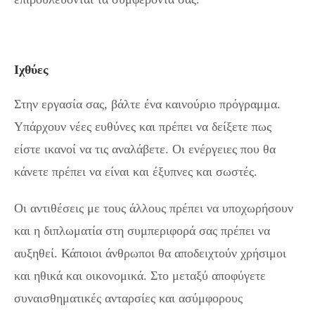
Ιχθύες
Στην εργασία σας, βάλτε ένα καινούριο πρόγραμμα.
Υπάρχουν νέες ευθύνες και πρέπει να δείξετε πως
είστε ικανοί να τις αναλάβετε. Οι ενέργειες που θα
κάνετε πρέπει να είναι και έξυπνες και σωστές.
Οι αντιθέσεις με τους άλλους πρέπει να υποχωρήσουν
και η διπλωματία στη συμπεριφορά σας πρέπει να
αυξηθεί. Κάποιοι άνθρωποι θα αποδειχτούν χρήσιμοι
και ηθικά και οικονομικά. Στο μεταξύ αποφύγετε
συναισθηματικές ανταρσίες και ασύμφορους