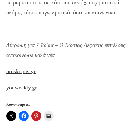
πειραματισμούς σε κάτι που δεν έχει σχηματιστεί
ακόμα, τόσο επαγγελματικά, όσο και κοινωνικά.
Λύτρωση για 7 ζώδια – Ο Κώστας Λεφάκης επιτέλους
ανακοίνωσε καλά νέα
oroskopos.gr
youweekly.gr
Κοινοποιήστε: