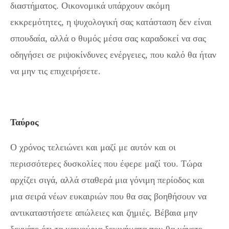
διαστήματος. Οικονομικά υπάρχουν ακόμη
εκκρεμότητες, η ψυχολογική σας κατάσταση δεν είναι
σπουδαία, αλλά ο θυμός μέσα σας καραδοκεί να σας
οδηγήσει σε ριψοκίνδυνες ενέργειες, που καλό θα ήταν
να μην τις επιχειρήσετε.
Ταύρος
Ο χρόνος τελειώνει και μαζί με αυτόν και οι
περισσότερες δυσκολίες που έφερε μαζί του. Τώρα
αρχίζει σιγά, αλλά σταθερά μια γόνιμη περίοδος και
μια σειρά νέων ευκαιριών που θα σας βοηθήσουν να
αντικαταστήσετε απώλειες και ζημιές. Βέβαια μην