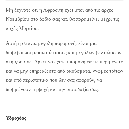
Μη ξεχνάτε ότι η Αφροδίτη έχει μπει από τις αρχές
Νοεμβρίου στο ζώδιό σας και θα παραμείνει μέχρι τις
αρχές Μαρτίου.
Αυτή η σπάνια μεγάλη παραμονή, είναι μια
διαβεβαίωση αποκατάστασης και μεγάλων βελτιώσεων
στη ζωή σας. Αρκεί να έχετε υπομονή να τις περιμένετε
και να μην επηρεάζεστε από ακούσματα, γνώμες τρίτων
και από περιστατικά που δεν σας αφορούν, να
διαβρώνουν τη ψυχή και την αισιοδοξία σας.
Υδροχόος