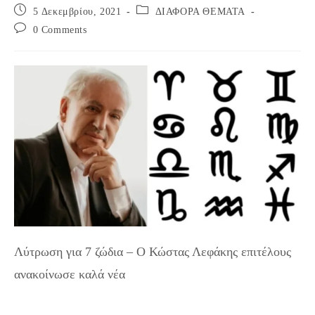
Post
Post
5 Δεκεμβρίου, 2021
ΔΙΑΦΟΡΑ ΘΕΜΑΤΑ
published:
category:
Post
0 Comments
comments:
Λύτρωση για 7 ζώδια – Ο Κώστας Λεφάκης επιτέλους
ανακοίνωσε καλά νέα