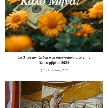
Τα 3 τυχερά ζώδια στα οικονομικά από 2 – 8
Σεπτεμβρίου 2024
26 Αυγούστου, 2024