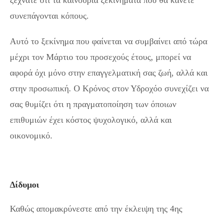
ξεχνάτε ότι τα καινούρια ξεκινήματα που θα κάνετε
συνεπάγονται κόπους.
Αυτό το ξεκίνημα που φαίνεται να συμβαίνει από τώρα
μέχρι τον Μάρτιο του προσεχούς έτους, μπορεί να
αφορά όχι μόνο στην επαγγελματική σας ζωή, αλλά και
στην προσωπική. Ο Κρόνος στον Υδροχόο συνεχίζει να
σας θυμίζει ότι η πραγματοποίηση των όποιων
επιθυμιών έχει κόστος ψυχολογικό, αλλά και
οικονομικό.
Δίδυμοι
Καθώς απομακρύνεστε από την έκλειψη της 4ης