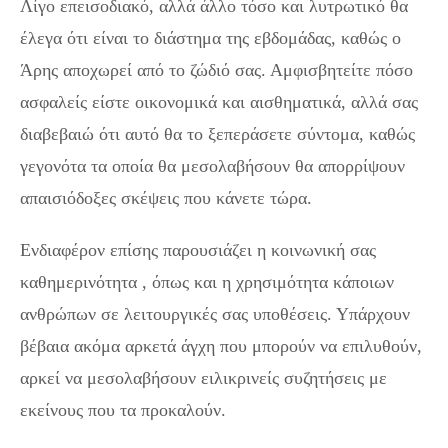
Λίγο επεισοδιακό, αλλά άλλο τόσο και λυτρωτικό θα
έλεγα ότι είναι το διάστημα της εβδομάδας, καθώς ο
Άρης αποχωρεί από το ζώδιό σας. Αμφισβητείτε πόσο
ασφαλείς είστε οικονομικά και αισθηματικά, αλλά σας
διαβεβαιώ ότι αυτό θα το ξεπεράσετε σύντομα, καθώς
γεγονότα τα οποία θα μεσολαβήσουν θα απορρίψουν
απαισιόδοξες σκέψεις που κάνετε τώρα.
Ενδιαφέρον επίσης παρουσιάζει η κοινωνική σας
καθημερινότητα , όπως και η χρησιμότητα κάποιων
ανθρώπων σε λειτουργικές σας υποθέσεις. Υπάρχουν
βέβαια ακόμα αρκετά άγχη που μπορούν να επιλυθούν,
αρκεί να μεσολαβήσουν ειλικρινείς συζητήσεις με
εκείνους που τα προκαλούν.