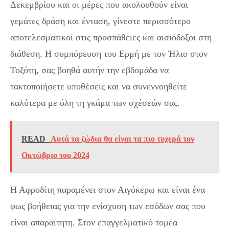
Δεκεμβρίου και οι μέρες που ακολουθούν είναι
γεμάτες δράση και ένταση, γίνεστε περισσότερο
αποτελεσματικοί στις προσπάθειες και αισιόδοξοι στη
διάθεση. Η συμπόρευση του Ερμή με τον Ήλιο στον
Τοξότη, σας βοηθά αυτήν την εβδομάδα να
τακτοποιήσετε υποθέσεις και να συνεννοηθείτε
καλύτερα με όλη τη γκάμα των σχέσεών σας.
READ
Αυτά τα ζώδια θα είναι τα πιο τυχερά τον
Οκτώβριο του 2024
Η Αφροδίτη παραμένει στον Αιγόκερω και είναι ένα
φως βοήθειας για την ενίσχυση των εσόδων σας που
είναι απαραίτητη. Στον επαγγελματικό τομέα