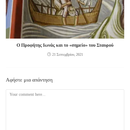
Ο Προφήτης Ιωνάς και το «σημείο» του Σταυρού
21 Σεπτεμβρίου, 2021
Αφήστε μια απάντηση
Comment