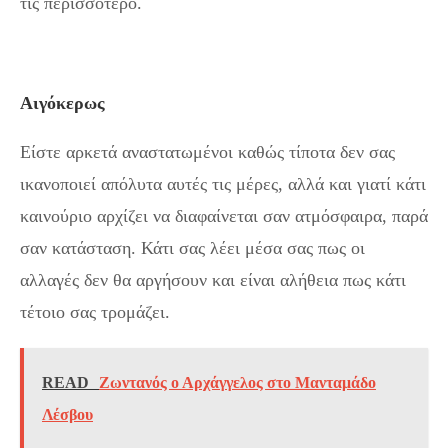
τις περισσότερο.
Αιγόκερως
Είστε αρκετά αναστατωμένοι καθώς τίποτα δεν σας
ικανοποιεί απόλυτα αυτές τις μέρες, αλλά και γιατί κάτι
καινούριο αρχίζει να διαφαίνεται σαν ατμόσφαιρα, παρά
σαν κατάσταση. Κάτι σας λέει μέσα σας πως οι
αλλαγές δεν θα αργήσουν και είναι αλήθεια πως κάτι
τέτοιο σας τρομάζει.
READ
Ζωντανός ο Αρχάγγελος στο Μανταμάδο
Λέσβου