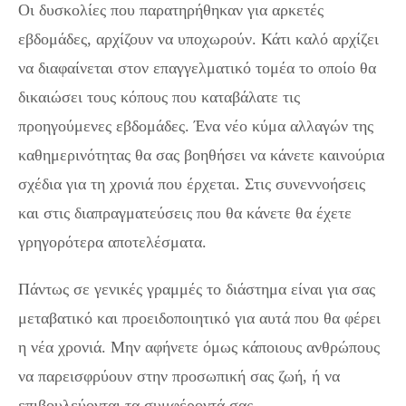
Οι δυσκολίες που παρατηρήθηκαν για αρκετές
εβδομάδες, αρχίζουν να υποχωρούν. Κάτι καλό αρχίζει
να διαφαίνεται στον επαγγελματικό τομέα το οποίο θα
δικαιώσει τους κόπους που καταβάλατε τις
προηγούμενες εβδομάδες. Ένα νέο κύμα αλλαγών της
καθημερινότητας θα σας βοηθήσει να κάνετε καινούρια
σχέδια για τη χρονιά που έρχεται. Στις συνεννοήσεις
και στις διαπραγματεύσεις που θα κάνετε θα έχετε
γρηγορότερα αποτελέσματα.
Πάντως σε γενικές γραμμές το διάστημα είναι για σας
μεταβατικό και προειδοποιητικό για αυτά που θα φέρει
η νέα χρονιά. Μην αφήνετε όμως κάποιους ανθρώπους
να παρεισφρύουν στην προσωπική σας ζωή, ή να
επιβουλεύονται τα συμφέροντά σας.