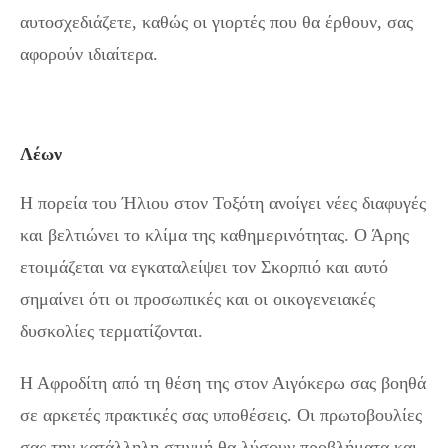
αυτοσχεδιάζετε, καθώς οι γιορτές που θα έρθουν, σας
αφορούν ιδιαίτερα.
Λέων
Η πορεία του Ήλιου στον Τοξότη ανοίγει νέες διαφυγές
και βελτιώνει το κλίμα της καθημερινότητας. Ο Άρης
ετοιμάζεται να εγκαταλείψει τον Σκορπιό και αυτό
σημαίνει ότι οι προσωπικές και οι οικογενειακές
δυσκολίες τερματίζονται.
Η Αφροδίτη από τη θέση της στον Αιγόκερω σας βοηθά
σε αρκετές πρακτικές σας υποθέσεις. Οι πρωτοβουλίες
σας την κατάλληλη στιγμή θα λύσουν προβλήματα και