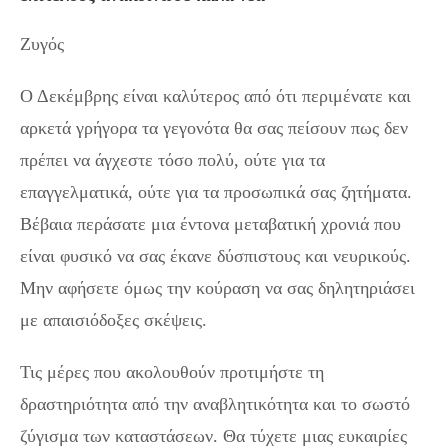
Ζυγός
Ο Δεκέμβρης είναι καλύτερος από ότι περιμένατε και
αρκετά γρήγορα τα γεγονότα θα σας πείσουν πως δεν
πρέπει να άγχεστε τόσο πολύ, ούτε για τα
επαγγελματικά, ούτε για τα προσωπικά σας ζητήματα.
Βέβαια περάσατε μια έντονα μεταβατική χρονιά που
είναι φυσικό να σας έκανε δύσπιστους και νευρικούς.
Μην αφήσετε όμως την κούραση να σας δηλητηριάσει
με απαισιόδοξες σκέψεις.
Τις μέρες που ακολουθούν προτιμήστε τη
δραστηριότητα από την αναβλητικότητα και το σωστό
ζύγισμα των καταστάσεων. Θα τύχετε μιας ευκαιρίες