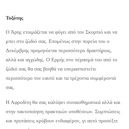
Τοξότης
Ο Άρης ετοιμάζεται να φύγει από τον Σκορπιό και να
μπει στο ζώδιό σας. Επομένως στην πορεία του ο
Δεκέμβρης προμηνύεται περισσότερο δραστήριος,
αλλά και αγχώδης. Ο Ερμής στο πέρασμά του από το
ζώδιό σας θα σας βοηθά να υπερασπιστείτε
περισσότερο τον εαυτό και τα τρέχοντα συμφέροντά
σας.
Η Αφροδίτη θα σας καλύψει συναισθηματικά αλλά και
στην τακτοποίηση πρακτικών υποθέσεων. Συμπτώσεις
και προτάσεις κρύβουν ενδιαφέρον, γι αυτό προσέξτε