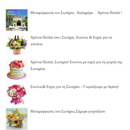
Μεταμόρφωση του Σωτήρος : Καλημέρα… Χρόνια Πολλά.!
Χρόνια Πολλά στον Σωτήρη: Εικόνες & Ευχές για να
στείλετε
Χρόνια Πολλά, Σωτηρία! Εικόνες με ευχές για τη γιορτή της
Σωτηρίας
Εικόνες& Ευχές για τη Σωτηρία – Γιορτάζουμε με Αγάπη!
Μεταμόρφωσις του Σωτήρος.Σήμερα γιορτάζουν