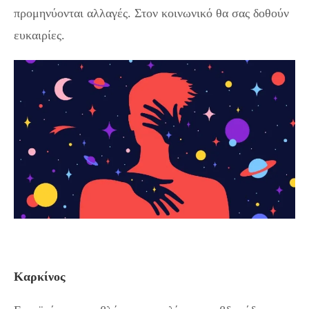
προμηνύονται αλλαγές. Στον κοινωνικό θα σας δοθούν
ευκαιρίες.
Καρκίνος