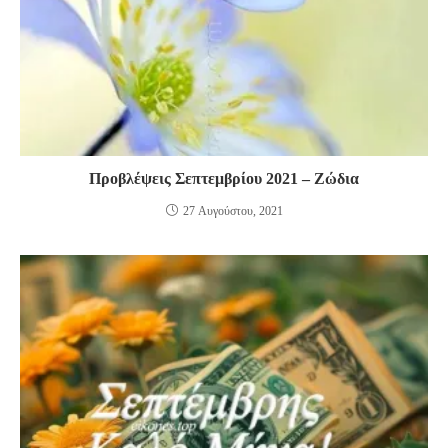
Προβλέψεις Σεπτεμβρίου 2021 – Ζώδια
27 Αυγούστου, 2021