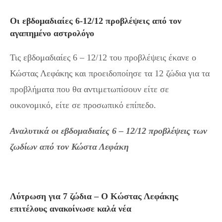
Οι εβδομαδιαίες 6-12/12 προβλέψεις από τον
αγαπημένο αστρολόγο
Τις εβδομαδιαίες 6 – 12/12 του προβλέψεις έκανε ο
Κώστας Λεφάκης και προειδοποίησε τα 12 ζώδια για τα
προβλήματα που θα αντιμετωπίσουν είτε σε
οικονομικό, είτε σε προσωπικό επίπεδο.
Αναλυτικά οι εβδομαδιαίες 6 – 12/12 προβλέψεις των
ζωδίων από τον Κώστα Λεφάκη
Λύτρωση για 7 ζώδια – Ο Κώστας Λεφάκης
επιτέλους ανακοίνωσε καλά νέα