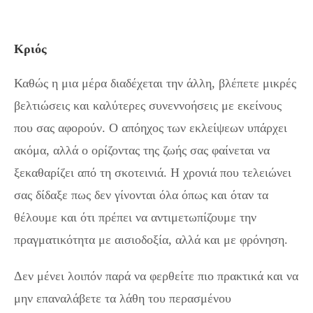
Κριός
Καθώς η μια μέρα διαδέχεται την άλλη, βλέπετε μικρές
βελτιώσεις και καλύτερες συνεννοήσεις με εκείνους
που σας αφορούν. Ο απόηχος των εκλείψεων υπάρχει
ακόμα, αλλά ο ορίζοντας της ζωής σας φαίνεται να
ξεκαθαρίζει από τη σκοτεινιά. Η χρονιά που τελειώνει
σας δίδαξε πως δεν γίνονται όλα όπως και όταν τα
θέλουμε και ότι πρέπει να αντιμετωπίζουμε την
πραγματικότητα με αισιοδοξία, αλλά και με φρόνηση.
Δεν μένει λοιπόν παρά να φερθείτε πιο πρακτικά και να
μην επαναλάβετε τα λάθη του περασμένου