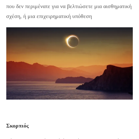
που δεν περιμένατε για να βελτιώσετε μια αισθηματική
σχέση, ή μια επιχειρηματική υπόθεση
Σκορπιός