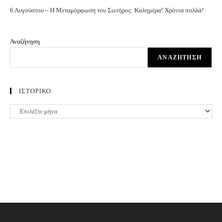
6 Αυγούστου – Η Μεταμόρφωση του Σωτήρος: Καλημέρα! Χρόνια πολλά!
Αναζήτηση
ΑΝΑΖΉΤΗΣΗ
ΙΣΤΟΡΙΚΟ
ΙΣΤΟΡΙΚΟ