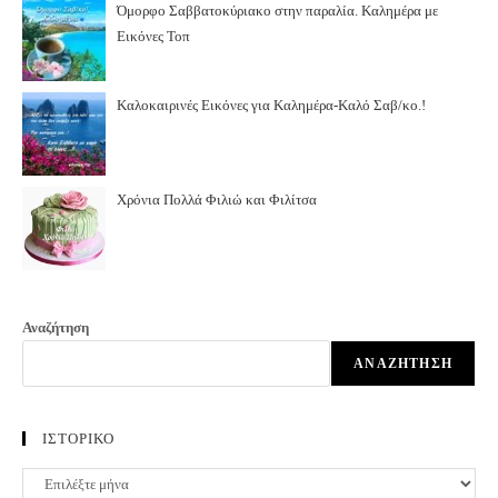
Όμορφο Σαββατοκύριακο στην παραλία. Καλημέρα με
Εικόνες Τοπ
Καλοκαιρινές Εικόνες για Καλημέρα-Καλό Σαβ/κο.!
Χρόνια Πολλά Φιλιώ και Φιλίτσα
Αναζήτηση
ΑΝΑΖΉΤΗΣΗ
ΙΣΤΟΡΙΚΟ
ΙΣΤΟΡΙΚΟ