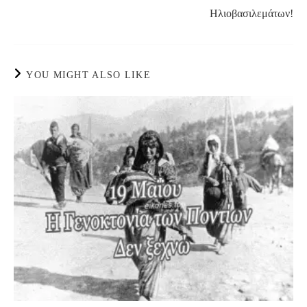
Ηλιοβασιλεμάτων!
YOU MIGHT ALSO LIKE