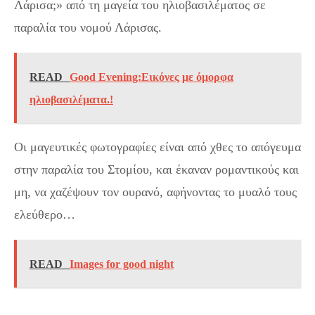
Λάρισα;» από τη μαγεία του ηλιοβασιλέματος σε
παραλία του νομού Λάρισας.
READ
Good Evening:Εικόνες με όμορφα
ηλιοβασιλέματα.!
Οι μαγευτικές φωτογραφίες είναι από χθες το απόγευμα
στην παραλία του Στομίου, και έκαναν ρομαντικούς και
μη, να χαζέψουν τον ουρανό, αφήνοντας το μυαλό τους
ελεύθερο…
READ
Images for good night