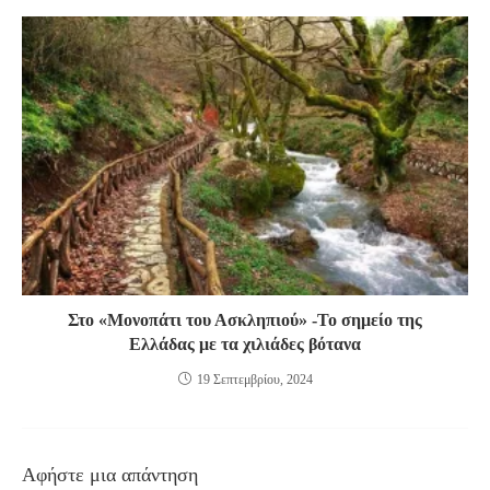
Στο «Μονοπάτι του Ασκληπιού» -Το σημείο της
Ελλάδας με τα χιλιάδες βότανα
19 Σεπτεμβρίου, 2024
Αφήστε μια απάντηση