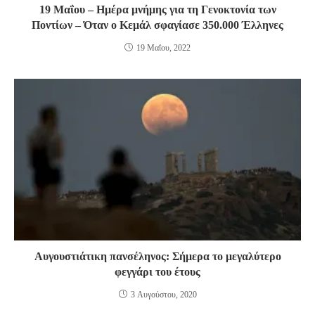
19 Μαΐου – Ημέρα μνήμης για τη Γενοκτονία των
Ποντίων – Όταν ο Κεμάλ σφαγίασε 350.000 Έλληνες
19 Μαΐου, 2022
Αυγουστιάτικη πανσέληνος: Σήμερα το μεγαλύτερο
φεγγάρι του έτους
3 Αυγούστου, 2020