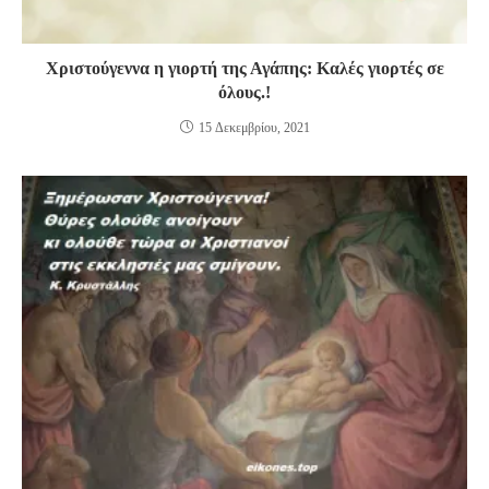
Χριστούγεννα η γιορτή της Αγάπης: Καλές γιορτές σε
όλους.!
15 Δεκεμβρίου, 2021