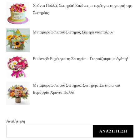
Χρόνια Πολλά, Σωτηρία! Εικόνες με ευχές για τη γιορτή της
Σωτηρίας
Μεταμόρφωσις του Σωτήρος.Σήμερα γιορτάζουν
Εικόνες& Ευχές για τη Σωτηρία – Γιορτάζουμε με Αγάπη!
Μεταμόρφωσις του Σωτήρος: Σωτήρης, Σωτηρία και
Ευμορφία Χρόνια Πολλά
Αναζήτηση
ΑΝΑΖΉΤΗΣΗ