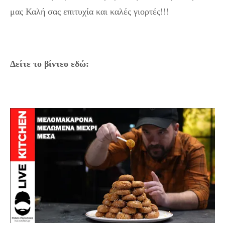
μας Καλή σας επιτυχία και καλές γιορτές!!!
Δείτε το βίντεο εδώ: