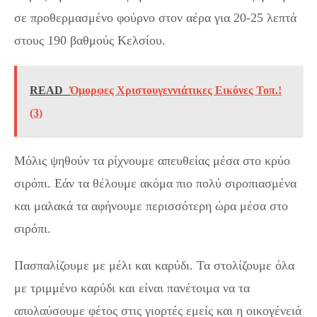
σε προθερμασμένο φούρνο στον αέρα για 20-25 λεπτά
στους 190 βαθμούς Κελσίου.
READ
Όμορφες Χριστουγεννιάτικες Εικόνες Τοπ.!
(3)
Μόλις ψηθούν τα ρίχνουμε απευθείας μέσα στο κρύο
σιρόπι. Εάν τα θέλουμε ακόμα πιο πολύ σιροπιασμένα
και μαλακά τα αφήνουμε περισσότερη ώρα μέσα στο
σιρόπι.
Πασπαλίζουμε με μέλι και καρύδι. Τα στολίζουμε όλα
με τριμμένο καρύδι και είναι πανέτοιμα να τα
απολαύσουμε φέτος στις γιορτές εμείς και η οικογένειά