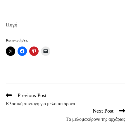
Πηγή
Κοινοποιήστε:
Previous Post
Read
more
Κλασική συνταγή για μελομακάρονα
articles
Next Post
Tα μελομακάρονα της αρχάριας