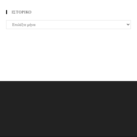
ΙΣΤΟΡΙΚΟ
ΙΣΤΟΡΙΚΟ