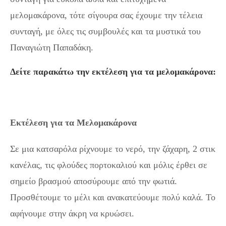
μελομακάρονα, τότε σίγουρα σας έχουμε την τέλεια
συνταγή, με όλες τις συμβουλές και τα μυστικά του
Παναγιώτη Παπαδάκη.
Δείτε παρακάτω την εκτέλεση για τα μελομακάρονα:
Εκτέλεση για τα Μελομακάρονα
Σε μια κατσαρόλα ρίχνουμε το νερό, την ζάχαρη, 2 στικ
κανέλας, τις φλούδες πορτοκαλιού και μόλις έρθει σε
σημείο βρασμού αποσύρουμε από την φωτιά.
Προσθέτουμε το μέλι και ανακατεύουμε πολύ καλά. Το
αφήνουμε στην άκρη να κρυώσει.