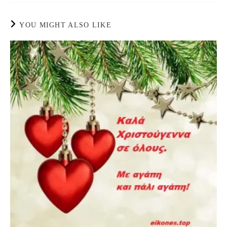
YOU MIGHT ALSO LIKE