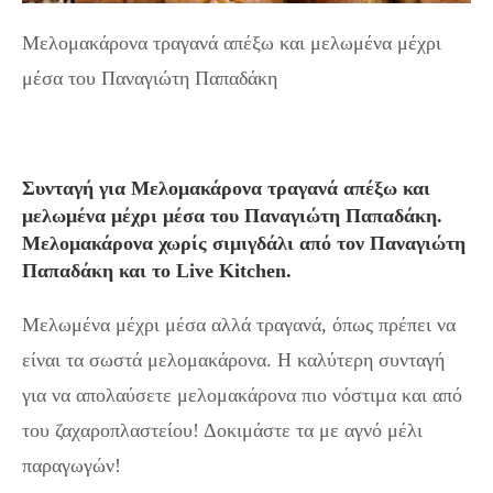
Μελομακάρονα τραγανά απέξω και μελωμένα μέχρι
μέσα του Παναγιώτη Παπαδάκη
Συνταγή για Μελομακάρονα τραγανά απέξω και
μελωμένα μέχρι μέσα του Παναγιώτη Παπαδάκη.
Μελομακάρονα χωρίς σιμιγδάλι από τον Παναγιώτη
Παπαδάκη και το Live Kitchen.
Μελωμένα μέχρι μέσα αλλά τραγανά, όπως πρέπει να
είναι τα σωστά μελομακάρονα. Η καλύτερη συνταγή
για να απολαύσετε μελομακάρονα πιο νόστιμα και από
του ζαχαροπλαστείου! Δοκιμάστε τα με αγνό μέλι
παραγωγών!