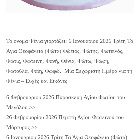
Το όνομα Φένια γιορτάζει: 6 Ιανουαρίου 2026 Τρίτη Τα
Άγια Θεοφάνεια (Φώτα) Φώτιος, Φώτης, Φωτεινός,
Φώτις, Φωτεινή, Φανή, Φένια, Φώτω, Φώφη,
Φωτούλα, Φαίη, Φωφώ. Μια Ξεχωριστή Ημέρα για τη
Φένια – Ευχές και Εικόνες
6 Φεβρουαρίου 2026 Παρασκευή Αγίου Φωτίου του
Μεγάλου >>
26 Φεβρουαρίου 2026 Πέμπτη Αγίου Φωτεινού του
Μάρτυρος >>
6 Ιανουαρίου 2026 Τρίτη Τα Άγια Θεοφάνεια (Φώτα)