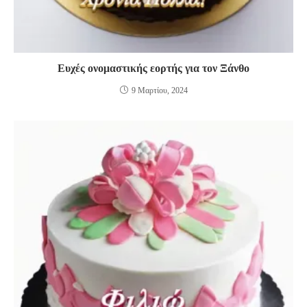
Ευχές ονομαστικής εορτής για τον Ξάνθο
9 Μαρτίου, 2024