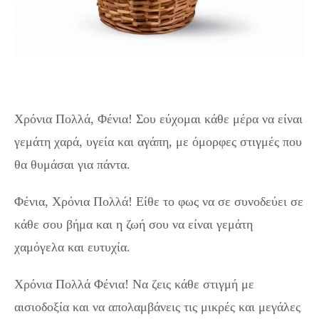
Χρόνια Πολλά, Φένια! Σου εύχομαι κάθε μέρα να είναι
γεμάτη χαρά, υγεία και αγάπη, με όμορφες στιγμές που
θα θυμάσαι για πάντα.
Φένια, Χρόνια Πολλά! Είθε το φως να σε συνοδεύει σε
κάθε σου βήμα και η ζωή σου να είναι γεμάτη
χαμόγελα και ευτυχία.
Χρόνια Πολλά Φένια! Να ζεις κάθε στιγμή με
αισιοδοξία και να απολαμβάνεις τις μικρές και μεγάλες