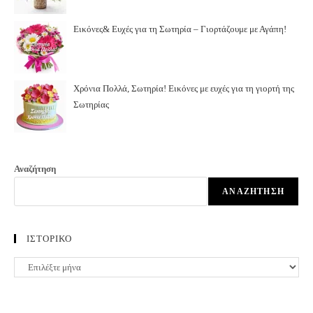
Εικόνες& Ευχές για τη Σωτηρία – Γιορτάζουμε με Αγάπη!
Χρόνια Πολλά, Σωτηρία! Εικόνες με ευχές για τη γιορτή της
Σωτηρίας
Αναζήτηση
ΑΝΑΖΉΤΗΣΗ
ΙΣΤΟΡΙΚΟ
ΙΣΤΟΡΙΚΟ