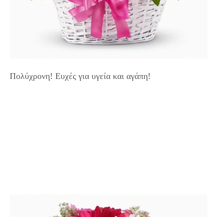
Πολύχρονη! Ευχές για υγεία και αγάπη!