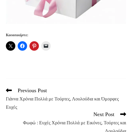
Κοινοποιήστε:
Previous Post
Read
more
Γιάννα Χρόνια Πολλά με Τούρτες, Λουλούδια και Όμορφες
articles
Ευχές
Next Post
Φωφώ : Ευχές Χρόνια Πολλά με Εικόνες, Τούρτες και
Λουλούδια