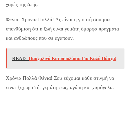
χαρές της ζωής.
Φένια, Χρόνια Πολλά! Ας είναι η γιορτή σου μια
υπενθύμιση ότι η ζωή είναι γεμάτη όμορφα πράγματα
και ανθρώπους που σε αγαπούν.
READ
Πασχαλινά Κοτοπουλάκια Για Καλό Πάσχα!
Χρόνια Πολλά Φένια! Σου εύχομαι κάθε στιγμή να
είναι ξεχωριστή, γεμάτη φως, αγάπη και χαμόγελα.