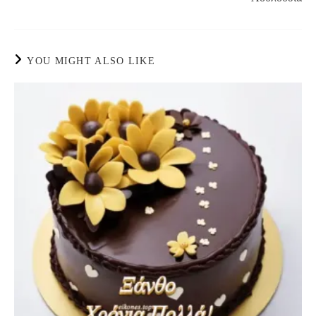
YOU MIGHT ALSO LIKE