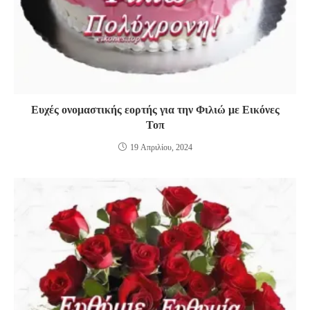
Ευχές ονομαστικής εορτής για την Φιλιώ με Εικόνες
Τοπ
19 Απριλίου, 2024