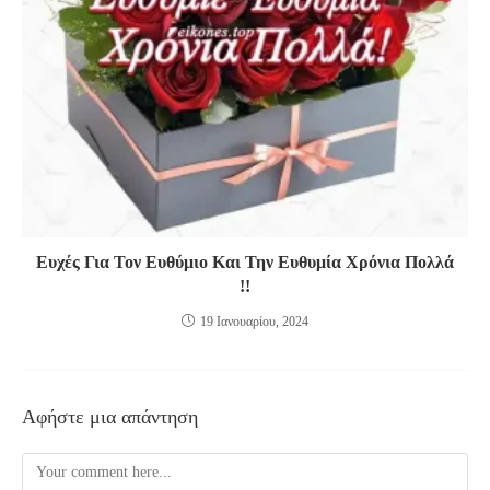
Ευχές Για Τον Ευθύμιο Και Την Ευθυμία Χρόνια Πολλά
!!
19 Ιανουαρίου, 2024
Αφήστε μια απάντηση
Comment