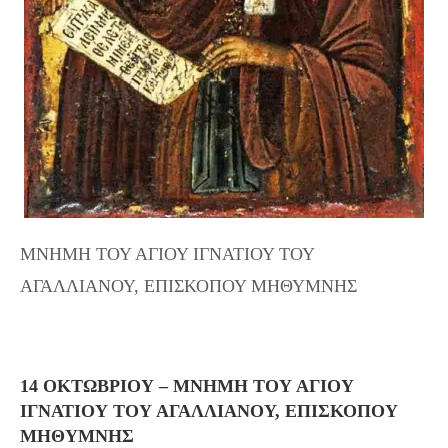
ΜΝΗΜΗ ΤΟΥ ΑΓΙΟΥ ΙΓΝΑΤΙΟΥ ΤΟΥ
ΑΓΑΛΛΙΑΝΟΥ, ΕΠΙΣΚΟΠΟΥ ΜΗΘΥΜΝΗΣ
14 ΟΚΤΩΒΡΙΟΥ – ΜΝΗΜΗ ΤΟΥ ΑΓΙΟΥ
ΙΓΝΑΤΙΟΥ ΤΟΥ ΑΓΑΛΛΙΑΝΟΥ, ΕΠΙΣΚΟΠΟΥ
ΜΗΘΥΜΝΗΣ