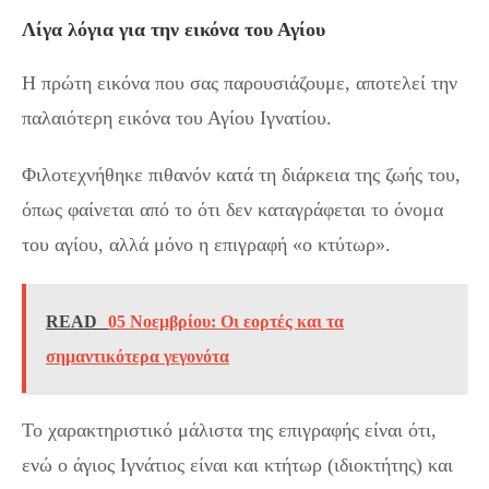
Λίγα λόγια για την εικόνα του Αγίου
Η πρώτη εικόνα που σας παρουσιάζουμε, αποτελεί την
παλαιότερη εικόνα του Αγίου Ιγνατίου.
Φιλοτεχνήθηκε πιθανόν κατά τη διάρκεια της ζωής του,
όπως φαίνεται από το ότι δεν καταγράφεται το όνομα
του αγίου, αλλά μόνο η επιγραφή «ο κτύτωρ».
READ
05 Νοεμβρίου: Οι εορτές και τα
σημαντικότερα γεγονότα
Το χαρακτηριστικό μάλιστα της επιγραφής είναι ότι,
ενώ ο άγιος Ιγνάτιος είναι και κτήτωρ (ιδιοκτήτης) και