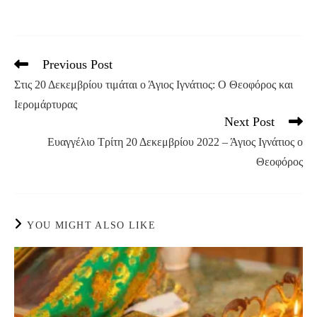
Previous Post
Read
more
Στις 20 Δεκεμβρίου τιμάται ο Άγιος Ιγνάτιος: Ο Θεοφόρος και
articles
Ιερομάρτυρας
Next Post
Ευαγγέλιο Τρίτη 20 Δεκεμβρίου 2022 – Άγιος Ιγνάτιος ο
Θεοφόρος
YOU MIGHT ALSO LIKE