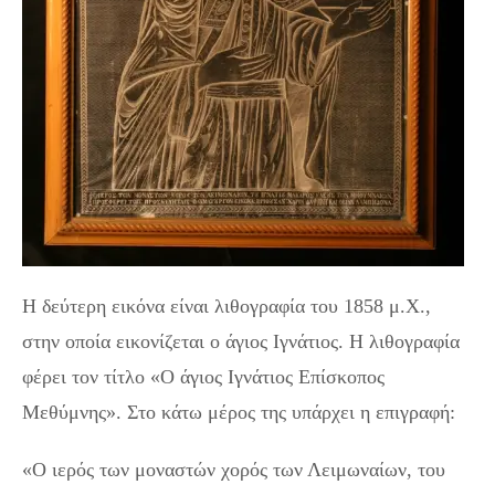
H δεύτερη εικόνα είναι λιθογραφία του 1858 μ.Χ.,
στην οποία εικονίζεται ο άγιος Ιγνάτιος. Η λιθογραφία
φέρει τον τίτλο «Ο άγιος Ιγνάτιος Επίσκοπος
Μεθύμνης». Στο κάτω μέρος της υπάρχει η επιγραφή:
«Ο ιερός των μοναστών χορός των Λειμωναίων, του