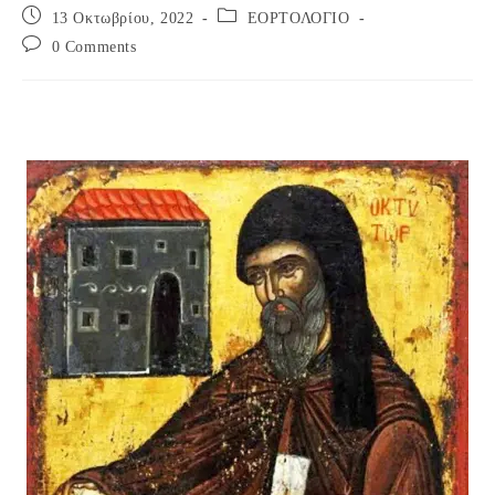
Post
Post
13 Οκτωβρίου, 2022
ΕΟΡΤΟΛΟΓΙΟ
published:
category:
Post
0 Comments
comments: