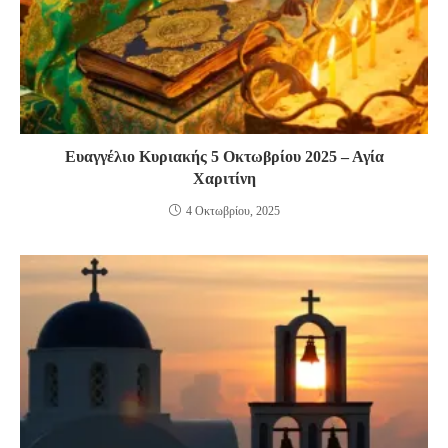
Ευαγγέλιο Κυριακής 5 Οκτωβρίου 2025 – Αγία
Χαριτίνη
4 Οκτωβρίου, 2025