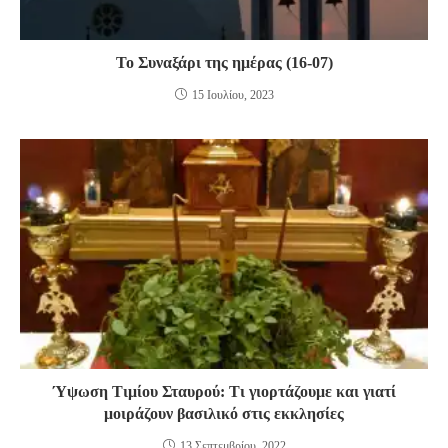
Το Συναξάρι της ημέρας (16-07)
15 Ιουλίου, 2023
Ύψωση Τιμίου Σταυρού: Τι γιορτάζουμε και γιατί
μοιράζουν βασιλικό στις εκκλησίες
13 Σεπτεμβρίου, 2022