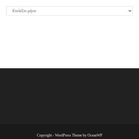
ΙΣΤΟΡΙΚΟ
Copyright - WordPress Theme by OceanWP