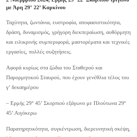
με Άρη 29° 22’ Καρκίνου
Ταχύτητα, ζωντάνια, ευστροφία, αποφασιστικότητα,
δράση, δυναμισμός, γρήγορη διεκπεραίωση, αυθόρμητη
και ειλικρινής συμπεριφορά, μαστορέματα και τεχνικές
εργασίες, πολλές συζητήσεις.
Αφορά κυρίως στα ζώδια του Σταθερού και
Παρορμητικού Σταυρού, που έχουν γενέθλια τέλος του
γ’ δεκαημέρου
– Ερμής 29° 45’ Σκορπιού εξάγωνο με Πλούτωνα 29°
45’ Αιγόκερω
Παρατηρητικότητα, συγκέντρωση, διερευνητική σκέψη,