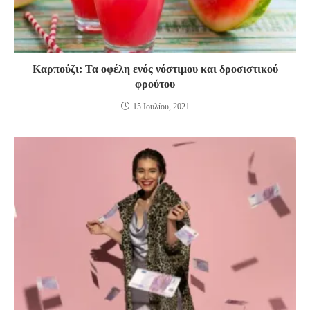
Καρπούζι: Τα οφέλη ενός νόστιμου και δροσιστικού
φρούτου
15 Ιουλίου, 2021