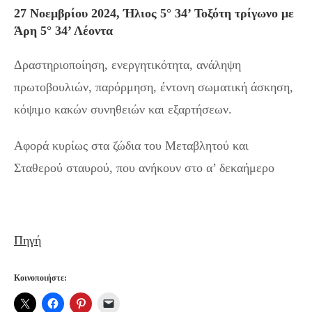
27 Νοεμβρίου 2024, Ήλιος 5° 34’ Τοξότη τρίγωνο με
Άρη 5° 34’ Λέοντα
Δραστηριοποίηση, ενεργητικότητα, ανάληψη
πρωτοβουλιών, παρόρμηση, έντονη σωματική άσκηση,
κόψιμο κακών συνηθειών και εξαρτήσεων.
Αφορά κυρίως στα ζώδια του Μεταβλητού και
Σταθερού σταυρού, που ανήκουν στο α’ δεκαήμερο
Πηγή
Κοινοποιήστε: