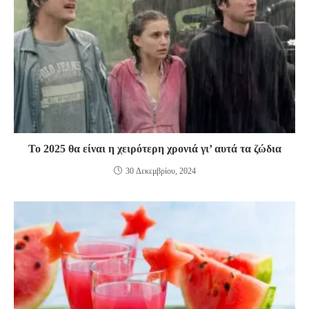
Το 2025 θα είναι η χειρότερη χρονιά γι’ αυτά τα ζώδια
30 Δεκεμβρίου, 2024