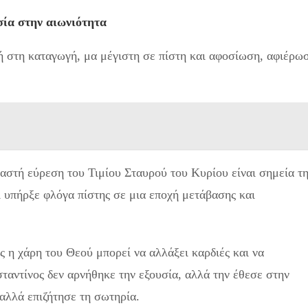
σία στην αιωνιότητα
λή στη καταγωγή, μα μέγιστη σε πίστη και αφοσίωση, αφιέρω
αστή εύρεση του Τιμίου Σταυρού του Κυρίου είναι σημεία τ
ι υπήρξε φλόγα πίστης σε μια εποχή μετάβασης και
ς η χάρη του Θεού μπορεί να αλλάξει καρδιές και να
αντίνος δεν αρνήθηκε την εξουσία, αλλά την έθεσε στην
 αλλά επιζήτησε τη σωτηρία.