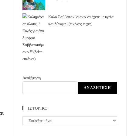
Καλό Σαββατοκύριακο να έχετε με υγεία
και δύναμη.!(εικόνες-ευχές)
Αναζήτηση
ΑΝΑΖΉΤΗΣΗ
ΙΣΤΟΡΙΚΟ
αι
ΙΣΤΟΡΙΚΟ