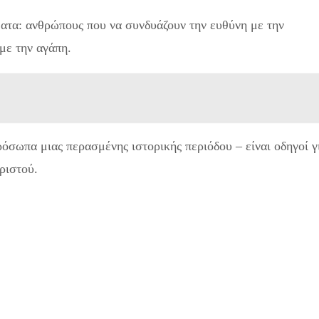
ματα: ανθρώπους που να συνδυάζουν την ευθύνη με την
με την αγάπη.
ρόσωπα μιας περασμένης ιστορικής περιόδου – είναι οδηγοί γ
ριστού.