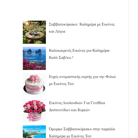
Σαββατοκύριακο: Καλημέρα με Εικόνες
και Λόγια
Καλοκαιρινές Εικόνες για Καλημέρα-
Καλό Σαβ/κο.!
Ευχές ονομαστικής εορτής για την Φιλιώ
με Εικόνες Τοπ
Εικόνες Λουλουδιών Για Γενέθλια
Δεσποινίδων και Κυριών
Όμορφο Σαββατοκύριακο στην παραλία.
Καλημέρα με Εικόνες Τοπ