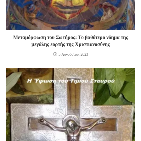
Μεταμόρφωση του Σωτήρος: Το βαθύτερο νόημα της
μεγάλης εορτής της Χριστιανοσύνης
5 Αυγούστου, 2023