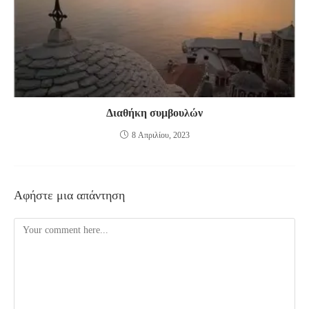
Διαθήκη συμβουλών
8 Απριλίου, 2023
Αφήστε μια απάντηση
Comment