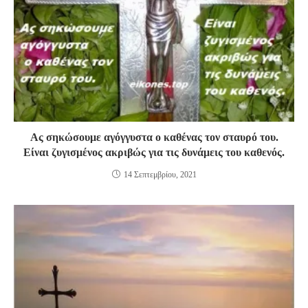
Ας σηκώσουμε αγόγγυστα ο καθένας τον σταυρό του.
Είναι ζυγισμένος ακριβώς για τις δυνάμεις του καθενός.
14 Σεπτεμβρίου, 2021