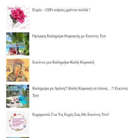
Ευχές – GIFs κάρτες χρόνια πολλά !
Όμορφη Καλημέρα Κυριακής με Εικόνες Τοπ
Εικόνες για Καλημέρα-Καλή Κυριακή
Καλημέρα με Αγάπη!! Καλή Κυριακή σε όλους…!! Εικόνες
Τοπ
Ευχαριστώ Για Τις Ευχές Σας Με Εικόνες Τοπ!