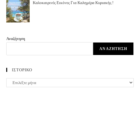
Καλοκαιρινές Εικόνες Για Καλημέρα Κυριακής.!
Αναζήτηση
ΑΝΑΖΉΤΗΣΗ
ΙΣΤΟΡΙΚΟ
ΙΣΤΟΡΙΚΟ