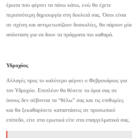
έρωτα που φέρνει τα πάνω κάτω, ενώ θα έχετε
περισσότερη δημιουργία στη δουλειά σας. Όσοι είναι
σε σχέση και αντιμετωπίζουν δυσκολίες, θα πάρουν μία
απόσταση για να δουν τα πράγματα πιο καθαρά.
Υδροχόος
Αλλαγές προς το καλύτερο φέρνει ο Φεβρουάριος για
τον Υδροχόο. Επιπλέον θα θέσετε τα όρια σας σε
όσους δεν σέβονται τα “θέλω” σας και τις επιθυμίες
και θα ξεκαθαρίσετε καταστάσεις σε προσωπικό
επίπεδο, είτε στα ερωτικά είτε στα επαγγελματικά σας.