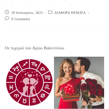
Post
Post
29 Ιανουαρίου, 2023
ΔΙΑΦΟΡΑ ΘΕΜΑΤΑ
published:
category:
Post
0 Comments
comments:
Οι τυχεροί του Αγίου Βαλεντίνου