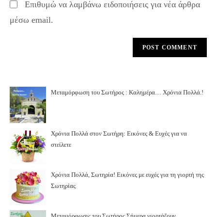
Επιθυμώ να λαμβάνω ειδοποιήσεις για νέα άρθρα
μέσω email.
Μεταμόρφωση του Σωτήρος : Καλημέρα… Χρόνια Πολλά.!
Χρόνια Πολλά στον Σωτήρη: Εικόνες & Ευχές για να
στείλετε
Χρόνια Πολλά, Σωτηρία! Εικόνες με ευχές για τη γιορτή της
Σωτηρίας
Μεταμόρφωσις του Σωτήρος.Σήμερα γιορτάζουν