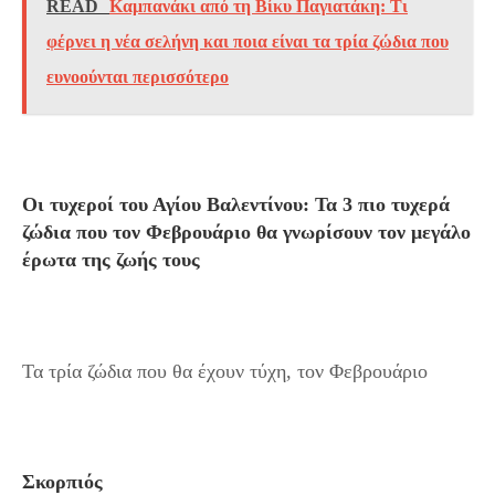
READ
Καμπανάκι από τη Βίκυ Παγιατάκη: Τι
φέρνει η νέα σελήνη και ποια είναι τα τρία ζώδια που
ευνοούνται περισσότερο
Οι τυχεροί του Αγίου Βαλεντίνου: Τα 3 πιο τυχερά
ζώδια που τον Φεβρουάριο θα γνωρίσουν τον μεγάλο
έρωτα της ζωής τους
Τα τρία ζώδια που θα έχουν τύχη, τον Φεβρουάριο
Σκορπιός