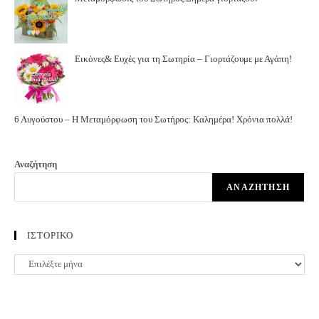
Εικόνες& Ευχές για τη Σωτηρία – Γιορτάζουμε με Αγάπη!
6 Αυγούστου – Η Μεταμόρφωση του Σωτήρος: Καλημέρα! Χρόνια πολλά!
Αναζήτηση
ΑΝΑΖΉΤΗΣΗ
ΙΣΤΟΡΙΚΟ
ΙΣΤΟΡΙΚΟ