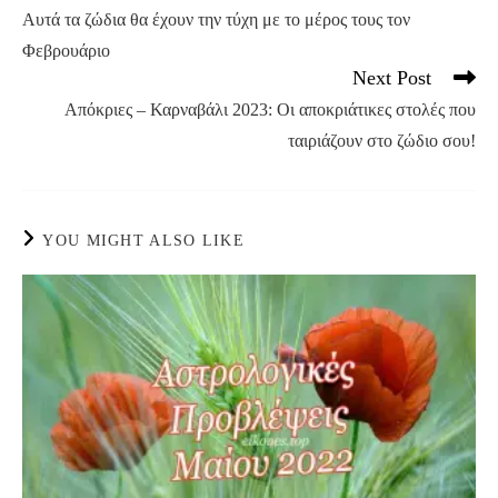
more
Αυτά τα ζώδια θα έχουν την τύχη με το μέρος τους τον
articles
Φεβρουάριο
Next Post
Απόκριες – Καρναβάλι 2023: Οι αποκριάτικες στολές που
ταιριάζουν στο ζώδιο σου!
YOU MIGHT ALSO LIKE