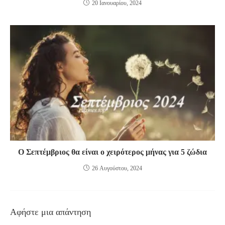
20 Ιανουαρίου, 2024
Ο Σεπτέμβριος θα είναι ο χειρότερος μήνας για 5 ζώδια
26 Αυγούστου, 2024
Αφήστε μια απάντηση