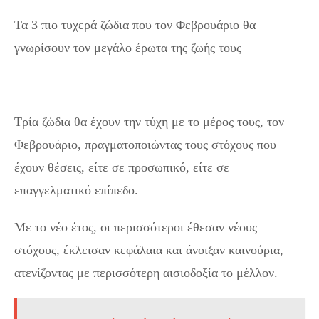
Τα 3 πιο τυχερά ζώδια που τον Φεβρουάριο θα
γνωρίσουν τον μεγάλο έρωτα της ζωής τους
Τρία ζώδια θα έχουν την τύχη με το μέρος τους, τον
Φεβρουάριο, πραγματοποιώντας τους στόχους που
έχουν θέσεις, είτε σε προσωπικό, είτε σε
επαγγελματικό επίπεδο.
Με το νέο έτος, οι περισσότεροι έθεσαν νέους
στόχους, έκλεισαν κεφάλαια και άνοιξαν καινούρια,
ατενίζοντας με περισσότερη αισιοδοξία το μέλλον.