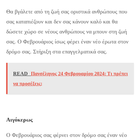
Θα βγάλετε από τη ζωή σας οριστικά ανθρώπους που
σας καταπιέζουν και δεν σας κάνουν καλό και θα
δώσετε χώρο σε νέους ανθρώπους να μπουν στη ζωή
σας. Ο Φεβρουάριος ίσως φέρει έναν νέο έρωτα στον
δρόμο σας. Στήριξη στα επαγγελματικά σας.
READ
Πανσέληνος 24 Φεβρουαρίου 2024: Τι πρέπει
να προσέξεις;
Αιγόκερως
Ο Φεβρουάριος σας φέρνει στον δρόμο σας έναν νέο