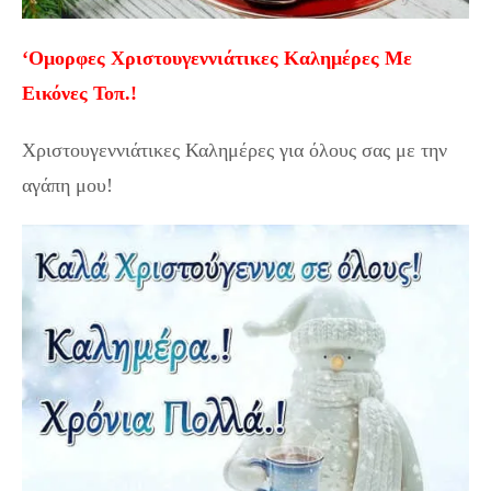
‘Ομορφες Χριστουγεννιάτικες Καλημέρες Με
Εικόνες Τοπ.!
Χριστουγεννιάτικες Καλημέρες για όλους σας με την
αγάπη μου!