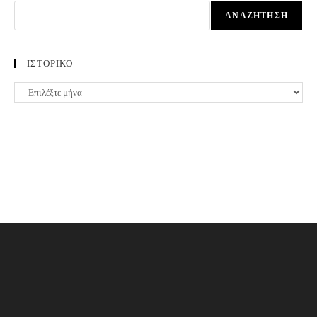
ΑΝΑΖΉΤΗΣΗ
ΙΣΤΟΡΙΚΟ
ΙΣΤΟΡΙΚΟ