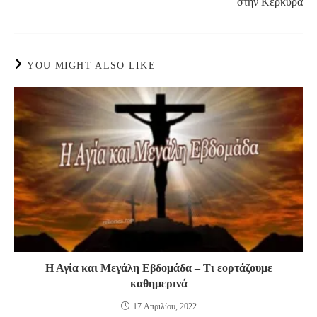
στην Κέρκυρα
YOU MIGHT ALSO LIKE
Η Αγία και Μεγάλη Εβδομάδα – Τι εορτάζουμε
καθημερινά
17 Απριλίου, 2022