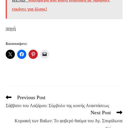
εικόνες για όλους!
πηγή
Κοινοποιήστε:
Previous Post
Read
more
Σάββατο του Λαζάρου: Σύμβολο της κοινής Αναστάσεως
articles
Next Post
Κυριακή των Βαΐων: Το φοβερό θαύμα του Αγ. Σπυρίδωνα