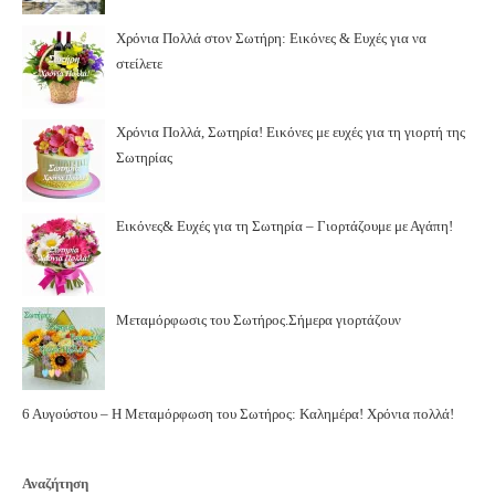
Χρόνια Πολλά στον Σωτήρη: Εικόνες & Ευχές για να
στείλετε
Χρόνια Πολλά, Σωτηρία! Εικόνες με ευχές για τη γιορτή της
Σωτηρίας
Εικόνες& Ευχές για τη Σωτηρία – Γιορτάζουμε με Αγάπη!
Μεταμόρφωσις του Σωτήρος.Σήμερα γιορτάζουν
6 Αυγούστου – Η Μεταμόρφωση του Σωτήρος: Καλημέρα! Χρόνια πολλά!
Αναζήτηση