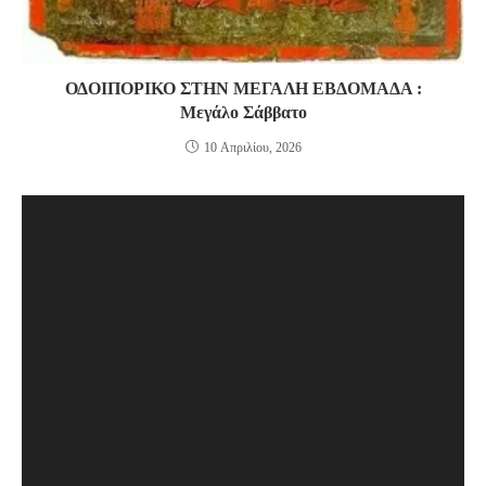
ΟΔΟΙΠΟΡΙΚΟ ΣΤΗΝ ΜΕΓΑΛΗ ΕΒΔΟΜΑΔΑ :
Μεγάλο Σάββατο
10 Απριλίου, 2026