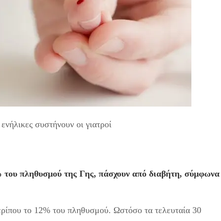
ενήλικες συστήνουν οι γιατροί
 του πληθυσμού της Γης, πάσχουν από διαβήτη, σύμφωνα
περίπου το 12% του πληθυσμού. Ωστόσο τα τελευταία 30