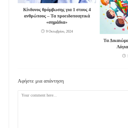
Κίνδυνος θρόμβωσης για 1 στους 4
ανθρώπους – Τα προειδοποιητικά
«σημάδια»
9 Οκτωβρίου, 2024
Τα Δικαιώμα
Λόγια
Αφήστε μια απάντηση
Comment