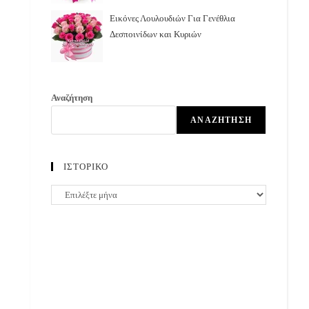
Εικόνες Λουλουδιών Για Γενέθλια
Δεσποινίδων και Κυριών
Αναζήτηση
ΑΝΑΖΉΤΗΣΗ
ΙΣΤΟΡΙΚΟ
ΙΣΤΟΡΙΚΟ