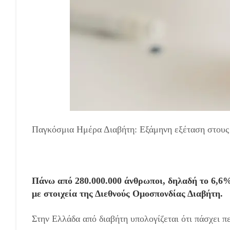
Παγκόσμια Ημέρα Διαβήτη: Εξάμηνη εξέταση στους 
Πάνω από 280.000.000 άνθρωποι, δηλαδή το 6,6%
με στοιχεία της Διεθνούς Ομοσπονδίας Διαβήτη.
Στην Ελλάδα από διαβήτη υπολογίζεται ότι πάσχει 