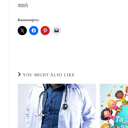
πηγή
Κοινοποιήστε:
YOU MIGHT ALSO LIKE