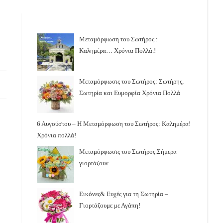
Μεταμόρφωση του Σωτήρος :
Καλημέρα… Χρόνια Πολλά.!
Μεταμόρφωσις του Σωτήρος: Σωτήρης,
Σωτηρία και Ευμορφία Χρόνια Πολλά
6 Αυγούστου – Η Μεταμόρφωση του Σωτήρος: Καλημέρα!
Χρόνια πολλά!
Μεταμόρφωσις του Σωτήρος.Σήμερα
γιορτάζουν
Εικόνες& Ευχές για τη Σωτηρία –
Γιορτάζουμε με Αγάπη!