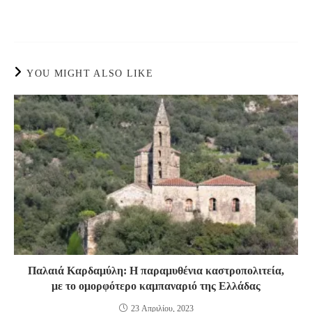
YOU MIGHT ALSO LIKE
Παλαιά Καρδαμύλη: Η παραμυθένια καστροπολιτεία,
με το ομορφότερο καμπαναριό της Ελλάδας
23 Απριλίου, 2023