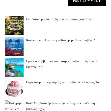
Σαββατοκύριακο: Καλημέρα με Εικόνες και Λόγια
Καλοκαιρινές Εικόνες για Καλημέρα-Καλό Σαβ/κο.!
Όμορφο Σαββατοκύριακο στην παραλία. Καλημέρα με
Εικόνες Τοπ
Ευχές ονομαστικής εορτής για την Φιλιώ με Εικόνες Τοπ
Καλό Σαββατοκύριακο να έχετε με υγεία και δύναμη.!
(εικόνες-ευχές)