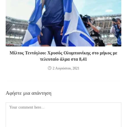
Μίλτος Τεντόγλου: Χρυσός Ολυμπιονίκης στο μήκος με
τελευταίο άλμα στα 8,41
2 Αυγούστου, 2021
Αφήστε μια απάντηση
Comment