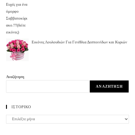
Εικόνες Λουλουδιών Για Γενέθλια Δεσποινίδων και Κυριών
Αναζήτηση
ΑΝΑΖΉΤΗΣΗ
ΙΣΤΟΡΙΚΟ
ΙΣΤΟΡΙΚΟ