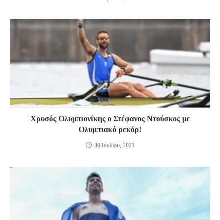
Χρυσός Ολυμπιονίκης ο Στέφανος Ντούσκος με
Ολυμπιακό ρεκόρ!
30 Ιουλίου, 2021