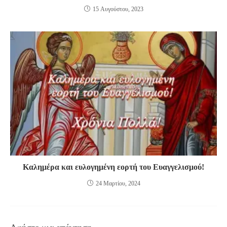
15 Αυγούστου, 2023
Καλημέρα και ευλογημένη εορτή του Ευαγγελισμού!
24 Μαρτίου, 2024