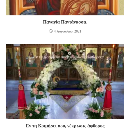
Παναγία Παντάνασσα.
4 Αυγούστου, 2021
Εν τη Κοιμήσει σου, νέκρωσις άφθορος