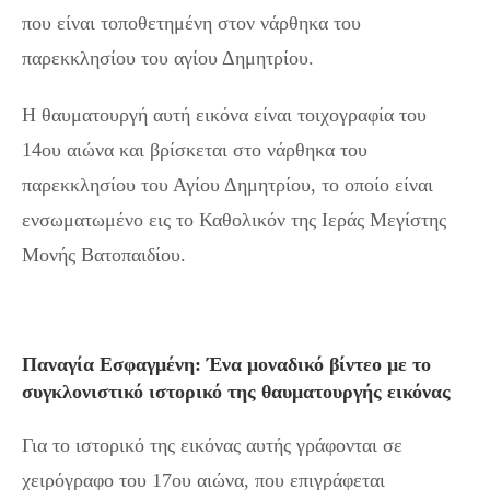
που είναι τοποθετημένη στον νάρθηκα του
παρεκκλησίου του αγίου Δημητρίου.
Η θαυματουργή αυτή εικόνα είναι τοιχογραφία του
14ου αιώνα και βρίσκεται στο νάρθηκα του
παρεκκλησίου του Αγίου Δημητρίου, το οποίο είναι
ενσωματωμένο εις το Καθολικόν της Ιεράς Μεγίστης
Μονής Βατοπαιδίου.
Παναγία Εσφαγμένη: Ένα μοναδικό βίντεο με το
συγκλονιστικό ιστορικό της θαυματουργής εικόνας
Για το ιστορικό της εικόνας αυτής γράφονται σε
χειρόγραφο του 17ου αιώνα, που επιγράφεται