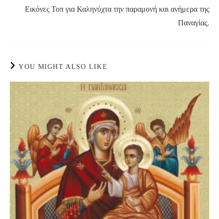
Εικόνες Τοπ για Καληνύχτα την παραμονή και ανήμερα της
Παναγίας.
YOU MIGHT ALSO LIKE