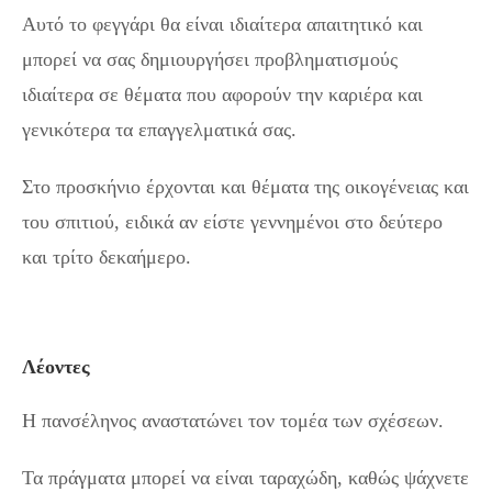
Αυτό το φεγγάρι θα είναι ιδιαίτερα απαιτητικό και
μπορεί να σας δημιουργήσει προβληματισμούς
ιδιαίτερα σε θέματα που αφορούν την καριέρα και
γενικότερα τα επαγγελματικά σας.
Στο προσκήνιο έρχονται και θέματα της οικογένειας και
του σπιτιού, ειδικά αν είστε γεννημένοι στο δεύτερο
και τρίτο δεκαήμερο.
Λέοντες
Η πανσέληνος αναστατώνει τον τομέα των σχέσεων.
Τα πράγματα μπορεί να είναι ταραχώδη, καθώς ψάχνετε