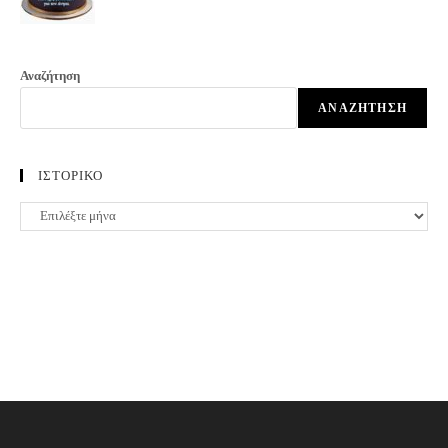
Αναζήτηση
ΑΝΑΖΉΤΗΣΗ
ΙΣΤΟΡΙΚΟ
ΙΣΤΟΡΙΚΟ