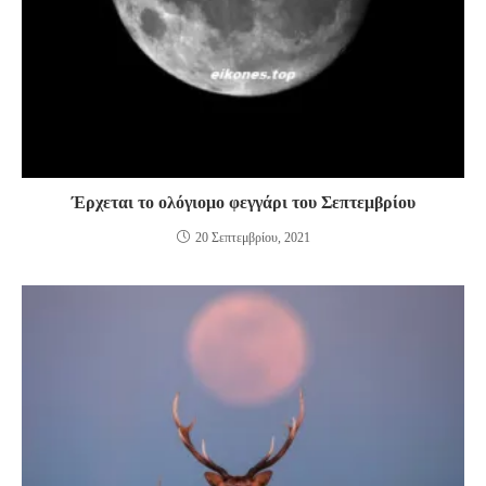
Έρχεται το ολόγιομο φεγγάρι του Σεπτεμβρίου
20 Σεπτεμβρίου, 2021