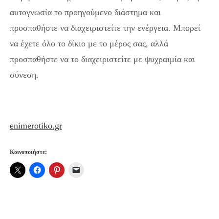
αυτογνωσία το προηγούμενο διάστημα και
προσπαθήστε να διαχειριστείτε την ενέργεια. Μπορεί
να έχετε όλο το δίκιο με το μέρος σας, αλλά
προσπαθήστε να το διαχειριστείτε με ψυχραιμία και
σύνεση.
enimerotiko.gr
Κοινοποιήστε: