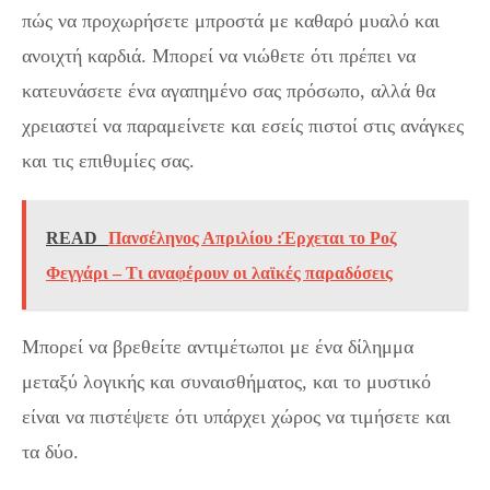
πώς να προχωρήσετε μπροστά με καθαρό μυαλό και
ανοιχτή καρδιά. Μπορεί να νιώθετε ότι πρέπει να
κατευνάσετε ένα αγαπημένο σας πρόσωπο, αλλά θα
χρειαστεί να παραμείνετε και εσείς πιστοί στις ανάγκες
και τις επιθυμίες σας.
READ
Πανσέληνος Απριλίου :Έρχεται το Ροζ
Φεγγάρι – Τι αναφέρουν οι λαϊκές παραδόσεις
Μπορεί να βρεθείτε αντιμέτωποι με ένα δίλημμα
μεταξύ λογικής και συναισθήματος, και το μυστικό
είναι να πιστέψετε ότι υπάρχει χώρος να τιμήσετε και
τα δύο.