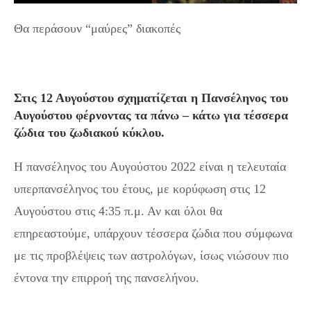
Θα περάσουν “μαύρες” διακοπές
Στις 12 Αυγούστου σχηματίζεται η Πανσέληνος του
Αυγούστου φέρνοντας τα πάνω – κάτω για τέσσερα
ζώδια του ζωδιακού κύκλου.
Η πανσέληνος του Αυγούστου 2022 είναι η τελευταία
υπερπανσέληνος του έτους, με κορύφωση στις 12
Αυγούστου στις 4:35 π.μ. Αν και όλοι θα
επηρεαστούμε, υπάρχουν τέσσερα ζώδια που σύμφωνα
με τις προβλέψεις των αστρολόγων, ίσως νιώσουν πιο
έντονα την επιρροή της πανσελήνου.