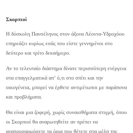
Σκορπιοί
Η δύσκολη Πανσέληνος στον άξονα Λέοντα-Υδροχόου
επηρεάζει κυρίως εσάς που είστε γεννημένοι στο
δεύτερο και τρίτο δεκαήμερο.
Αν το τελευταίο διάστημα δίνατε περισσότερη ενέργεια
στα επαγγελματικά απ’ ό,τι στο σπίτι και την
οικογένεια, μπορεί να έρθετε αντιμέτωποι με παράπονα
και προβλήματα.
Θα είναι μια ζοφερή, χωρίς συναισθήματα στιγμή, όπου
οι Σκορπιοί θα αναρωτηθείτε αν πρέπει να
αναπροσαρμόσετε τα όρια που θέτετε στα μέλη της