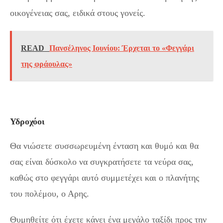
οικογένειας σας, ειδικά στους γονείς.
READ
Πανσέληνος Ιουνίου: Έρχεται το «Φεγγάρι
της φράουλας»
Υδροχόοι
Θα νιώσετε συσσωρευμένη ένταση και θυμό και θα
σας είναι δύσκολο να συγκρατήσετε τα νεύρα σας,
καθώς στο φεγγάρι αυτό συμμετέχει και ο πλανήτης
του πολέμου, ο Αρης.
Θυμηθείτε ότι έχετε κάνει ένα μεγάλο ταξίδι προς την