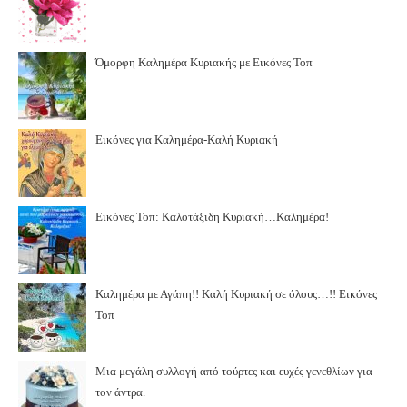
Όμορφη Καλημέρα Κυριακής με Εικόνες Τοπ
Εικόνες για Καλημέρα-Καλή Κυριακή
Εικόνες Τοπ: Καλοτάξιδη Κυριακή…Καλημέρα!
Καλημέρα με Αγάπη!! Καλή Κυριακή σε όλους…!! Εικόνες
Τοπ
Μια μεγάλη συλλογή από τούρτες και ευχές γενεθλίων για
τον άντρα.