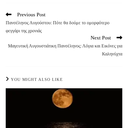
Previous Post
Read
more
Πανσέληνος Αυγούστου: Πότε θα δούμε το ομορφότερο
articles
φεγγάρι της χρονιάς
Next Post
Μαγευτική Αυγουστιάτικη Πανσέληνος: Λόγια και Εικόνες για
Καληνύχτα
YOU MIGHT ALSO LIKE