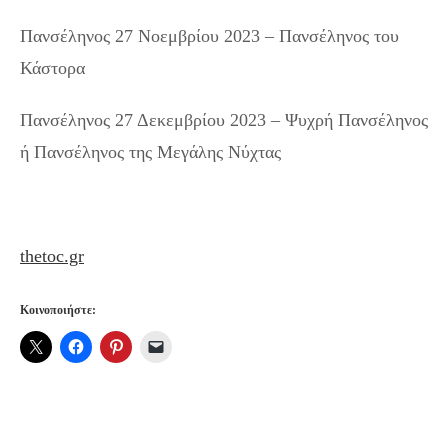
Πανσέληνος 27 Νοεμβρίου 2023 – Πανσέληνος του
Κάστορα
Πανσέληνος 27 Δεκεμβρίου 2023 – Ψυχρή Πανσέληνος
ή Πανσέληνος της Μεγάλης Νύχτας
thetoc.gr
Κοινοποιήστε: