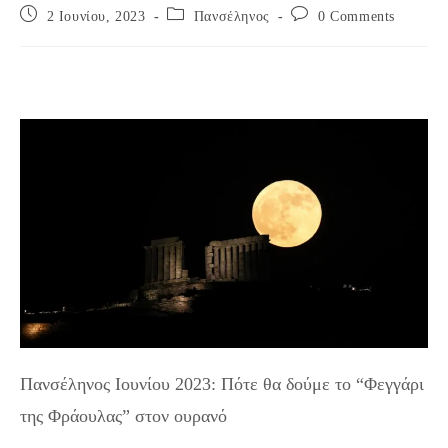
Post
Post
Post
2 Ιουνίου, 2023
Πανσέληνος
0 Comments
published:
category:
comments:
Πανσέληνος Ιουνίου 2023: Πότε θα δούμε το “Φεγγάρι
της Φράουλας” στον ουρανό