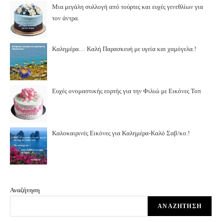
Μια μεγάλη συλλογή από τούρτες και ευχές γενεθλίων για
τον άντρα.
Καλημέρα… Καλή Παρασκευή με υγεία και χαμόγελα.!
Ευχές ονομαστικής εορτής για την Φιλιώ με Εικόνες Τοπ
Καλοκαιρινές Εικόνες για Καλημέρα-Καλό Σαβ/κο.!
Αναζήτηση
ΑΝΑΖΉΤΗΣΗ