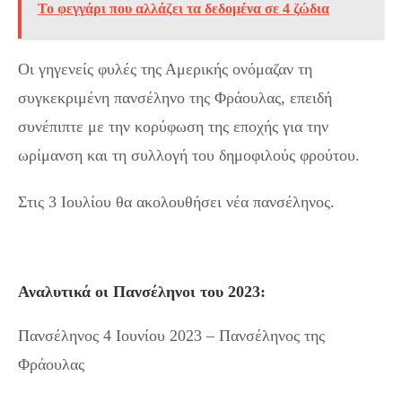
Το φεγγάρι που αλλάζει τα δεδομένα σε 4 ζώδια
Οι γηγενείς φυλές της Αμερικής ονόμαζαν τη
συγκεκριμένη πανσέληνο της Φράουλας, επειδή
συνέπιπτε με την κορύφωση της εποχής για την
ωρίμανση και τη συλλογή του δημοφιλούς φρούτου.
Στις 3 Ιουλίου θα ακολουθήσει νέα πανσέληνος.
Αναλυτικά οι Πανσέληνοι του 2023:
Πανσέληνος 4 Ιουνίου 2023 – Πανσέληνος της
Φράουλας