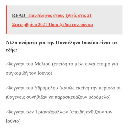
READ
Πανσέληνος στους Ιχθείς στις 21
Σεπτεμβρίου 2021-Ποια ζώδια ευνοούνται
Άλλα ονόματα για την Πανσέληνο Ιουνίου είναι τα
εξής:
-Φεγγάρι του Μελιού (επειδή το μέλι είναι έτοιμο για
συγκομιδή τον Ιούνιο)
-Φεγγάρι του Υδρόμελου (καθώς εκείνη την περίοδο οι
ιθαγενείς συνήθιζαν να παρασκευάζουν υδρόμελο)
-Φεγγάρι των Τριαντάφυλλων (επειδή ανθίζουν τον
Ιούνιο)