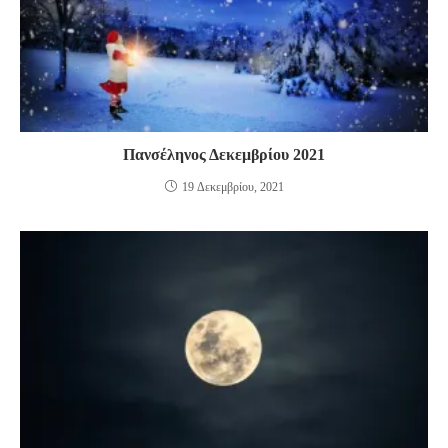
Πανσέληνος Δεκεμβρίου 2021
19 Δεκεμβρίου, 2021