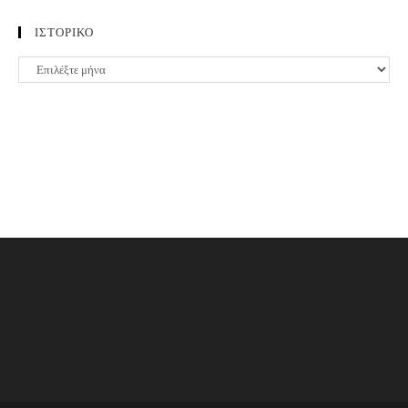
ΙΣΤΟΡΙΚΟ
ΙΣΤΟΡΙΚΟ