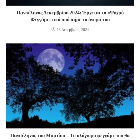
Πανσέληνος Δεκεμβρίου 2024: Έρχεται το «Ψυχρό
Φεγγάρι» από πού πήρε το όνομά του
13 Δεκεμβρίου, 2024
Πανσέληνος του Μαρτίου – Το ολόγιομο φεγγάρι που θα