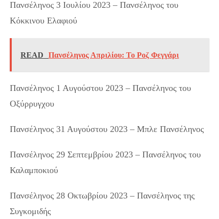
Πανσέληνος 3 Ιουλίου 2023 – Πανσέληνος του
Κόκκινου Ελαφιού
READ
Πανσέληνος Απριλίου: Το Ροζ Φεγγάρι
Πανσέληνος 1 Αυγούστου 2023 – Πανσέληνος του
Οξύρρυγχου
Πανσέληνος 31 Αυγούστου 2023 – Μπλε Πανσέληνος
Πανσέληνος 29 Σεπτεμβρίου 2023 – Πανσέληνος του
Καλαμποκιού
Πανσέληνος 28 Οκτωβρίου 2023 – Πανσέληνος της
Συγκομιδής