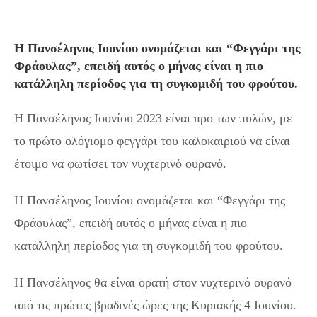
Η Πανσέληνος Ιουνίου ονομάζεται και “Φεγγάρι της
Φράουλας”, επειδή αυτός ο μήνας είναι η πιο
κατάλληλη περίοδος για τη συγκομιδή του φρούτου.
Η Πανσέληνος Ιουνίου 2023 είναι προ των πυλών, με
το πρώτο ολόγιομο φεγγάρι του καλοκαιριού να είναι
έτοιμο να φωτίσει τον νυχτερινό ουρανό.
Η Πανσέληνος Ιουνίου ονομάζεται και “Φεγγάρι της
Φράουλας”, επειδή αυτός ο μήνας είναι η πιο
κατάλληλη περίοδος για τη συγκομιδή του φρούτου.
Η Πανσέληνος θα είναι ορατή στον νυχτερινό ουρανό
από τις πρώτες βραδινές ώρες της Κυριακής 4 Ιουνίου.