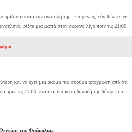
ν ορίζοντα κατά την ανατολή της. Επομένως, εάν θέλετε να
νσέληνο, ρίξτε μια ματιά στον ουρανό λίγο πριν τις 21:00.
ουάριο
λύτερη και να έχει μια ακόμα πιο σκούρα απόχρωση από ότι
γο πριν τις 21:00, κατά τη διάρκεια δηλαδή της δύσης του
 «Φεγγάρι της Φράουλας»