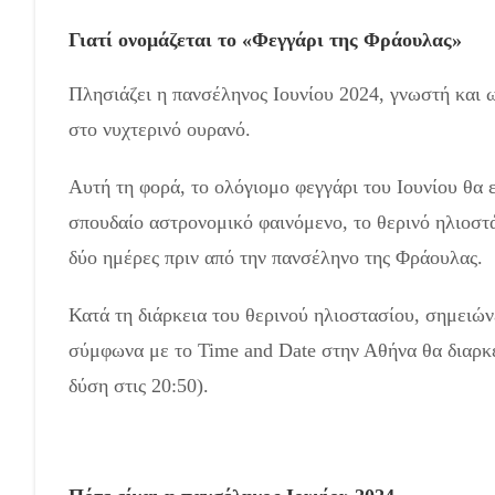
Γιατί ονομάζεται το «Φεγγάρι της Φράουλας»
Πλησιάζει η πανσέληνος Ιουνίου 2024, γνωστή και
στο νυχτερινό ουρανό.
Αυτή τη φορά, το ολόγιομο φεγγάρι του Ιουνίου θα 
σπουδαίο αστρονομικό φαινόμενο, το θερινό ηλιοστ
δύο ημέρες πριν από την πανσέληνο της Φράουλας.
Κατά τη διάρκεια του θερινού ηλιοστασίου, σημειών
σύμφωνα με το Time and Date στην Αθήνα θα διαρκέσ
δύση στις 20:50).