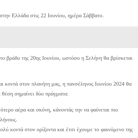
στην Ελλάδα στις 22 Ιουνίου, ημέρα Σάββατο.
 το βράδυ της 20ης Ιουνίου, ωστόσο η Σελήνη θα βρίσκεται
αι κοντά στον πλανήτη μας, η πανσέληνος Ιουνίου 2024 θα
ς θέση σημαίνει δύο πράγματα:
τερο αέρα και σκόνη, κάνοντάς την να φαίνεται πιο
λήνους.
πολύ κοντά στον ορίζοντα και έτσι έχουμε το φαινόμενο της