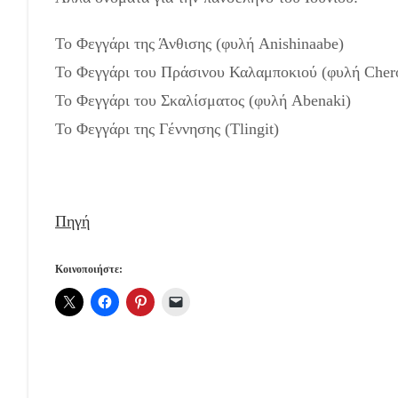
Το Φεγγάρι της Άνθισης (φυλή Anishinaabe)
Το Φεγγάρι του Πράσινου Καλαμποκιού (φυλή Cher
Το Φεγγάρι του Σκαλίσματος (φυλή Abenaki)
Το Φεγγάρι της Γέννησης (Tlingit)
Πηγή
Κοινοποιήστε: