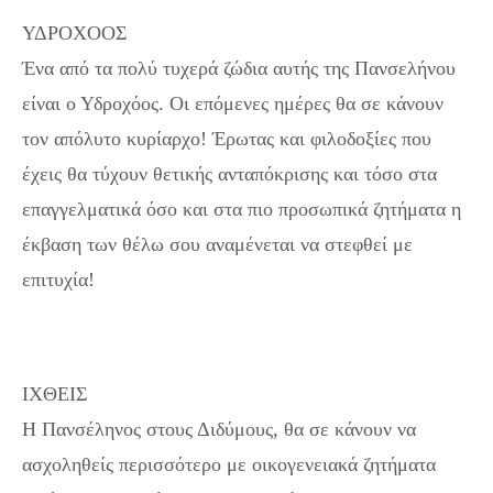
ΥΔΡΟΧΟΟΣ
Ένα από τα πολύ τυχερά ζώδια αυτής της Πανσελήνου
είναι ο Υδροχόος. Οι επόμενες ημέρες θα σε κάνουν
τον απόλυτο κυρίαρχο! Έρωτας και φιλοδοξίες που
έχεις θα τύχουν θετικής ανταπόκρισης και τόσο στα
επαγγελματικά όσο και στα πιο προσωπικά ζητήματα η
έκβαση των θέλω σου αναμένεται να στεφθεί με
επιτυχία!
ΙΧΘΕΙΣ
Η Πανσέληνος στους Διδύμους, θα σε κάνουν να
ασχοληθείς περισσότερο με οικογενειακά ζητήματα