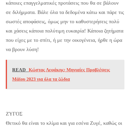
κάποιες επαγγελματικές προτάσεις που θα σε βάλουν
σε διλήμματα. Βάλε όλα τα δεδομένα κάτω και πάρε τις
σωστές αποφάσεις, όμως μην το καθυστερήσεις πολύ
και χάσεις κάποια πολύτιμη ευκαιρία! Κάποια ζητήματα
που είχες με το σπίτι, ή με την οικογένεια, ήρθε η ώρα
να βρουν λύση!
READ
Κώστας Λεφάκης: Μηνιαίες Προβλέψεις
Μάϊου 2023 για όλα τα ζώδια
ΖΥΓΟΣ
Θετικό θα είναι το κλίμα και για εσένα Ζυγέ, καθώς οι