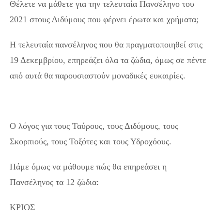
Θέλετε να μάθετε για την τελευταία Πανσέληνο του
2021 στους Διδύμους που φέρνει έρωτα και χρήματα;
Η τελευταία πανσέληνος που θα πραγματοποιηθεί στις
19 Δεκεμβρίου, επηρεάζει όλα τα ζώδια, όμως σε πέντε
από αυτά θα παρουσιαστούν μοναδικές ευκαιρίες.
Ο λόγος για τους Ταύρους, τους Διδύμους, τους
Σκορπιούς, τους Τοξότες και τους Υδροχόους.
Πάμε όμως να μάθουμε πώς θα επηρεάσει η
Πανσέληνος τα 12 ζώδια:
ΚΡΙΟΣ