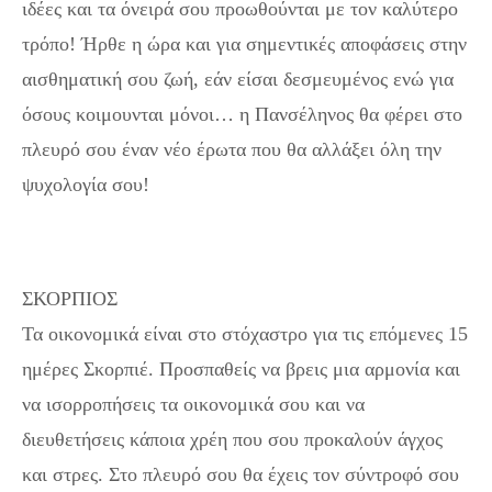
ιδέες και τα όνειρά σου προωθούνται με τον καλύτερο
τρόπο! Ήρθε η ώρα και για σημεντικές αποφάσεις στην
αισθηματική σου ζωή, εάν είσαι δεσμευμένος ενώ για
όσους κοιμουνται μόνοι… η Πανσέληνος θα φέρει στο
πλευρό σου έναν νέο έρωτα που θα αλλάξει όλη την
ψυχολογία σου!
ΣΚΟΡΠΙΟΣ
Τα οικονομικά είναι στο στόχαστρο για τις επόμενες 15
ημέρες Σκορπιέ. Προσπαθείς να βρεις μια αρμονία και
να ισορροπήσεις τα οικονομικά σου και να
διευθετήσεις κάποια χρέη που σου προκαλούν άγχος
και στρες. Στο πλευρό σου θα έχεις τον σύντροφό σου