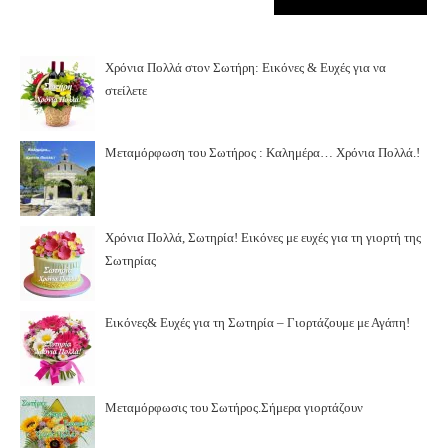
Χρόνια Πολλά στον Σωτήρη: Εικόνες & Ευχές για να
στείλετε
Μεταμόρφωση του Σωτήρος : Καλημέρα… Χρόνια Πολλά.!
Χρόνια Πολλά, Σωτηρία! Εικόνες με ευχές για τη γιορτή της
Σωτηρίας
Εικόνες& Ευχές για τη Σωτηρία – Γιορτάζουμε με Αγάπη!
Μεταμόρφωσις του Σωτήρος.Σήμερα γιορτάζουν