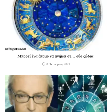
Μπορεί ένα άτομο να ανήκει σε… δύο ζώδια;
8 Οκτωβρίου, 2021