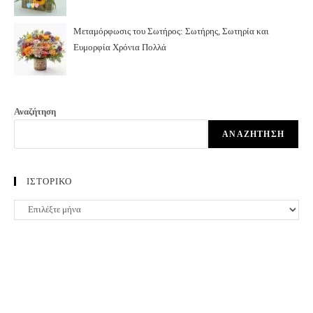
Μεταμόρφωσις του Σωτήρος: Σωτήρης, Σωτηρία και
Ευμορφία Χρόνια Πολλά
Αναζήτηση
ΑΝΑΖΉΤΗΣΗ
ΙΣΤΟΡΙΚΟ
ΙΣΤΟΡΙΚΟ