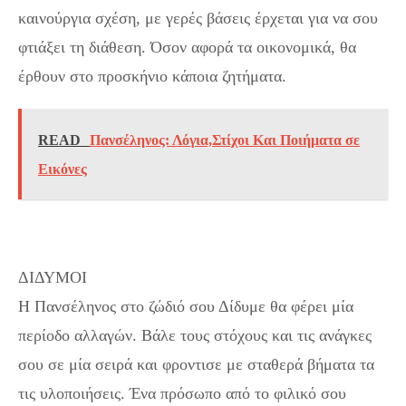
καινούργια σχέση, με γερές βάσεις έρχεται για να σου
φτιάξει τη διάθεση. Όσον αφορά τα οικονομικά, θα
έρθουν στο προσκήνιο κάποια ζητήματα.
READ
Πανσέληνος: Λόγια,Στίχοι Και Ποιήματα σε
Εικόνες
ΔΙΔΥΜΟΙ
Η Πανσέληνος στο ζώδιό σου Δίδυμε θα φέρει μία
περίοδο αλλαγών. Βάλε τους στόχους και τις ανάγκες
σου σε μία σειρά και φροντισε με σταθερά βήματα τα
τις υλοποιήσεις. Ένα πρόσωπο από το φιλικό σου