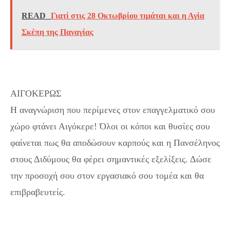
READ
Γιατί στις 28 Οκτωβρίου τιμάται και η Αγία
Σκέπη της Παναγίας
ΑΙΓΟΚΕΡΩΣ
Η αναγνώριση που περίμενες στον επαγγελματικό σου
χώρο φτάνει Αιγόκερε! Όλοι οι κόποι και θυσίες σου
φαίνεται πως θα αποδώσουν καρπούς και η Πανσέληνος
στους Διδύμους θα φέρει σημαντικές εξελίξεις. Δώσε
την προσοχή σου στον εργασιακό σου τομέα και θα
επιβραβευτείς.