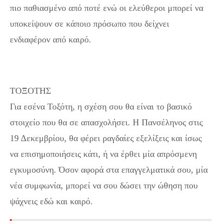
πιο παθιασμένο από ποτέ ενώ οι ελεύθεροι μπορεί να
υποκείψουν σε κάποιο πρόσωπο που δείχνει
ενδιαφέρον από καιρό.
ΤΟΞΟΤΗΣ
Για εσένα Τοξότη, η σχέση σου θα είναι το βασικό
στοιχείο που θα σε απασχολήσει. Η Πανσέληνος στις
19 Δεκεμβρίου, θα φέρει ραγδαίες εξελίξεις και ίσως
να επισημοποιήσεις κάτι, ή να έρθει μία απρόσμενη
εγκυμοσύνη. Όσον αφορά στα επαγγελματικά σου, μία
νέα συμφωνία, μπορεί να σου δώσει την ώθηση που
ψάχνεις εδώ και καιρό.