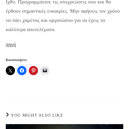
Ιχθύ. Προγραμμάτισε τις υποχρεώσεις σου και θα
έρθουν σημαντικές ευκαιρίες. Μην αφήσεις τον χρόνο
να πάει χαμένος και οργανώσου για να έχεις τα
καλύτερα αποτελέματα.
πηγή
Κοινοποιήστε:
YOU MIGHT ALSO LIKE