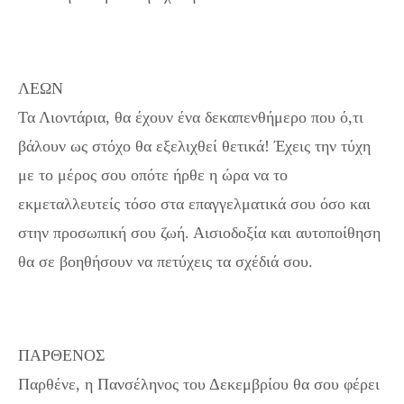
ΛΕΩΝ
Τα Λιοντάρια, θα έχουν ένα δεκαπενθήμερο που ό,τι
βάλουν ως στόχο θα εξελιχθεί θετικά! Έχεις την τύχη
με το μέρος σου οπότε ήρθε η ώρα να το
εκμεταλλευτείς τόσο στα επαγγελματικά σου όσο και
στην προσωπική σου ζωή. Αισιοδοξία και αυτοποίθηση
θα σε βοηθήσουν να πετύχεις τα σχέδιά σου.
ΠΑΡΘΕΝΟΣ
Παρθένε, η Πανσέληνος του Δεκεμβρίου θα σου φέρει