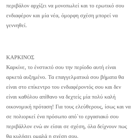
περιβάλον αρχίζει να μονοπωλεί και το ερωτικό σου
ενδιαφέρον και μία νέα, όμορφη σχέση μπορεί να
γεννηθεί.
ΚΑΡΚΙΝΟΣ
Καρκίνε, το ένστικτό σου την περίοδο αυτή είναι
αρκετά αυξημένο. Τα επαγγελματικά σου βήματα θα
είναι στο επίκεντρο του ενδιαφέροντός σου και δεν
είναι καθόλου απίθανο να δεχτείς μία πολύ καλή
οικονομική πρόταση! Για τους ελεύθερους, ίσως και να
σε πολιορκεί ένα πρόσωπο από΄το εργασιακό σου
περιβάλλον ενώ αν είσαι σε σχέση, όλα δείχνουν πως
θα κυλήσει ομαλά η σχέση σου.