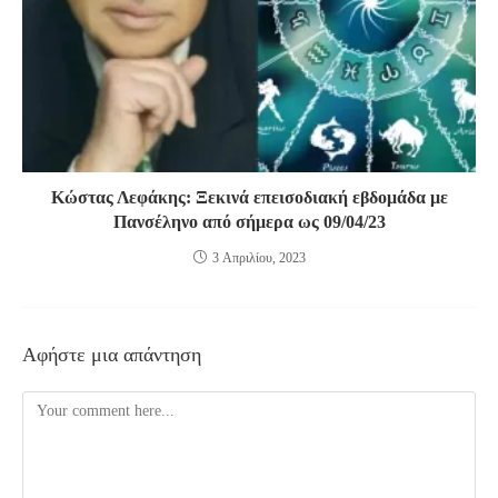
Κώστας Λεφάκης: Ξεκινά επεισοδιακή εβδομάδα με
Πανσέληνο από σήμερα ως 09/04/23
3 Απριλίου, 2023
Αφήστε μια απάντηση
Comment