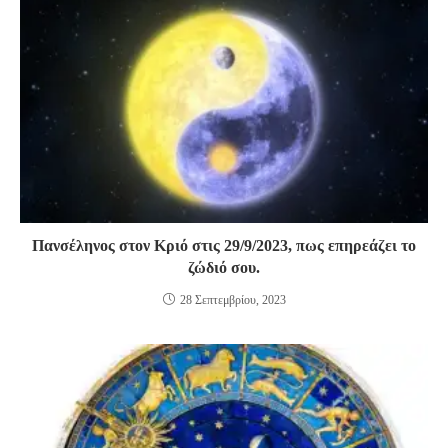
Πανσέληνος στον Κριό στις 29/9/2023, πως επηρεάζει το
ζώδιό σου.
28 Σεπτεμβρίου, 2023