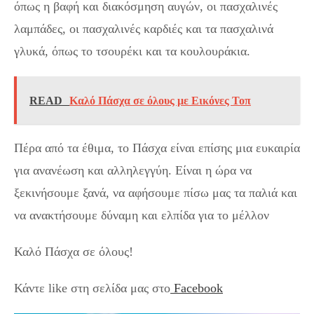
όπως η βαφή και διακόσμηση αυγών, οι πασχαλινές
λαμπάδες, οι πασχαλινές καρδιές και τα πασχαλινά
γλυκά, όπως το τσουρέκι και τα κουλουράκια.
READ
Καλό Πάσχα σε όλους με Εικόνες Τοπ
Πέρα από τα έθιμα, το Πάσχα είναι επίσης μια ευκαιρία
για ανανέωση και αλληλεγγύη. Είναι η ώρα να
ξεκινήσουμε ξανά, να αφήσουμε πίσω μας τα παλιά και
να ανακτήσουμε δύναμη και ελπίδα για το μέλλον
Καλό Πάσχα σε όλους!
Κάντε like στη σελίδα μας στο
Facebook