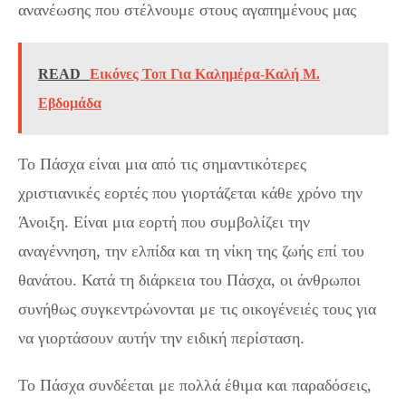
ανανέωσης που στέλνουμε στους αγαπημένους μας
READ
Εικόνες Τοπ Για Καλημέρα-Καλή Μ.
Εβδομάδα
Το Πάσχα είναι μια από τις σημαντικότερες
χριστιανικές εορτές που γιορτάζεται κάθε χρόνο την
Άνοιξη. Είναι μια εορτή που συμβολίζει την
αναγέννηση, την ελπίδα και τη νίκη της ζωής επί του
θανάτου. Κατά τη διάρκεια του Πάσχα, οι άνθρωποι
συνήθως συγκεντρώνονται με τις οικογένειές τους για
να γιορτάσουν αυτήν την ειδική περίσταση.
Το Πάσχα συνδέεται με πολλά έθιμα και παραδόσεις,