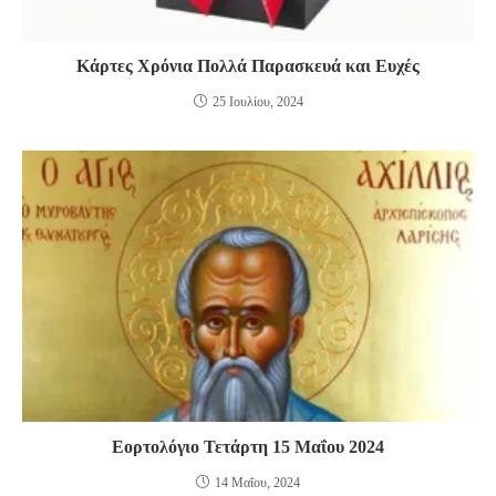
Κάρτες Χρόνια Πολλά Παρασκευά και Ευχές
25 Ιουλίου, 2024
Εορτολόγιο Τετάρτη 15 Μαΐου 2024
14 Μαΐου, 2024