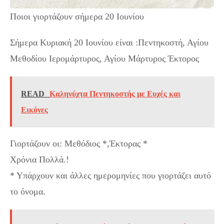
Ποιοι γιορτάζουν σήμερα 20 Ιουνίου
Σήμερα Κυριακή 20 Ιουνίου είναι :Πεντηκοστή, Αγίου
Μεθοδίου Ιερομάρτυρος, Αγίου Μάρτυρος Έκτορος
READ
Καληνύχτα Πεντηκοστής με Ευχές και
Εικόνες
Γιορτάζουν οι: Μεθόδιος *,Έκτορας *
Χρόνια Πολλά.!
* Υπάρχουν και άλλες ημερομηνίες που γιορτάζει αυτό
το όνομα.