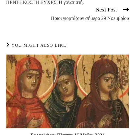
ΠΕΝΤΗΚΟΣΤΗ ΕΥΧΕΣ: Η γονατιστή.
articles
Next Post
Ποιοι γιορτάζουν σήμερα 29 Νοεμβρίου
YOU MIGHT ALSO LIKE