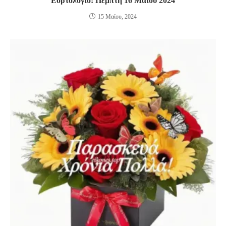
Εορτολόγιο: Πέμπτη 16 Μαΐου 2024
15 Μαΐου, 2024