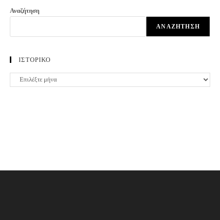
Αναζήτηση
ΑΝΑΖΉΤΗΣΗ
ΙΣΤΟΡΙΚΟ
ΙΣΤΟΡΙΚΟ