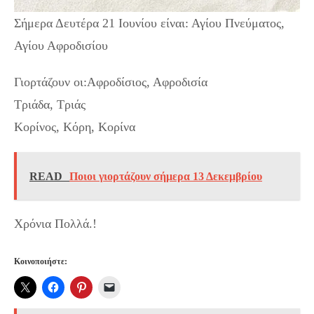
Σήμερα Δευτέρα 21 Ιουνίου είναι: Αγίου Πνεύματος,
Αγίου Αφροδισίου
Γιορτάζουν οι:Αφροδίσιος, Αφροδισία
Τριάδα, Τριάς
Κορίνος, Κόρη, Κορίνα
READ
Ποιοι γιορτάζουν σήμερα 13 Δεκεμβρίου
Χρόνια Πολλά.!
Κοινοποιήστε: