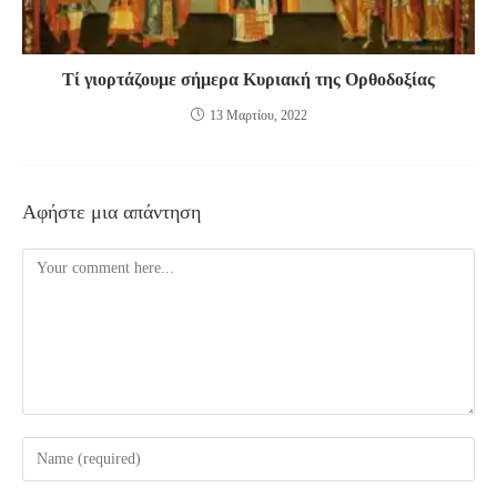
Τί γιορτάζουμε σήμερα Κυριακή της Ορθοδοξίας
13 Μαρτίου, 2022
Αφήστε μια απάντηση
Comment
Enter
your