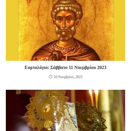
Εορτολόγιο: Σάββατο 11 Νοεμβρίου 2023
10 Νοεμβρίου, 2023