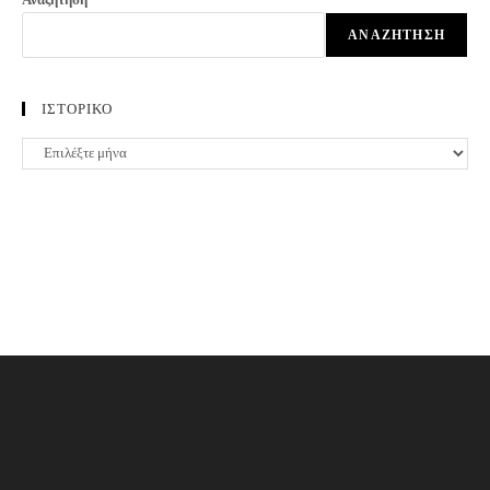
ΑΝΑΖΉΤΗΣΗ
ΙΣΤΟΡΙΚΟ
ΙΣΤΟΡΙΚΟ