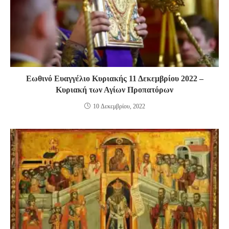
Εωθινό Ευαγγέλιο Κυριακής 11 Δεκεμβρίου 2022 –
Κυριακή των Αγίων Προπατόρων
10 Δεκεμβρίου, 2022