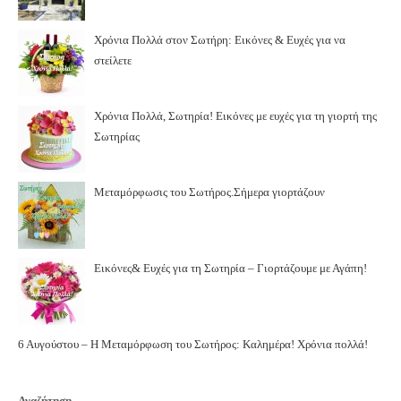
Χρόνια Πολλά στον Σωτήρη: Εικόνες & Ευχές για να
στείλετε
Χρόνια Πολλά, Σωτηρία! Εικόνες με ευχές για τη γιορτή της
Σωτηρίας
Μεταμόρφωσις του Σωτήρος.Σήμερα γιορτάζουν
Εικόνες& Ευχές για τη Σωτηρία – Γιορτάζουμε με Αγάπη!
6 Αυγούστου – Η Μεταμόρφωση του Σωτήρος: Καλημέρα! Χρόνια πολλά!
Αναζήτηση