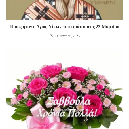
Ποιος ήταν ο Άγιος Νίκων που τιμάται στις 23 Μαρτίου
23 Μαρτίου, 2023