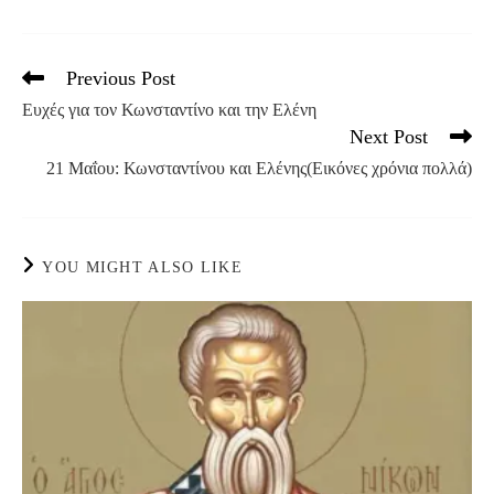
Previous Post
Read
more
Ευχές για τον Κωνσταντίνο και την Ελένη
articles
Next Post
21 Μαΐου: Κωνσταντίνου και Ελένης(Εικόνες χρόνια πολλά)
YOU MIGHT ALSO LIKE