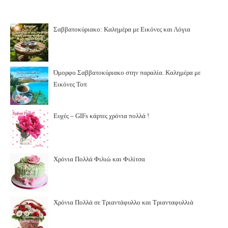
Σαββατοκύριακο: Καλημέρα με Εικόνες και Λόγια
Όμορφο Σαββατοκύριακο στην παραλία. Καλημέρα με
Εικόνες Τοπ
Ευχές – GIFs κάρτες χρόνια πολλά !
Χρόνια Πολλά Φιλιώ και Φιλίτσα
Χρόνια Πολλά σε Τριαντάφυλλο και Τριανταφυλλιά