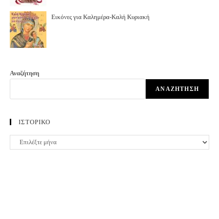
Εικόνες για Καλημέρα-Καλή Κυριακή
Αναζήτηση
ΑΝΑΖΉΤΗΣΗ
ΙΣΤΟΡΙΚΟ
ΙΣΤΟΡΙΚΟ