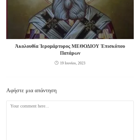
Ἀκολουθία Ἱερομάρτυρος ΜΕΘΟΔΙΟΥ Ἐπισκόπου
Πατάρων
19 Ιουνίου, 2023
Αφήστε μια απάντηση
Comment