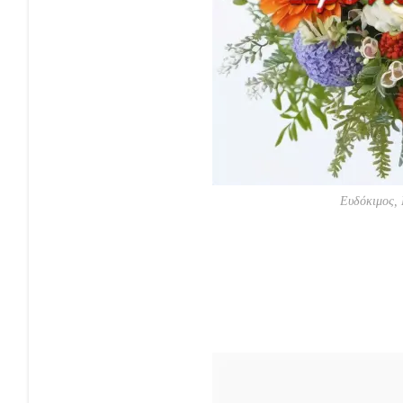
Ευδόκιμος, 