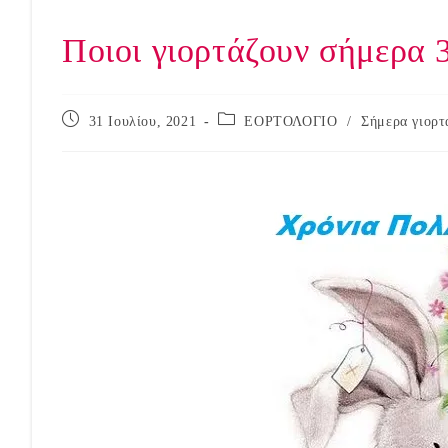
Ποιοι γιορτάζουν σήμερα 
Post
Post
31 Ιουλίου, 2021
ΕΟΡΤΟΛΟΓΙΟ
/
Σήμερα γιορτ
published:
category: