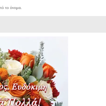
τό το όνομα.