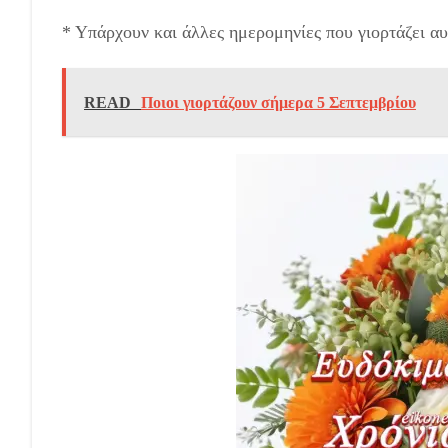
* Υπάρχουν και άλλες ημερομηνίες που γιορτάζει αυ
READ
Ποιοι γιορτάζουν σήμερα 5 Σεπτεμβρίου