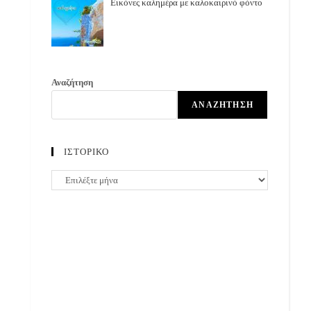
Εικόνες καλημέρα με καλοκαιρινό φόντο
Αναζήτηση
ΑΝΑΖΉΤΗΣΗ
ΙΣΤΟΡΙΚΟ
ΙΣΤΟΡΙΚΟ