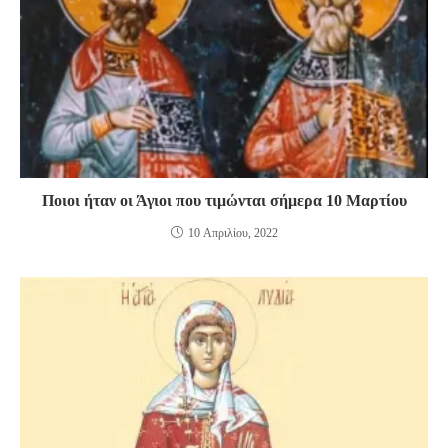
Ποιοι ήταν οι Άγιοι που τιμώνται σήμερα 10 Μαρτίου
10 Απριλίου, 2022