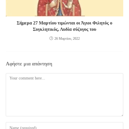
Σήμερα 27 Μαρτίου τιμώνται οι Άγιοι Φιλητός ο
Συγκλητικός, Λυδία σύζυγος του
26 Μαρτίου, 2022
Αφήστε μια απάντηση
Comment
Enter