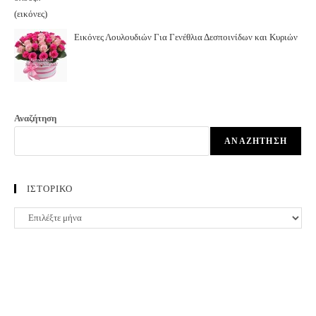
Εικόνες Λουλουδιών Για Γενέθλια Δεσποινίδων και Κυριών
Αναζήτηση
ΑΝΑΖΉΤΗΣΗ
ΙΣΤΟΡΙΚΟ
ΙΣΤΟΡΙΚΟ