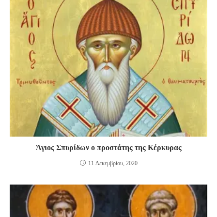
Άγιος Σπυρίδων ο προστάτης της Κέρκυρας
11 Δεκεμβρίου, 2020