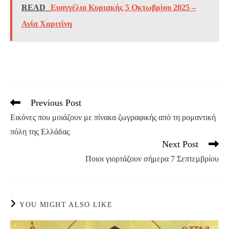
READ
Ευαγγέλιο Κυριακής 5 Οκτωβρίου 2025 –
Αγία Χαριτίνη
Previous Post
Read
more
Εικόνες που μοιάζουν με πίνακα ζωγραφικής από τη ρομαντική
articles
πόλη της Ελλάδας
Next Post
Ποιοι γιορτάζουν σήμερα 7 Σεπτεμβρίου
YOU MIGHT ALSO LIKE