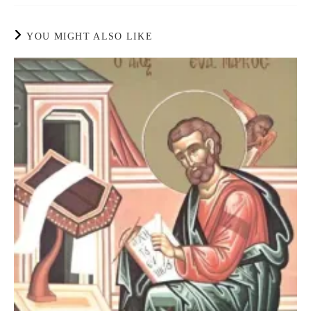
YOU MIGHT ALSO LIKE