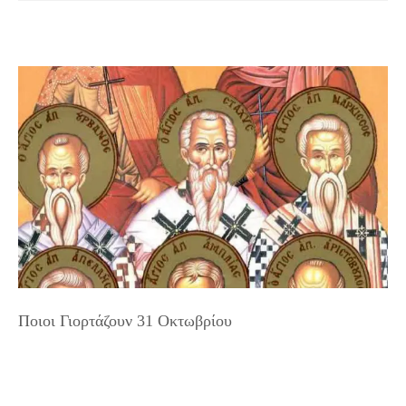
Ποιοι Γιορτάζουν 31 Οκτωβρίου