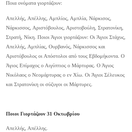
Ποια ονόματα γιορτάζουν:
Απελλής, Απέλλης, Αμπλίος, Αμπλία, Νάρκισος,
Νάρκισσος, Αριστόβουλος, Αριστοβούλη, Στρατονίκη,
Στρατή, Νίκη. Ποιοι Άγιοι γιορτάζουν: Οι Άγιοι Στάχυς,
Απελλής, Αμπλίας, Ουρβανός, Νάρκισσος και
Αριστόβουλος οι Απόστολοι από τους Εβδομήκοντα. Ο
Άγιος Επίμαχος ο Αιγύπτιος ο Μάρτυρας. Ο Άγιος
Νικόλαος ο Νεομάρτυρας ο εν Χίω. Οι Άγιοι Σέλευκος
και Στρατονίκη οι σύζυγοι οι Μάρτυρες.
Ποιοι Γιορτάζουν 31 Οκτωβρίου
Απελλής, Απέλλης.