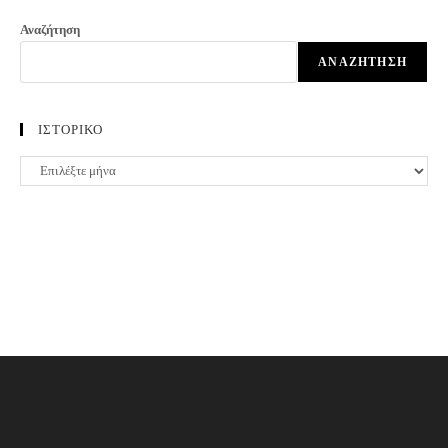
Αναζήτηση
ΑΝΑΖΉΤΗΣΗ
ΙΣΤΟΡΙΚΟ
ΙΣΤΟΡΙΚΟ