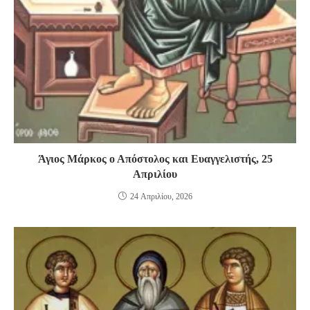
Άγιος Μάρκος ο Απόστολος και Ευαγγελιστής, 25
Απριλίου
24 Απριλίου, 2026