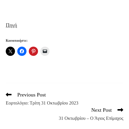
Πηγή
Κοινοποιήστε:
Previous Post
Read
more
Εορτολόγιο: Τρίτη 31 Οκτωβρίου 2023
articles
Next Post
31 Οκτωβρίου – Ο Άγιος Επίμαχος