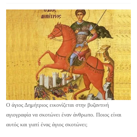
Ο άγιος Δημήτριος εικονίζεται στην βυζαντινή
αγιογραφία να σκοτώνει έναν άνθρωπο. Ποιος είναι
αυτός και γιατί ένας άγιος σκοτώνει;