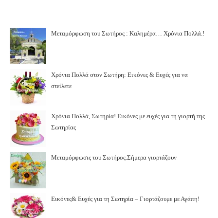
Μεταμόρφωση του Σωτήρος : Καλημέρα… Χρόνια Πολλά.!
Χρόνια Πολλά στον Σωτήρη: Εικόνες & Ευχές για να
στείλετε
Χρόνια Πολλά, Σωτηρία! Εικόνες με ευχές για τη γιορτή της
Σωτηρίας
Μεταμόρφωσις του Σωτήρος.Σήμερα γιορτάζουν
Εικόνες& Ευχές για τη Σωτηρία – Γιορτάζουμε με Αγάπη!