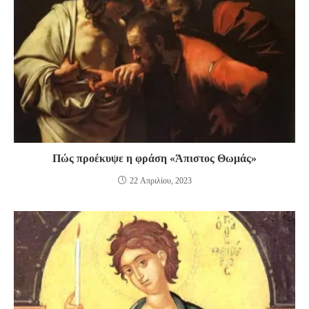
Πώς προέκυψε η φράση «Άπιστος Θωμάς»
22 Απριλίου, 2023