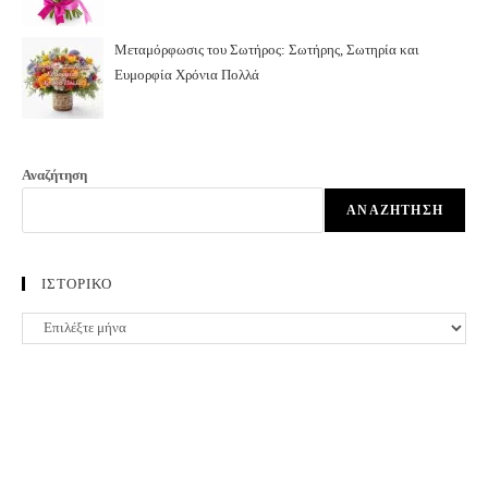
Μεταμόρφωσις του Σωτήρος: Σωτήρης, Σωτηρία και
Ευμορφία Χρόνια Πολλά
Αναζήτηση
ΑΝΑΖΉΤΗΣΗ
ΙΣΤΟΡΙΚΟ
ΙΣΤΟΡΙΚΟ