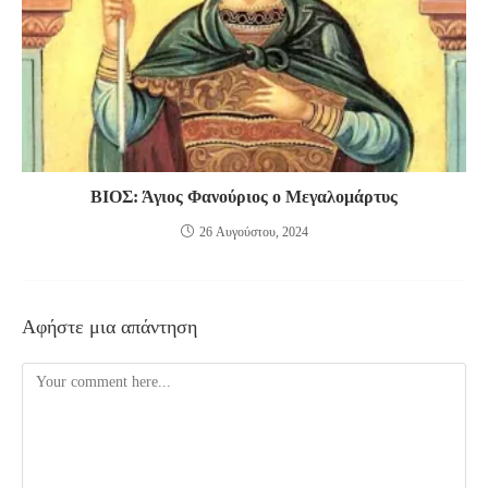
ΒΙΟΣ: Άγιος Φανούριος ο Μεγαλομάρτυς
26 Αυγούστου, 2024
Αφήστε μια απάντηση
Comment