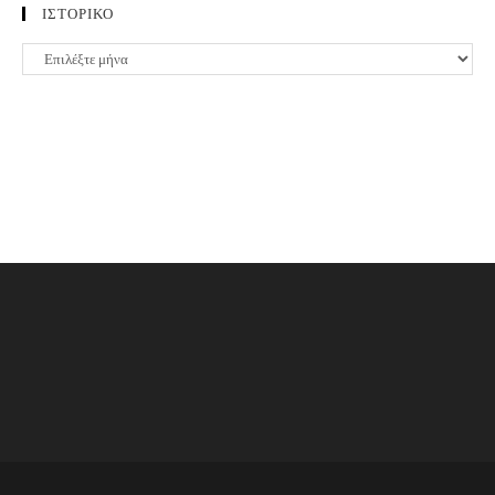
ΙΣΤΟΡΙΚΟ
ΙΣΤΟΡΙΚΟ