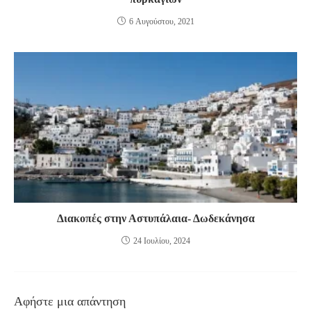
6 Αυγούστου, 2021
Διακοπές στην Αστυπάλαια- Δωδεκάνησα
24 Ιουλίου, 2024
Αφήστε μια απάντηση