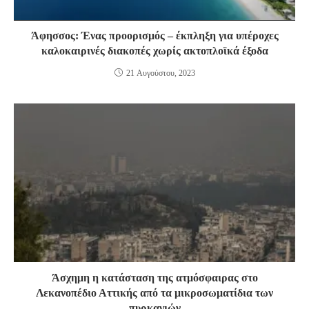
Άφησσος: Ένας προορισμός – έκπληξη για υπέροχες
καλοκαιρινές διακοπές χωρίς ακτοπλοϊκά έξοδα
21 Αυγούστου, 2023
Άσχημη η κατάσταση της ατμόσφαιρας στο
Λεκανοπέδιο Αττικής από τα μικροσωματίδια των
πυρκαγιών