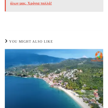
όλων μας. Χρόνια πολλά!
YOU MIGHT ALSO LIKE