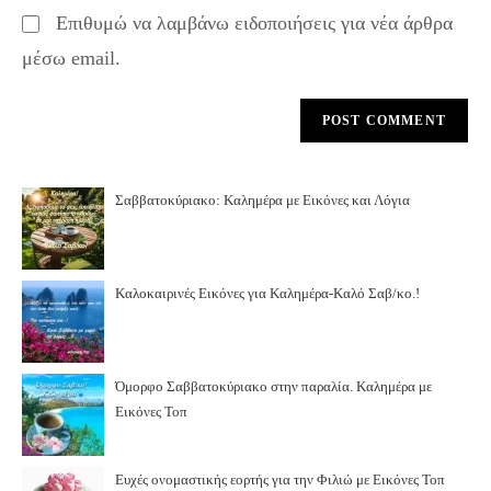
Επιθυμώ να λαμβάνω ειδοποιήσεις για νέα άρθρα
μέσω email.
Σαββατοκύριακο: Καλημέρα με Εικόνες και Λόγια
Καλοκαιρινές Εικόνες για Καλημέρα-Καλό Σαβ/κο.!
Όμορφο Σαββατοκύριακο στην παραλία. Καλημέρα με
Εικόνες Τοπ
Ευχές ονομαστικής εορτής για την Φιλιώ με Εικόνες Τοπ