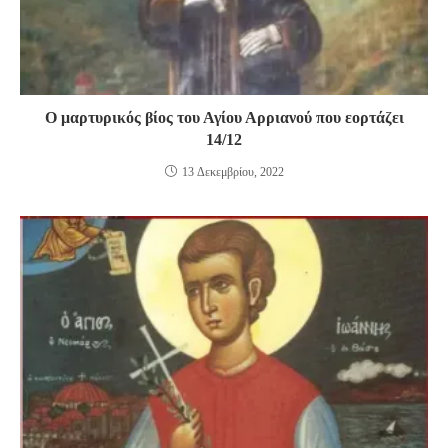
Ο μαρτυρικός βίος του Αγίου Αρριανού που εορτάζει
14/12
13 Δεκεμβρίου, 2022