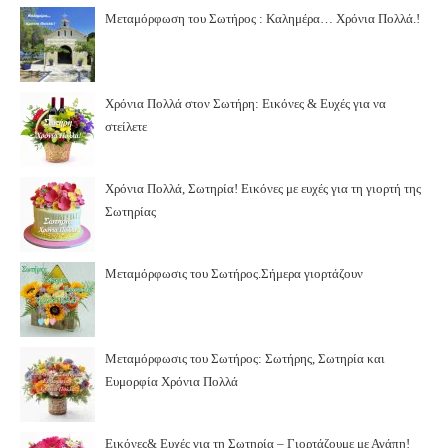
Μεταμόρφωση του Σωτήρος : Καλημέρα… Χρόνια Πολλά.!
Χρόνια Πολλά στον Σωτήρη: Εικόνες & Ευχές για να
στείλετε
Χρόνια Πολλά, Σωτηρία! Εικόνες με ευχές για τη γιορτή της
Σωτηρίας
Μεταμόρφωσις του Σωτήρος.Σήμερα γιορτάζουν
Μεταμόρφωσις του Σωτήρος: Σωτήρης, Σωτηρία και
Ευμορφία Χρόνια Πολλά
Εικόνες& Ευχές για τη Σωτηρία – Γιορτάζουμε με Αγάπη!