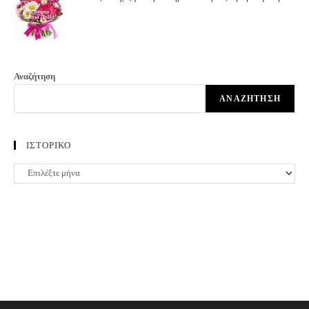
Αναζήτηση
ΑΝΑΖΉΤΗΣΗ
ΙΣΤΟΡΙΚΟ
ΙΣΤΟΡΙΚΟ