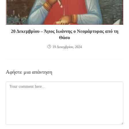
20 Δεκεμβρίου – Άγιος Ιωάννης ο Νεομάρτυρας από τη
Θάσο
19 Δεκεμβρίου, 2024
Αφήστε μια απάντηση
Comment