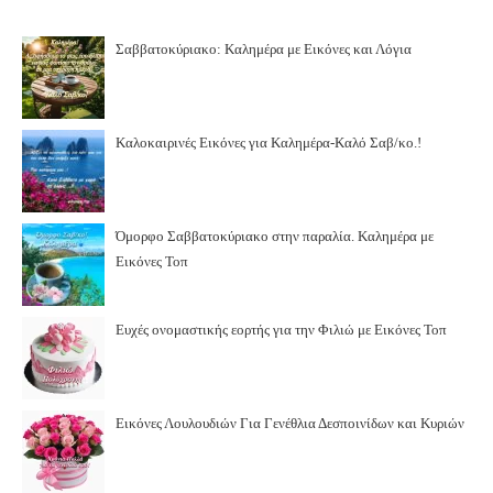
Σαββατοκύριακο: Καλημέρα με Εικόνες και Λόγια
Καλοκαιρινές Εικόνες για Καλημέρα-Καλό Σαβ/κο.!
Όμορφο Σαββατοκύριακο στην παραλία. Καλημέρα με
Εικόνες Τοπ
Ευχές ονομαστικής εορτής για την Φιλιώ με Εικόνες Τοπ
Εικόνες Λουλουδιών Για Γενέθλια Δεσποινίδων και Κυριών