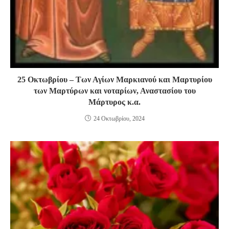
25 Οκτωβρίου – Των Αγίων Μαρκιανού και Μαρτυρίου
των Μαρτύρων και νοταρίων, Αναστασίου του
Μάρτυρος κ.α.
24 Οκτωβρίου, 2024