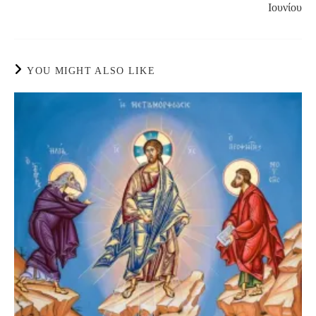
Ιουνίου
YOU MIGHT ALSO LIKE