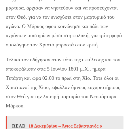
μάρτυρα, άρχισαν να νηστεύουν και να προσεύχονται
στον Θεό, για να τον ενισχύσει στον μαρτυρικό του
αγώνα. Ο Μάρκος αφού κοινώνησε και πάλι των
αχράντων μυστηρίων μέσα στη φυλακή, για τρίτη φορά
ομολόγησε τον Χριστό μπροστά στον κριτή.
Τελικά τον οδήγησαν στον τόπο της εκτέλεσης και τον
αποκεφάλισαν στις 5 Ιουνίου 1801 μ.Χ., ημέρα
Τετάρτη και ώρα 02.00 το πρωί στη Χίο. Τότε όλοι οι
Χριστιανοί της Χίου, έψαλλαν ύμνους ευχαριστήριους
στον Θεό για την λαμπρή μαρτυρία του Νεομάρτυρα
Μάρκου.
READ
18 Δεκεμβρίου – Άγιος Σεβαστιανός ο