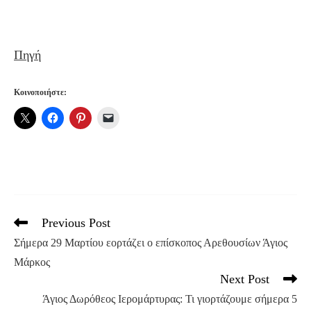
Πηγή
Κοινοποιήστε:
Previous Post
Read
more
Σήμερα 29 Μαρτίου εορτάζει ο επίσκοπος Αρεθουσίων Άγιος
articles
Μάρκος
Next Post
Άγιος Δωρόθεος Ιερομάρτυρας: Τι γιορτάζουμε σήμερα 5