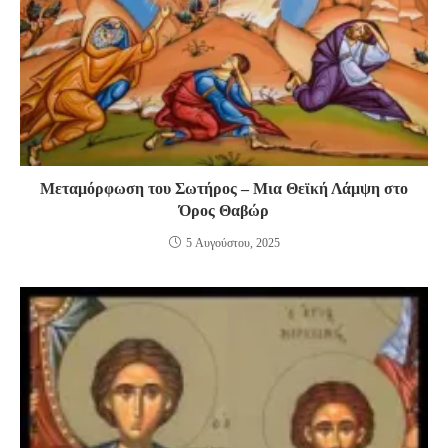
Μεταμόρφωση του Σωτήρος – Μια Θεϊκή Λάμψη στο
Όρος Θαβώρ
5 Αυγούστου, 2025