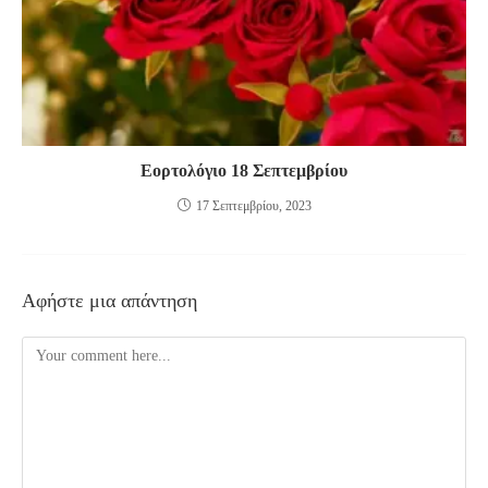
Εορτολόγιο 18 Σεπτεμβρίου
17 Σεπτεμβρίου, 2023
Αφήστε μια απάντηση
Comment