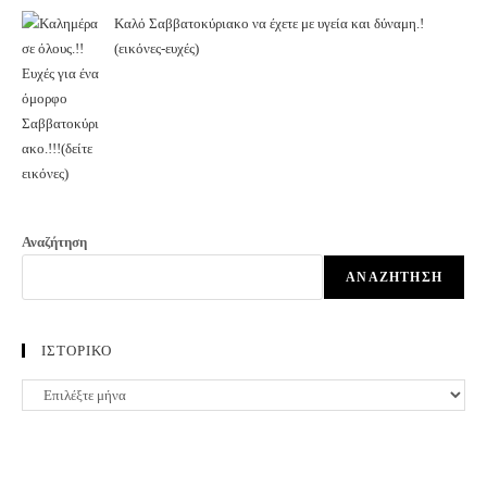
Καλό Σαββατοκύριακο να έχετε με υγεία και δύναμη.!
(εικόνες-ευχές)
Αναζήτηση
ΑΝΑΖΉΤΗΣΗ
ΙΣΤΟΡΙΚΟ
ΙΣΤΟΡΙΚΟ