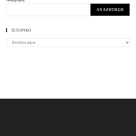
ΑΝΑΖΉΤΗΣΗ
ΙΣΤΟΡΙΚΟ
ΙΣΤΟΡΙΚΟ