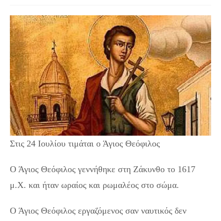
Στις 24 Ιουλίου τιμάται ο Άγιος Θεόφιλος
Ο Άγιος Θεόφιλος γεννήθηκε στη Ζάκυνθο το 1617
μ.Χ. και ήταν ωραίος και ρωμαλέος στο σώμα.
Ο Άγιος Θεόφιλος εργαζόμενος σαν ναυτικός δεν