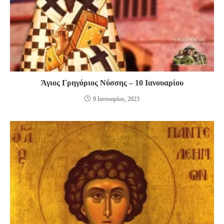
Άγιος Γρηγόριος Νύσσης – 10 Ιανουαρίου
9 Ιανουαρίου, 2023