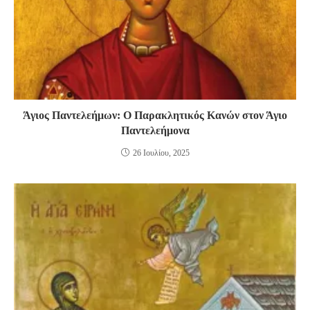
Άγιος Παντελεήμων: Ο Παρακλητικός Κανών στον Άγιο
Παντελεήμονα
26 Ιουλίου, 2025