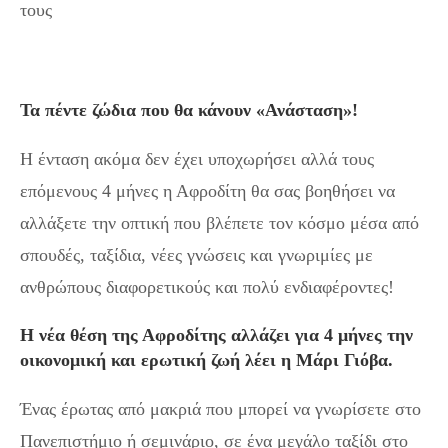
τους
Τα πέντε ζώδια που θα κάνουν «Ανάσταση»!
Η ένταση ακόμα δεν έχει υποχωρήσει αλλά τους
επόμενους 4 μήνες η Αφροδίτη θα σας βοηθήσει να
αλλάξετε την οπτική που βλέπετε τον κόσμο μέσα από
σπουδές, ταξίδια, νέες γνώσεις και γνωριμίες με
ανθρώπους διαφορετικούς και πολύ ενδιαφέροντες!
Η νέα θέση της Αφροδίτης αλλάζει για 4 μήνες την
οικονομική και ερωτική ζωή λέει η Μάρι Γιόβα.
Ένας έρωτας από μακριά που μπορεί να γνωρίσετε στο
Πανεπιστήμιο ή σεμινάριο, σε ένα μεγάλο ταξίδι στο