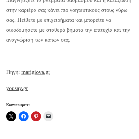
στην καριέρα σας κάνει πιο γοητευτικούς στους γύρω
σας. Πείθετε με επιχειρήματα και μπορείτε να
οικοδομήσετε με σταθερά βήματα την επιτυχία και την
αναγνώριση των κόπων σας.
Πηγή:
marigiova.gr
yousay.gr
Κοινοποιήστε: