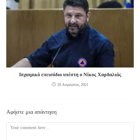
Ισχαιμικό επεισόδιο υπέστη ο Νίκος Χαρδαλιάς
16 Αυγούστου, 2021
Αφήστε μια απάντηση
Comment