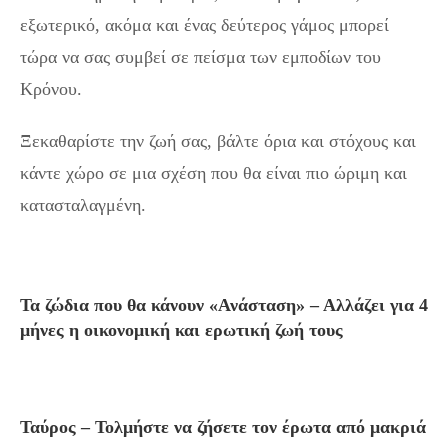
εξωτερικό, ακόμα και ένας δεύτερος γάμος μπορεί
τώρα να σας συμβεί σε πείσμα των εμποδίων του
Κρόνου.
Ξεκαθαρίστε την ζωή σας, βάλτε όρια και στόχους και
κάντε χώρο σε μια σχέση που θα είναι πιο ώριμη και
κατασταλαγμένη.
Τα ζώδια που θα κάνουν «Ανάσταση» – Αλλάζει για 4
μήνες η οικονομική και ερωτική ζωή τους
Ταύρος – Τολμήστε να ζήσετε τον έρωτα από μακριά