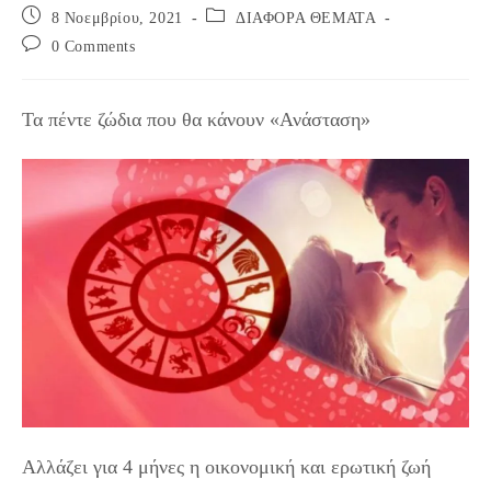
Post
Post
8 Νοεμβρίου, 2021
ΔΙΑΦΟΡΑ ΘΕΜΑΤΑ
published:
category:
Post
0 Comments
comments:
Τα πέντε ζώδια που θα κάνουν «Ανάσταση»
Αλλάζει για 4 μήνες η οικονομική και ερωτική ζωή