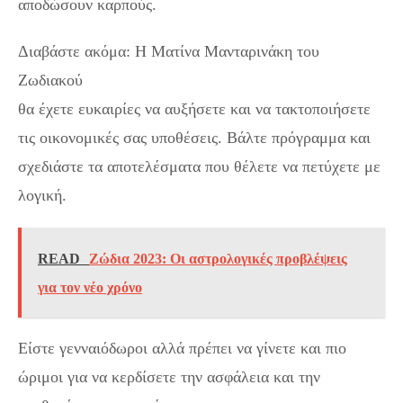
αποδώσουν καρπούς.
Διαβάστε ακόμα: Η Ματίνα Μανταρινάκη του
Ζωδιακού
θα έχετε ευκαιρίες να αυξήσετε και να τακτοποιήσετε
τις οικονομικές σας υποθέσεις. Βάλτε πρόγραμμα και
σχεδιάστε τα αποτελέσματα που θέλετε να πετύχετε με
λογική.
READ
Ζώδια 2023: Οι αστρολογικές προβλέψεις
για τον νέο χρόνο
Είστε γενναιόδωροι αλλά πρέπει να γίνετε και πιο
ώριμοι για να κερδίσετε την ασφάλεια και την