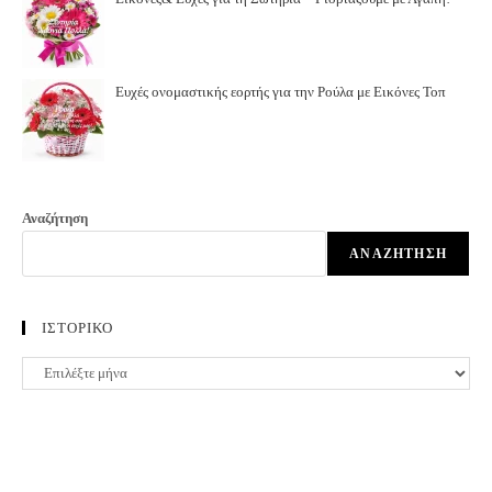
Ευχές ονομαστικής εορτής για την Ρούλα με Εικόνες Τοπ
Αναζήτηση
ΑΝΑΖΉΤΗΣΗ
ΙΣΤΟΡΙΚΟ
ΙΣΤΟΡΙΚΟ