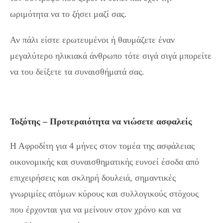
ωριμότητα να το ζήσει μαζί σας.
Αν πάλι είστε ερωτευμένοι ή θαυμάζετε έναν
μεγαλύτερο ηλικιακά άνθρωπο τότε σιγά σιγά μπορείτε
να του δείξετε τα συναισθήματά σας.
Τοξότης – Προτεραιότητα να νιώσετε ασφαλείς
Η Αφροδίτη για 4 μήνες στον τομέα της ασφάλειας
οικονομικής και συναισθηματικής ευνοεί έσοδα από
επιχειρήσεις και σκληρή δουλειά, σημαντικές
γνωριμίες ατόμων κύρους και συλλογικούς στόχους
που έρχονται για να μείνουν στον χρόνο και να