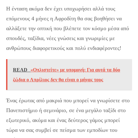
Η ένταση ακόμα δεν έχει υποχωρήσει αλλά τους
επόμενους 4 μήνες η Αφροδίτη θα σας βοηθήσει να
αλλάξετε την οπτική που βλέπετε τον κόσμο μέσα από
σπουδές, ταξίδια, νέες γνώσεις και γνωριμίες με
ανθρώπους διαφορετικούς και πολύ ενδιαφέροντες!
READ
«Οπλιστείτε» με υπομονή: Για αυτά τα δύο
ζώδια ο Απρίλιος δεν θα είναι ο μήνας τους
Ένας έρωτας από μακριά που μπορεί να γνωρίσετε στο
Πανεπιστήμιο ή σεμινάριο, σε ένα μεγάλο ταξίδι στο
εξωτερικό, ακόμα και ένας δεύτερος γάμος μπορεί
τώρα να σας συμβεί σε πείσμα των εμποδίων του