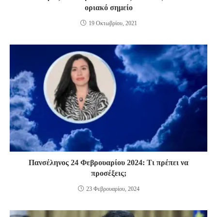
οριακό σημείο
19 Οκτωβρίου, 2021
Πανσέληνος 24 Φεβρουαρίου 2024: Τι πρέπει να
προσέξεις;
23 Φεβρουαρίου, 2024