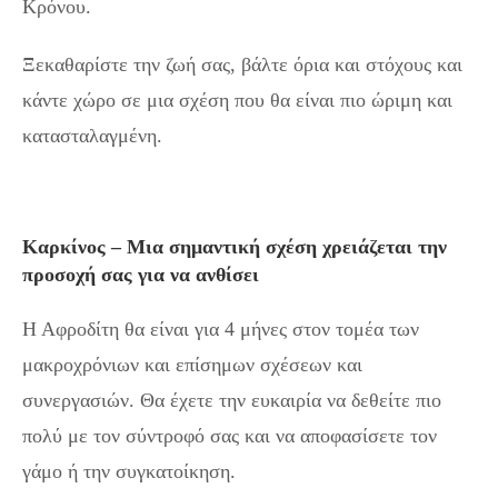
Κρόνου.
Ξεκαθαρίστε την ζωή σας, βάλτε όρια και στόχους και
κάντε χώρο σε μια σχέση που θα είναι πιο ώριμη και
κατασταλαγμένη.
Καρκίνος – Μια σημαντική σχέση χρειάζεται την
προσοχή σας για να ανθίσει
Η Αφροδίτη θα είναι για 4 μήνες στον τομέα των
μακροχρόνιων και επίσημων σχέσεων και
συνεργασιών. Θα έχετε την ευκαιρία να δεθείτε πιο
πολύ με τον σύντροφό σας και να αποφασίσετε τον
γάμο ή την συγκατοίκηση.