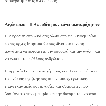
σταθερότητα στις σχέσεις σας.
Αιγόκερως – Η Αφροδίτη σας κάνει ακαταμάχητους
Η Αφροδίτη στο δικό σας ζώδιο από τις 5 Νοεμβρίου
ως τις αρχές Μαρτίου θα σας δίνει μια ισχυρή
ικανότητα να εκφράζετε την ομορφιά και την αγάπη και
να έλκετε τους άλλους ανθρώπους.
Η αρμονία θα είναι στο χέρι σας και θα κυβερνά όλες
τις σχέσεις της ζωής σας οικονομικές, ερωτικές,
επαγγελματικές συνεργασίες και συμμαχίες που
βασίζονται στην εμπειρία και την δύναμη του χρόνου!
Μαγνητίζετε τα βλέμματα θαυμασμού και η καταξίωση