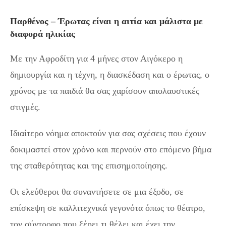
Παρθένος – Έρωτας είναι η αιτία και μάλιστα με
διαφορά ηλικίας
Με την Αφροδίτη για 4 μήνες στον Αιγόκερο η
δημιουργία και η τέχνη, η διασκέδαση και ο έρωτας, ο
χρόνος με τα παιδιά θα σας χαρίσουν απολαυστικές
στιγμές.
Ιδιαίτερο νόημα αποκτούν για σας σχέσεις που έχουν
δοκιμαστεί στον χρόνο και περνούν στο επόμενο βήμα
της σταθερότητας και της επισημοποίησης.
Οι ελεύθεροι θα συναντήσετε σε μια έξοδο, σε
επίσκεψη σε καλλιτεχνικά γεγονότα όπως το θέατρο,
τον σύντροφο που ξέρει τι θέλει και έχει την