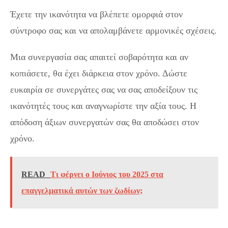
Έχετε την ικανότητα να βλέπετε ομορφιά στον
σύντροφο σας και να απολαμβάνετε αρμονικές σχέσεις.
Μια συνεργασία σας απαιτεί σοβαρότητα και αν
κοπιάσετε, θα έχει διάρκεια στον χρόνο. Δώστε
ευκαιρία σε συνεργάτες σας να σας αποδείξουν τις
ικανότητές τους και αναγνωρίστε την αξία τους. Η
απόδοση άξιων συνεργατών σας θα αποδώσει στον
χρόνο.
READ
Τι φέρνει ο Ιούνιος του 2025 στα
επαγγελματικά αυτών των ζωδίων;