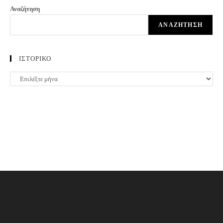
Αναζήτηση
ΑΝΑΖΉΤΗΣΗ
ΙΣΤΟΡΙΚΟ
ΙΣΤΟΡΙΚΟ