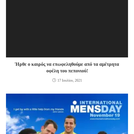
Ήρθε ο καιρός να επωφεληθούμε από τα αμέτρητα
οφέλη του πεπονιού!
17 Ιουλίου, 2021