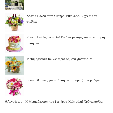
Χρόνια Πολλά στον Σωτήρη: Εικόνες & Ευχές για να
στείλετε
Χρόνια Πολλά, Σωτηρία! Εικόνες με ευχές για τη γιορτή της
Σωτηρίας
Μεταμόρφωσις του Σωτήρος.Σήμερα γιορτάζουν
Εικόνες& Ευχές για τη Σωτηρία – Γιορτάζουμε με Αγάπη!
6 Αυγούστου – Η Μεταμόρφωση του Σωτήρος: Καλημέρα! Χρόνια πολλά!