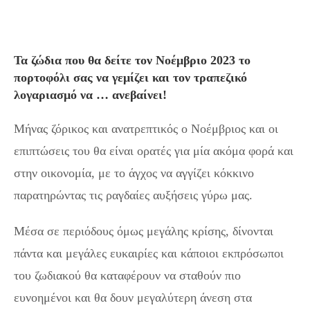
Τα ζώδια που θα δείτε τον Νοέμβριο 2023 το
πορτοφόλι σας να γεμίζει και τον τραπεζικό
λογαριασμό να … ανεβαίνει!
Μήνας ζόρικος και ανατρεπτικός ο Νοέμβριος και οι
επιπτώσεις του θα είναι ορατές για μία ακόμα φορά και
στην οικονομία, με το άγχος να αγγίζει κόκκινο
παρατηρώντας τις ραγδαίες αυξήσεις γύρω μας.
Μέσα σε περιόδους όμως μεγάλης κρίσης, δίνονται
πάντα και μεγάλες ευκαιρίες και κάποιοι εκπρόσωποι
του ζωδιακού θα καταφέρουν να σταθούν πιο
ευνοημένοι και θα δουν μεγαλύτερη άνεση στα