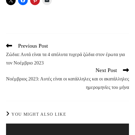
Previous Post
Read
more
Ζώδια: Αυτά είναι τα 4 απόλυτα τυχερά ζώδια στον έρωτα για
articles
τον Νοέμβριο 2023
Next Post
Νοέμβριος 2023: Αυτές είναι οι κατάλληλες και οι ακατάλληλες
ημερομηνίες του μήνα
YOU MIGHT ALSO LIKE