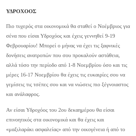
ΥΔΡΟΧΟΟΣ
Πιο τυχερός στα οικονομικά θα σταθεί ο Νοέμβριος για
σένα που είσαι Υδροχόος και έχεις γεννηθεί 9-19
Φεβρουαρίου! Μπορεί ο μήνας να έχει τις ξαφνικές
δονήσεις ανατροπών που σου προκαλούν αστάθεια,
αλλά τόσο την περίοδο από 1-8 Νοεμβρίου όσο και τις
μέρες 16-17 Νοεμβρίου θα έχεις τις ευκαιρίες σου να
γεμίσεις τις τσέπες σου και να νιώσεις πιο ξέγνοιαστος
και ανάλαφρος.
Αν είσαι Υδροχόος του 2ου δεκαημέρου θα είσαι
επινοητικός στα οικονομικά και θα έχεις και
«μαξιλαράκι ασφαλείας» από την οικογένεια ή από το