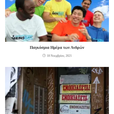
Παγκόσμια Ημέρα των Ανδρών
18 Νοεμβρίου, 2021