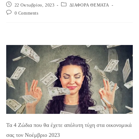
Post
Post
22 Οκτωβρίου, 2023
ΔΙΑΦΟΡΑ ΘΕΜΑΤΑ
published:
category:
Post
0 Comments
comments:
Τα 4 Ζώδια που θα έχετε απόλυτη τύχη στα οικονομικά
σας τον Νοέμβριο 2023