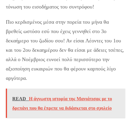
τόνωση του εισοδήματος του συντρόφου!
Πιο κερδισμένος μέσα στην πορεία του μήνα θα
βρεθείς ωστόσο εσύ που έχεις γεννηθεί στο 3ο
δεκαήμερο του ζωδίου σου! Αν είσαι Λέοντες του 1ου
και του 2ου δεκαημέρου δεν θα είσαι με άδειες τσέπες,
αλλά ο Νοέμβριος ευνοεί πολύ περισσότερο την
αξιοποίηση ευκαιριών που θα φέρουν καρπούς λίγο
αργότερα.
READ
Η άγνωστη ιστορία της Μανιάτισας με το
δρεπάνι που θα έπρεπε να διδάσκεται στο σχολείο