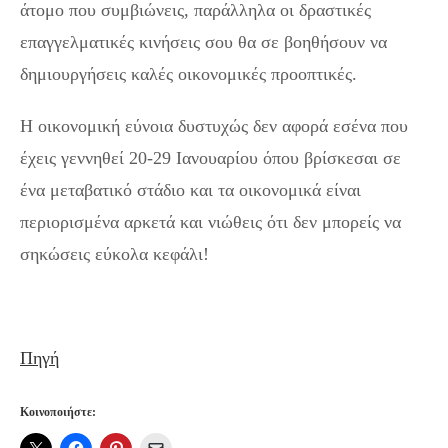
άτομο που συμβιώνεις, παράλληλα οι δραστικές
επαγγελματικές κινήσεις σου θα σε βοηθήσουν να
δημιουργήσεις καλές οικονομικές προοπτικές.
Η οικονομική εύνοια δυστυχώς δεν αφορά εσένα που
έχεις γεννηθεί 20-29 Ιανουαρίου όπου βρίσκεσαι σε
ένα μεταβατικό στάδιο και τα οικονομικά είναι
περιορισμένα αρκετά και νιώθεις ότι δεν μπορείς να
σηκώσεις εύκολα κεφάλι!
Πηγή
Κοινοποιήστε: