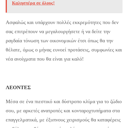
Καλησπέρα σε όλους!
Ασφαλώς και υπάρχουν πολλές εκκρεμότητες που δεν
σας επιτρέπουν να μεγαλουργήσετε ή να δείτε την
ραγδαία τόνωση των οικονομικών έτσι όπως θα την
θέλατε, όμως ο μήνας ευνοεί προτάσεις, συμφωνίες και
νέα ανοίγματα που θα είναι για καλό!
ΛΕΟΝΤΕΣ
Μέσα σε ένα πιεστικό και δύστροπο κλίμα για το ζώδιο
σου, με αρκετές ανατροπές και κονταροχτυπήματα στα
επαγγελματικά, με έξυπνους χειρισμούς θα καταφέρεις