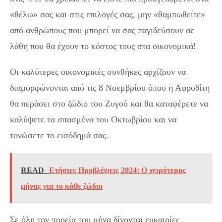
«θέλω» σας και στις επιλογές σας, μην «θαμπωθείτε»
από ανθρώπους που μπορεί να σας παγιδεύσουν σε
λάθη που θα έχουν το κόστος τους στα οικονομικά!
Οι καλύτερες οικονομικές συνθήκες αρχίζουν να
διαμορφώνονται από τις 8 Νοεμβρίου όπου η Αφροδίτη
θα περάσει στο ζώδιο του Ζυγού και θα καταφέρετε να
καλύψετε τα σπασμένα του Οκτωβρίου και να
τονώσετε το εισόδημά σας.
READ
Ετήσιες Προβλέψεις 2024: Ο χειρότερος
μήνας για το κάθε ζώδιο
Σε όλη την πορεία του μήνα δίνονται ευκαιρίες