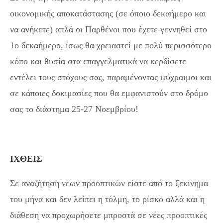
οικονομικής αποκατάστασης (σε όποιο δεκαήμερο και
να ανήκετε) απλά οι Παρθένοι που έχετε γεννηθεί στο
1ο δεκαήμερο, ίσως θα χρειαστεί με πολύ περισσότερο
κόπο και θυσία στα επαγγελματικά να κερδίσετε
εντέλει τους στόχους σας, παραμένοντας ψύχραιμοι και
σε κάποιες δοκιμασίες που θα εμφανιστούν στο δρόμο
σας το διάστημα 25-27 Νοεμβρίου!
ΙΧΘΕΙΣ
Σε αναζήτηση νέων προοπτικών είστε από το ξεκίνημα
του μήνα και δεν λείπει η τόλμη, το ρίσκο αλλά και η
διάθεση να προχωρήσετε μπροστά σε νέες προοπτικές