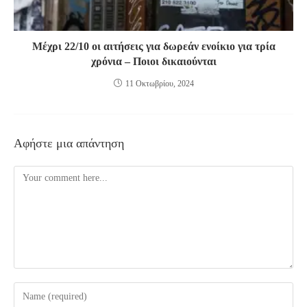
Μέχρι 22/10 οι αιτήσεις για δωρεάν ενοίκιο για τρία
χρόνια – Ποιοι δικαιούνται
11 Οκτωβρίου, 2024
Αφήστε μια απάντηση
Comment
Enter