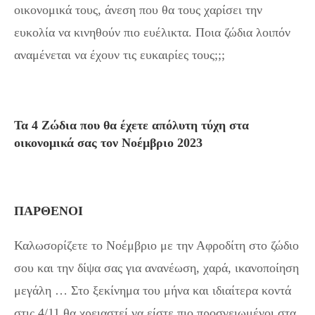
οικονομικά τους, άνεση που θα τους χαρίσει την
ευκολία να κινηθούν πιο ευέλικτα. Ποια ζώδια λοιπόν
αναμένεται να έχουν τις ευκαιρίες τους;;;
Τα 4 Ζώδια που θα έχετε απόλυτη τύχη στα
οικονομικά σας τον Νοέμβριο 2023
ΠΑΡΘΕΝΟΙ
Καλωσορίζετε το Νοέμβριο με την Αφροδίτη στο ζώδιο
σου και την δίψα σας για ανανέωση, χαρά, ικανοποίηση
μεγάλη … Στο ξεκίνημα του μήνα και ιδιαίτερα κοντά
στις 4/11 θα χρειαστεί να είστε πιο προσγειωμένοι στα