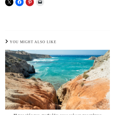
YOU MIGHT ALSO LIKE