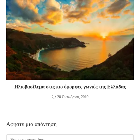
Ηλιοβασίλεμα στις πιο όμορφες γωνιές της Ελλάδας
20 Οκτωβρίου, 2019
Αφήστε μια απάντηση
Comment