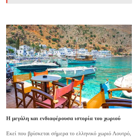
Η μεγάλη και ενδιαφέρουσα ιστορία του χωριού
Εκεί που βρίσκεται σήμερα το ελληνικό χωριό Λουτρό,