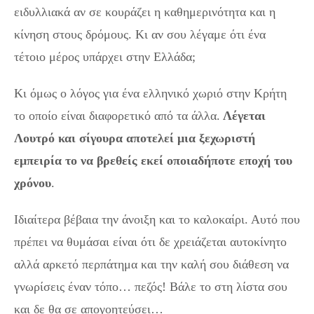
ειδυλλιακά αν σε κουράζει η καθημερινότητα και η
κίνηση στους δρόμους. Κι αν σου λέγαμε ότι ένα
τέτοιο μέρος υπάρχει στην Ελλάδα;
Κι όμως ο λόγος για ένα ελληνικό χωριό στην Κρήτη
το οποίο είναι διαφορετικό από τα άλλα.
Λέγεται
Λουτρό και σίγουρα αποτελεί μια ξεχωριστή
εμπειρία το να βρεθείς εκεί οποιαδήποτε εποχή του
χρόνου
.
Ιδιαίτερα βέβαια την άνοιξη και το καλοκαίρι. Αυτό που
πρέπει να θυμάσαι είναι ότι δε χρειάζεται αυτοκίνητο
αλλά αρκετό περπάτημα και την καλή σου διάθεση να
γνωρίσεις έναν τόπο… πεζός! Βάλε το στη λίστα σου
και δε θα σε απογοητεύσει…