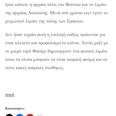
ήταν κάποτε η αρχαία πόλη του Φοίνικα και το λιμάνι
της αρχαίας Ανώπολης. Μετά από χρόνια εκεί έγινε το
χειμωνικό λιμάνι της πόλης των Σφακίων.
Δεν ήταν τυχαία αυτή η επιλογή καθώς πρόκειται για
έναν κλειστό και προφυλαγμένο κόλπο. Αυτός μαζί με
το μικρό νησί Φανάρι δημιουργούν ένα φυσικό λιμάνι
όπου τα πλοία μπορούν να είναι ασφαλή ακόμη και σε
πολύ κακές καιρικές συνθήκες.
πηγή
Κοινοποιήστε: