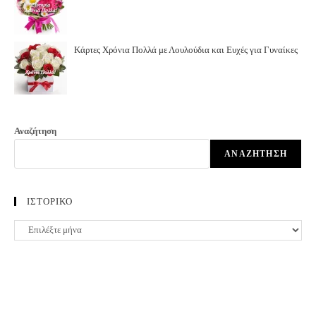
Κάρτες Χρόνια Πολλά με Λουλούδια και Ευχές για Γυναίκες
Αναζήτηση
ΑΝΑΖΉΤΗΣΗ
ΙΣΤΟΡΙΚΟ
ΙΣΤΟΡΙΚΟ