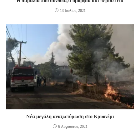
Η παραλία που συνδυάζει ομορφιά και περιπέτεια
13 Ιουλίου, 2021
Νέα μεγάλη αναζωπύρωση στο Κρυονέρι
6 Αυγούστου, 2021