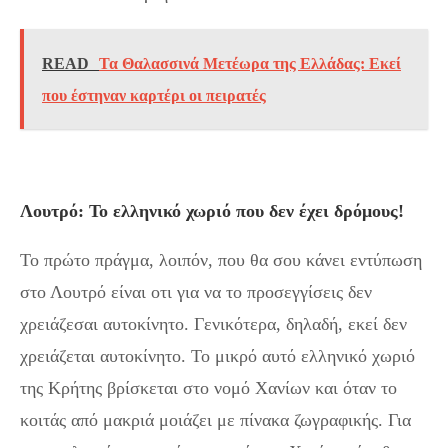
READ
Τα Θαλασσινά Μετέωρα της Ελλάδας: Εκεί
που έστηναν καρτέρι οι πειρατές
Λουτρό: Το ελληνικό χωριό που δεν έχει δρόμους!
Το πρώτο πράγμα, λοιπόν, που θα σου κάνει εντύπωση
στο Λουτρό είναι οτι για να το προσεγγίσεις δεν
χρειάζεσαι αυτοκίνητο. Γενικότερα, δηλαδή, εκεί δεν
χρειάζεται αυτοκίνητο. Το μικρό αυτό ελληνικό χωριό
της Κρήτης βρίσκεται στο νομό Χανίων και όταν το
κοιτάς από μακριά μοιάζει με πίνακα ζωγραφικής. Για