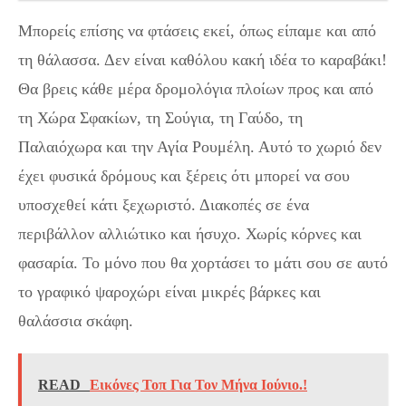
Μπορείς επίσης να φτάσεις εκεί, όπως είπαμε και από
τη θάλασσα. Δεν είναι καθόλου κακή ιδέα το καραβάκι!
Θα βρεις κάθε μέρα δρομολόγια πλοίων προς και από
τη Χώρα Σφακίων, τη Σούγια, τη Γαύδο, τη
Παλαιόχωρα και την Αγία Ρουμέλη. Αυτό το χωριό δεν
έχει φυσικά δρόμους και ξέρεις ότι μπορεί να σου
υποσχεθεί κάτι ξεχωριστό. Διακοπές σε ένα
περιβάλλον αλλιώτικο και ήσυχο. Χωρίς κόρνες και
φασαρία. Το μόνο που θα χορτάσει το μάτι σου σε αυτό
το γραφικό ψαροχώρι είναι μικρές βάρκες και
θαλάσσια σκάφη.
READ
Εικόνες Τοπ Για Τον Μήνα Ιούνιο.!