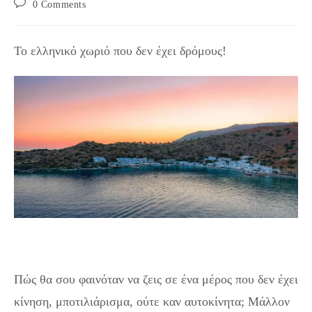
Post
0 Comments
comments:
Το ελληνικό χωριό που δεν έχει δρόμους!
Το ελληνικό χωριό που… δεν έχει δρόμους!
Πώς θα σου φαινόταν να ζεις σε ένα μέρος που δεν έχει
κίνηση, μποτιλιάρισμα, ούτε καν αυτοκίνητα; Μάλλον