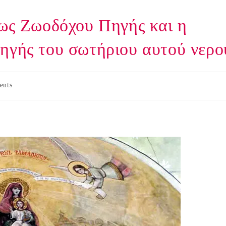
 ως Ζωοδόχου Πηγής και η
ηγής του σωτήριου αυτού νερο
ents