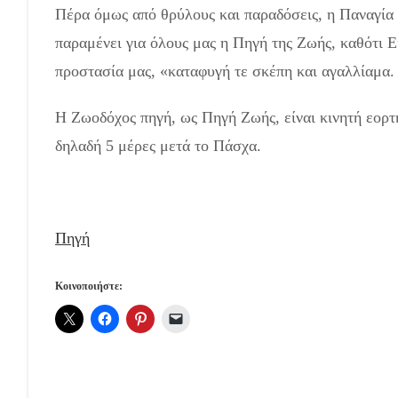
Πέρα όμως από θρύλους και παραδόσεις, η Παναγία 
παραμένει για όλους μας η Πηγή της Ζωής, καθότι Ε
προστασία μας, «καταφυγή τε σκέπη και αγαλλίαμα.
Η Ζωοδόχος πηγή, ως Πηγή Ζωής, είναι κινητή εορτ
δηλαδή 5 μέρες μετά το Πάσχα.
Πηγή
Κοινοποιήστε: