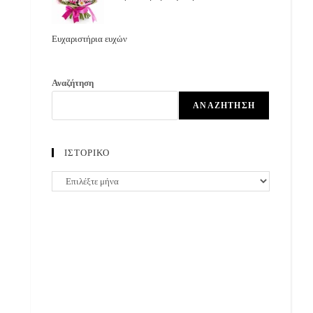
Ευχαριστήρια ευχών
Αναζήτηση
ΑΝΑΖΉΤΗΣΗ
ΙΣΤΟΡΙΚΟ
ΙΣΤΟΡΙΚΟ