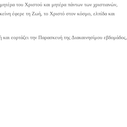
μητέρα του Χριστού και μητέρα πάντων των χριστιανών,
κείνη έφερε τη Ζωή, το Χριστό στον κόσμο, ελπίδα και
ή και εορτάζει την Παρασκευή της Διακαινησίμου εβδομάδος,