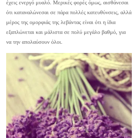
έχεις ενεργό μυαλό. Μερικές φορές όμως, αισθάνεσαι
ότι καταναλώνεσαι σε πάρα πολλές κατευθύνσεις, αλλά
μέρος της ομορφιάς της λεβάντας είναι ότι η ίδια
εξαπλώνεται και μάλιστα σε πολύ μεγάλο βαθμό, για
να την απολαύσουν όλοι.