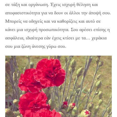
σε τάξη και οργάνωση. Έχεις ισχυρή θέληση και
αποφασιστικότητα για να δουν οι άλλοι την άποψή σου.
Μπορείς να οδηγείς και να καθορίζεις και αυτό σε
κάνει μια ισχυρή προσωπικότητα. Σου αρέσει επίσης η
ασφάλεια, ιδιαίτερα εάν έχεις κτίσει με τα… χεράκια
σου μια ζώνη άνεσης γύρω σου.