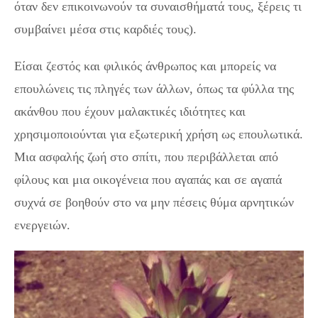
όταν δεν επικοινωνούν τα συναισθήματά τους, ξέρεις τι
συμβαίνει μέσα στις καρδιές τους).
Είσαι ζεστός και φιλικός άνθρωπος και μπορείς να
επουλώνεις τις πληγές των άλλων, όπως τα φύλλα της
ακάνθου που έχουν μαλακτικές ιδιότητες και
χρησιμοποιούνται για εξωτερική χρήση ως επουλωτικά.
Μια ασφαλής ζωή στο σπίτι, που περιβάλλεται από
φίλους και μια οικογένεια που αγαπάς και σε αγαπά
συχνά σε βοηθούν στο να μην πέσεις θύμα αρνητικών
ενεργειών.