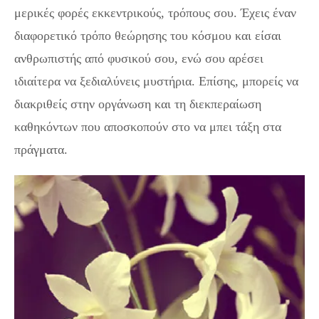
μερικές φορές εκκεντρικούς, τρόπους σου. Έχεις έναν
διαφορετικό τρόπο θεώρησης του κόσμου και είσαι
ανθρωπιστής από φυσικού σου, ενώ σου αρέσει
ιδιαίτερα να ξεδιαλύνεις μυστήρια. Επίσης, μπορείς να
διακριθείς στην οργάνωση και τη διεκπεραίωση
καθηκόντων που αποσκοπούν στο να μπει τάξη στα
πράγματα.