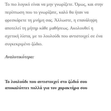
Το πιο λογικό είναι να μην γνωρίζετε. Όμως, και στην
περίπτωση που το γνωρίζατε, καλό θα ήταν να
φρεσκάρετε τη μνήμη σας. Άλλωστε, η επανάληψη
αποτελεί τη μήτηρ κάθε μαθήσεως. Ακολουθεί η
σχετική λίστα, με το λουλούδι που αντιστοιχεί σε ένα
συγκεκριμένο ζώδιο.
Αναλυτικότερα:
Το λουλούδι που αντιστοιχεί στο ζώδιό σου
αποκαλύπτει πολλά για τον χαρακτήρα σου