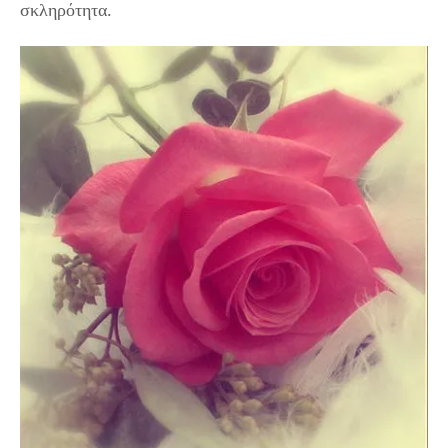
σκληρότητα.