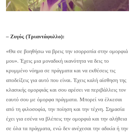
– Ζυγός (Τριαντάφυλλο):
«Θα σε βοηθήσω να βρεις την ισορροπία στην ομορφιά
μου». Έχεις μια μοναδική ικανότητα να δεις το
κρυμμένο νόημα σε πράγματα και να εκθέσεις τις
αποδείξεις για αυτό που είναι. Έχεις καλή αίσθηση της
κλασικής ομορφιάς και σου αρέσει να περιβάλλεις τον
εαυτό σου με όμορφα πράγματα. Μπορεί να έλκεσαι
από τη φιλοσοφία, την ποίηση και την τέχνη. Σημασία
έχει για εσένα να βλέπεις την ομορφιά και την αλήθεια
σε όλα τα πράγματα, ενώ δεν ανέχεσαι την αδικία ή την