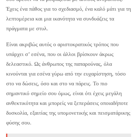
Έχεις ένα πάθος για το σχεδιασμό, ένα καλό μάτι για τη
λεπτομέρεια και μια ικανότητα να συνδυάζεις τα
πράγματα με στυλ.
Είναι ακριβώς αυτός ο αριστοκρατικός τρόπος που
υπάρχει σ’ εσένα, που οι άλλοι βρίσκουν άκρως
δελεαστικό. Ως άνθρωπος της παπαρούνας, όλα
κινούνται για εσένα γύρω από την ευχαρίστηση, τόσο
στο να δώσεις, όσο και στο να πάρεις. Το πιο
σημαντικό σημείο σου όμως, είναι ότι έχεις μεγάλη
ανθεκτικότητα και μπορείς να ξεπεράσεις οποιαδήποτε
δυσκολία, εξαιτίας της υπομονετικής και πεισματάρικης
φύσης σου.