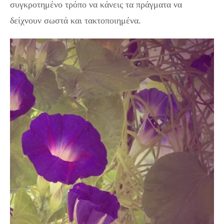
συγκροτημένο τρόπο να κάνεις τα πράγματα να
δείχνουν σωστά και τακτοποιημένα.