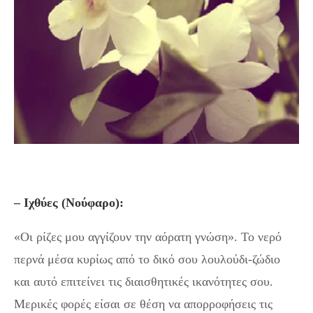
– Ιχθύες (Νούφαρο):
«Οι ρίζες μου αγγίζουν την αόρατη γνώση». Το νερό
περνά μέσα κυρίως από το δικό σου λουλούδι-ζώδιο
και αυτό επιτείνει τις διαισθητικές ικανότητες σου.
Μερικές φορές είσαι σε θέση να απορροφήσεις τις