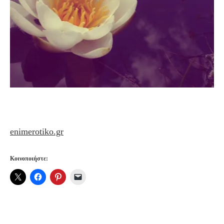
enimerotiko.gr
Κοινοποιήστε: