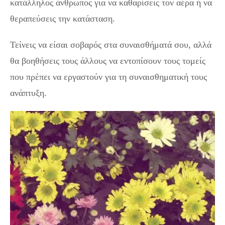
κατάλληλος άνθρωπος για να καθαρίσεις τον αέρα ή να
θεραπεύσεις την κατάσταση.
Τείνεις να είσαι σοβαρός στα συναισθήματά σου, αλλά
θα βοηθήσεις τους άλλους να εντοπίσουν τους τομείς
που πρέπει να εργαστούν για τη συναισθηματική τους
ανάπτυξη.