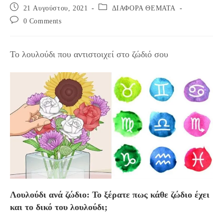
Post
Post
21 Αυγούστου, 2021
ΔΙΑΦΟΡΑ ΘΕΜΑΤΑ
published:
category:
Post
0 Comments
comments:
Το λουλούδι που αντιστοιχεί στο ζώδιό σου
Λουλούδι ανά ζώδιο: Το ξέρατε πως κάθε ζώδιο έχει
και το δικό του λουλούδι;