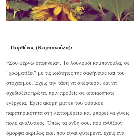
– Παρθένος (Καμπανούλα):
«Σου φέρνω σαφήνεια». Το λουλούδι καμπανούλα, σε
“χρωματίζει” με τις ιδιότητες της σαφήνειας και του
στοχασμού. Έχεις την τάση να σκέφτεσαι και να
σχεδιάζεις πρώτα, πριν προβείς σε οποιαδήποτε
ενέργεια. Έχεις ακόμη μια εκ του φυσικού
παρατηρικότητα στη λεπτομέρεια και μπορεί να γίνεις
πολύ αναλυτικός. Όπως τα άνθη σου, που ανθίζουν
όμορφα ακριβώς εκεί που είναι φυτεμένα, έχεις ένα