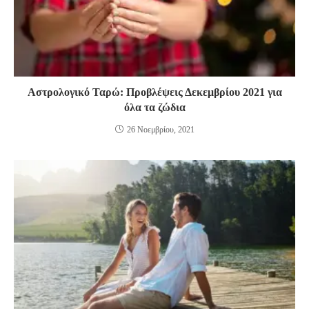
Αστρολογικό Ταρώ: Προβλέψεις Δεκεμβρίου 2021 για
όλα τα ζώδια
26 Νοεμβρίου, 2021