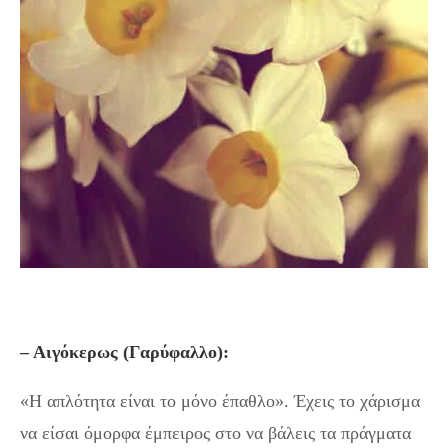
– Αιγόκερως (Γαρύφαλλο):
«Η απλότητα είναι το μόνο έπαθλο». Έχεις το χάρισμα
να είσαι όμορφα έμπειρος στο να βάλεις τα πράγματα