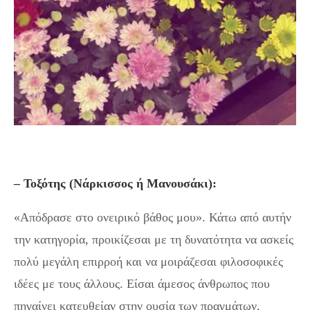
– Τοξότης (Νάρκισσος ή Μανουσάκι):
«Απόδρασε στο ονειρικό βάθος μου». Κάτω από αυτήν
την κατηγορία, προικίζεσαι με τη δυνατότητα να ασκείς
πολύ μεγάλη επιρροή και να μοιράζεσαι φιλοσοφικές
ιδέες με τους άλλους. Είσαι άμεσος άνθρωπος που
πηγαίνει κατευθείαν στην ουσία των πραγμάτων,