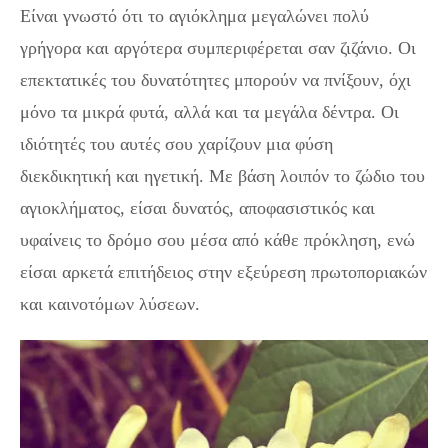
Είναι γνωστό ότι το αγιόκλημα μεγαλώνει πολύ
γρήγορα και αργότερα συμπεριφέρεται σαν ζιζάνιο. Οι
επεκτατικές του δυνατότητες μπορούν να πνίξουν, όχι
μόνο τα μικρά φυτά, αλλά και τα μεγάλα δέντρα. Οι
ιδιότητές του αυτές σου χαρίζουν μια φύση
διεκδικητική και ηγετική. Με βάση λοιπόν το ζώδιο του
αγιοκλήματος, είσαι δυνατός, αποφασιστικός και
υφαίνεις το δρόμο σου μέσα από κάθε πρόκληση, ενώ
είσαι αρκετά επιτήδειος στην εξεύρεση πρωτοποριακών
και καινοτόμων λύσεων.