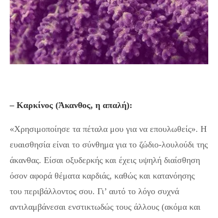
– Καρκίνος (Άκανθος, η απαλή):
«Χρησιμοποίησε τα πέταλα μου για να επουλωθείς». Η
ευαισθησία είναι το σύνθημα για το ζώδιο-λουλούδι της
άκανθας. Είσαι οξυδερκής και έχεις υψηλή διαίσθηση
όσον αφορά θέματα καρδιάς, καθώς και κατανόησης
του περιβάλλοντος σου. Γι’ αυτό το λόγο συχνά
αντιλαμβάνεσαι ενστικτωδώς τους άλλους (ακόμα και