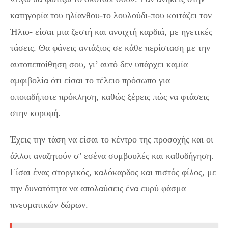
κατηγορία του ηλίανθου-το λουλούδι-που κοιτάζει τον
Ήλιο- είσαι μια ζεστή και ανοιχτή καρδιά, με ηγετικές
τάσεις. Θα φάνεις αντάξιος σε κάθε περίσταση με την
αυτοπεποίθηση σου, γι’ αυτό δεν υπάρχει καμία
αμφιβολία ότι είσαι το τέλειο πρόσωπο για
οποιαδήποτε πρόκληση, καθώς ξέρεις πώς να φτάσεις
στην κορυφή.
Έχεις την τάση να είσαι το κέντρο της προσοχής και οι
άλλοι αναζητούν σ’ εσένα συμβουλές και καθοδήγηση.
Είσαι ένας στοργικός, καλόκαρδος και πιστός φίλος, με
την δυνατότητα να απολαύσεις ένα ευρύ φάσμα
πνευματικών δώρων.