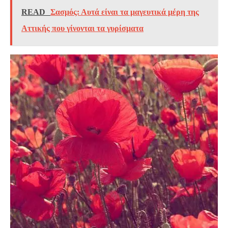
READ
Σασμός: Αυτά είναι τα μαγευτικά μέρη της
Αττικής που γίνονται τα γυρίσματα