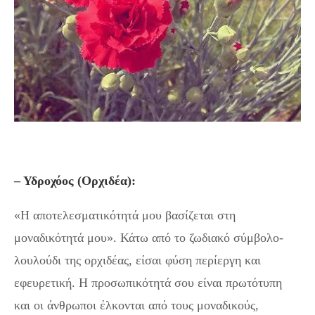
– Υδροχόος (Ορχιδέα):
«Η αποτελεσματικότητά μου βασίζεται στη
μοναδικότητά μου». Κάτω από το ζωδιακό σύμβολο-
λουλούδι της ορχιδέας, είσαι φύση περίεργη και
εφευρετική. Η προσωπικότητά σου είναι πρωτότυπη
και οι άνθρωποι έλκονται από τους μοναδικούς,