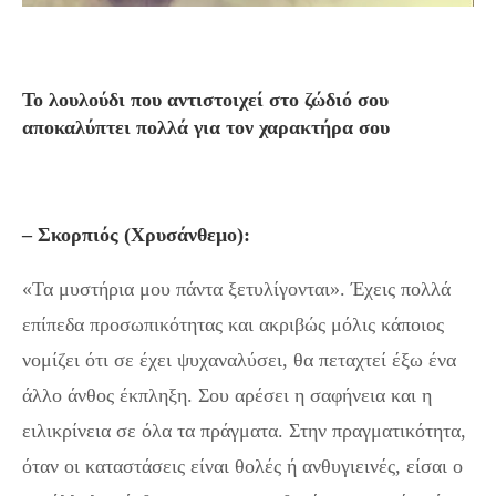
Το λουλούδι που αντιστοιχεί στο ζώδιό σου
αποκαλύπτει πολλά για τον χαρακτήρα σου
– Σκορπιός (Χρυσάνθεμο):
«Τα μυστήρια μου πάντα ξετυλίγονται». Έχεις πολλά
επίπεδα προσωπικότητας και ακριβώς μόλις κάποιος
νομίζει ότι σε έχει ψυχαναλύσει, θα πεταχτεί έξω ένα
άλλο άνθος έκπληξη. Σου αρέσει η σαφήνεια και η
ειλικρίνεια σε όλα τα πράγματα. Στην πραγματικότητα,
όταν οι καταστάσεις είναι θολές ή ανθυγιεινές, είσαι ο