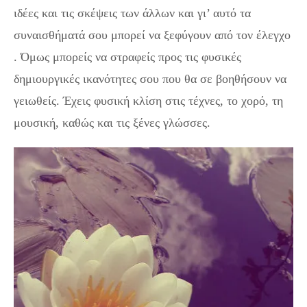
ιδέες και τις σκέψεις των άλλων και γι’ αυτό τα
συναισθήματά σου μπορεί να ξεφύγουν από τον έλεγχο
. Όμως μπορείς να στραφείς προς τις φυσικές
δημιουργικές ικανότητες σου που θα σε βοηθήσουν να
γειωθείς. Έχεις φυσική κλίση στις τέχνες, το χορό, τη
μουσική, καθώς και τις ξένες γλώσσες.