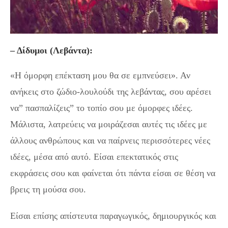
– Δίδυμοι (Λεβάντα):
«Η όμορφη επέκταση μου θα σε εμπνεύσει». Αν
ανήκεις στο ζώδιο-λουλούδι της λεβάντας, σου αρέσει
να” πασπαλίζεις” το τοπίο σου με όμορφες ιδέες.
Μάλιστα, λατρεύεις να μοιράζεσαι αυτές τις ιδέες με
άλλους ανθρώπους και να παίρνεις περισσότερες νέες
ιδέες, μέσα από αυτό. Είσαι επεκτατικός στις
εκφράσεις σου και φαίνεται ότι πάντα είσαι σε θέση να
βρεις τη μούσα σου.
Είσαι επίσης απίστευτα παραγωγικός, δημιουργικός και