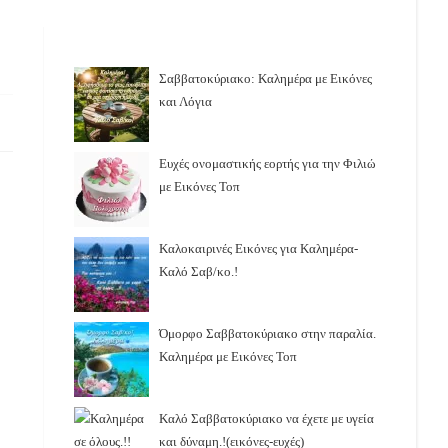
Σαββατοκύριακο: Καλημέρα με Εικόνες
και Λόγια
Ευχές ονομαστικής εορτής για την Φιλιώ
με Εικόνες Τοπ
Καλοκαιρινές Εικόνες για Καλημέρα-
Καλό Σαβ/κο.!
Όμορφο Σαββατοκύριακο στην παραλία.
Καλημέρα με Εικόνες Τοπ
Καλό Σαββατοκύριακο να έχετε με υγεία
και δύναμη.!(εικόνες-ευχές)