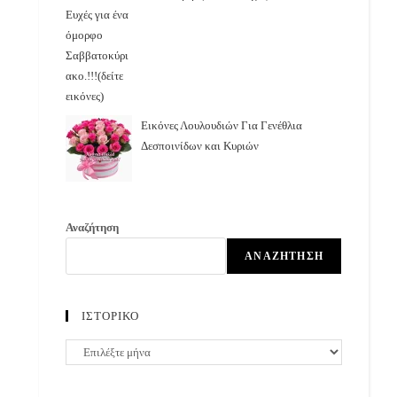
Εικόνες Λουλουδιών Για Γενέθλια
Δεσποινίδων και Κυριών
Αναζήτηση
ΑΝΑΖΉΤΗΣΗ
ΙΣΤΟΡΙΚΟ
ΙΣΤΟΡΙΚΟ